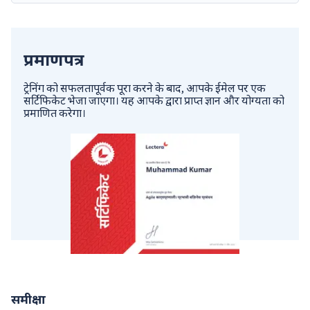
प्रमाणपत्र
ट्रेनिंग को सफलतापूर्वक पूरा करने के बाद, आपके ईमेल पर एक
सर्टिफिकेट भेजा जाएगा। यह आपके द्वारा प्राप्त ज्ञान और योग्यता को
प्रमाणित करेगा।
समीक्षा