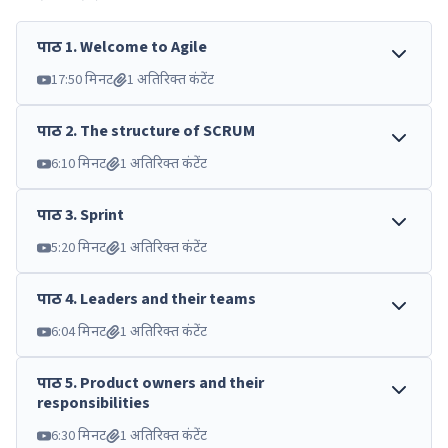
पाठ
1
.
Welcome to Agile
17:50 मिनट
1 अतिरिक्त कंटेंट
पाठ
2
.
The structure of SCRUM
6:10 मिनट
1 अतिरिक्त कंटेंट
पाठ
3
.
Sprint
5:20 मिनट
1 अतिरिक्त कंटेंट
पाठ
4
.
Leaders and their teams
6:04 मिनट
1 अतिरिक्त कंटेंट
पाठ
5
.
Product owners and their
responsibilities
6:30 मिनट
1 अतिरिक्त कंटेंट