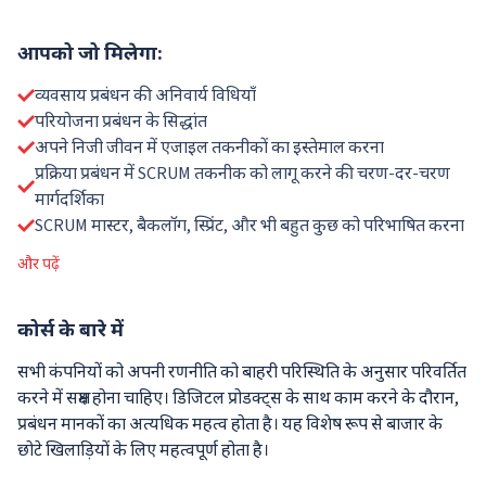
आपको जो मिलेगा:
व्यवसाय प्रबंधन की अनिवार्य विधियाँ
परियोजना प्रबंधन के सिद्धांत
अपने निजी जीवन में एजाइल तकनीकों का इस्तेमाल करना
प्रक्रिया प्रबंधन में SCRUM तकनीक को लागू करने की चरण-दर-चरण
मार्गदर्शिका
SCRUM मास्टर, बैकलॉग, स्प्रिंट, और भी बहुत कुछ को परिभाषित करना
और पढ़ें
कोर्स
के बारे में
सभी कंपनियों को अपनी रणनीति को बाहरी परिस्थिति के अनुसार परिवर्तित
करने में सक्षम होना चाहिए। डिजिटल प्रोडक्ट्स के साथ काम करने के दौरान,
प्रबंधन मानकों का अत्यधिक महत्व होता है। यह विशेष रूप से बाजार के
छोटे खिलाड़ियों के लिए महत्वपूर्ण होता है।