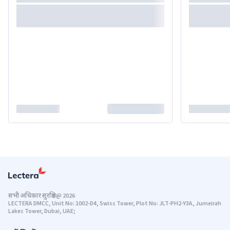
सभी अधिकार सुरक्षित
@
2026
LECTERA DMCC, Unit No: 1002-D4, Swiss Tower, Plot No: JLT-PH2-Y3A, Jumeirah
Lakes Tower, Dubai, UAE;