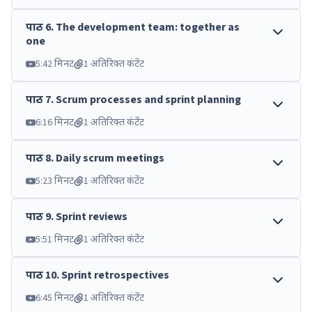
पाठ
6
.
The development team: together as
one
5:42 मिनट
1 अतिरिक्त कंटेंट
पाठ
7
.
Scrum processes and sprint planning
6:16 मिनट
1 अतिरिक्त कंटेंट
पाठ
8
.
Daily scrum meetings
5:23 मिनट
1 अतिरिक्त कंटेंट
पाठ
9
.
Sprint reviews
5:51 मिनट
1 अतिरिक्त कंटेंट
पाठ
10
.
Sprint retrospectives
6:45 मिनट
1 अतिरिक्त कंटेंट