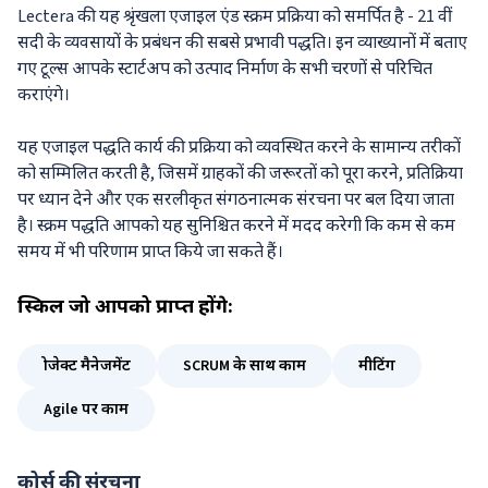
Lectera की यह श्रृंखला एजाइल एंड स्क्रम प्रक्रिया को समर्पित है - 21 वीं
सदी के व्यवसायों के प्रबंधन की सबसे प्रभावी पद्धति। इन व्याख्यानों में बताए
गए टूल्स आपके स्टार्टअप को उत्पाद निर्माण के सभी चरणों से परिचित
कराएंगे।
यह एजाइल पद्धति कार्य की प्रक्रिया को व्यवस्थित करने के सामान्य तरीकों
को सम्मिलित करती है, जिसमें ग्राहकों की जरूरतों को पूरा करने, प्रतिक्रिया
पर ध्यान देने और एक सरलीकृत संगठनात्मक संरचना पर बल दिया जाता
है। स्क्रम पद्धति आपको यह सुनिश्चित करने में मदद करेगी कि कम से कम
समय में भी परिणाम प्राप्त किये जा सकते हैं।
स्किल
जो आपको प्राप्त होंगे:
प्रोजेक्ट मैनेजमेंट
SCRUM के साथ काम
मीटिंग
Agile पर काम
कोर्स की संरचना