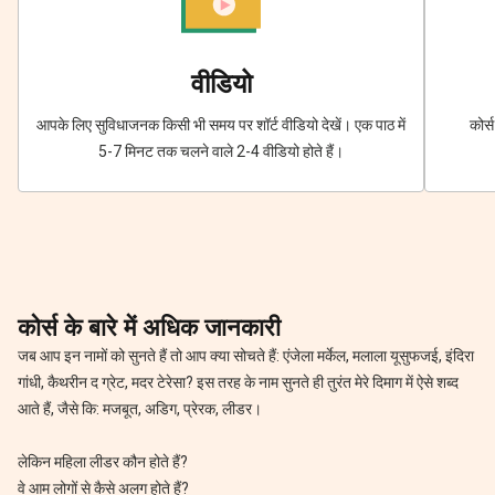
वीडियो
आपके लिए सुविधाजनक किसी भी समय पर शॉर्ट वीडियो देखें। एक पाठ में
कोर्
5-7 मिनट तक चलने वाले 2-4 वीडियो होते हैं।
कोर्स के बारे में अधिक जानकारी
जब आप इन नामों को सुनते हैं तो आप क्या सोचते हैं: एंजेला मर्केल, मलाला यूसुफजई, इंदिरा
गांधी, कैथरीन द ग्रेट, मदर टेरेसा? इस तरह के नाम सुनते ही तुरंत मेरे दिमाग में ऐसे शब्द
आते हैं, जैसे कि: मजबूत, अडिग, प्रेरक, लीडर।
लेकिन महिला लीडर कौन होते हैं?
वे आम लोगों से कैसे अलग होते हैं?