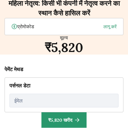
महिला नेतृत्व: किसी भी कंपनी में नेतृत्व करने का
स्थान कैसे हासिल करें
लागू करें
मूल्य
₹5,820
पेमेंट मेथड
पर्सनल डेटा
ईमेल
₹5,820 खरीद