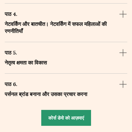
पाठ 4
.
नेटवर्किंग और बातचीत। नेटवर्किंग में सफल महिलाओं की
रणनीतियाँ
पाठ 5
.
नेतृत्व क्षमता का विकास
पाठ 6
.
पर्सनल ब्रांड बनाना और उसका प्रचार करना
कोर्स डेमो को आज़माएं