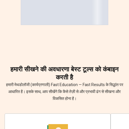
हमारी
सीखने की अवधारणा
बेस्ट टूल्स को कंबाइन
करती है
हमारी मेथडोलॉजी (कार्यप्रणाली) Fast Education — Fast Results के सिद्धांत पर
आधारित है। इसके साथ, आप सीखेंगे कि कैसे तेज़ी से और प्रभावी ढंग से सीखना और
विकसित होना है।