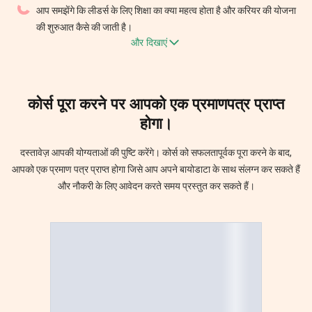
आप समझेंगे कि लीडर्स के लिए शिक्षा का क्या महत्व होता है और करियर की योजना
की शुरुआत कैसे की जाती है।
और दिखाएं
कोर्स पूरा करने पर आपको एक
प्रमाणपत्र
प्राप्त
होगा।
दस्तावेज़ आपकी योग्यताओं की पुष्टि करेंगे। कोर्स को सफलतापूर्वक पूरा करने के बाद,
आपको एक प्रमाण पत्र प्राप्त होगा जिसे आप अपने बायोडाटा के साथ संलग्न कर सकते हैं
और नौकरी के लिए आवेदन करते समय प्रस्तुत कर सकते हैं।