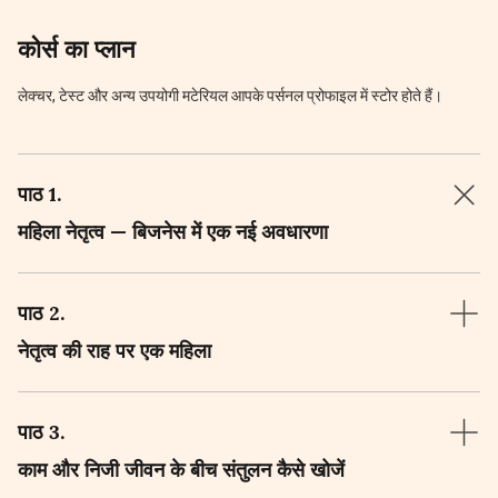
कोर्स का प्लान
लेक्चर, टेस्ट और अन्य उपयोगी मटेरियल आपके पर्सनल प्रोफाइल में स्टोर होते हैं।
पाठ 1
.
महिला नेतृत्व — बिजनेस में एक नई अवधारणा
पाठ 2
.
नेतृत्व की राह पर एक महिला
पाठ 3
.
काम और निजी जीवन के बीच संतुलन कैसे खोजें