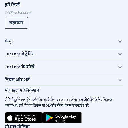
हमें लिखें
सहायता
मेन्यू
Lectera में ट्रेनिंग
Lectera के कोर्स
नियम और शर्तें
मोबाइल एप्लिकेशन
वीडियो टुटोरिअल, ट्रेनिंग और केस स्टडी के साथ Lectera ऑनलाइन कोर्स लेने के लिए निःशुल्क
एप्लीकेशन, इसे दिए गए लिंक से या QR-कोड के माध्यम से डाउनलोड करें
सोशल मीडिया