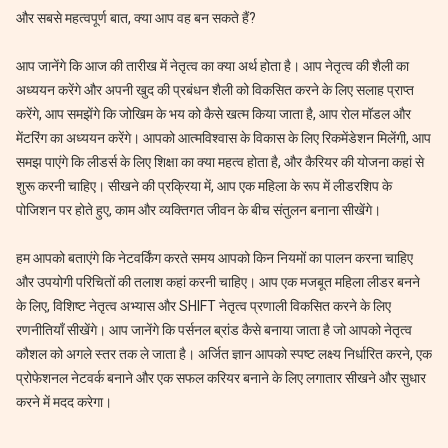
और सबसे महत्वपूर्ण बात, क्या आप वह बन सकते हैं?
आप जानेंगे कि आज की तारीख में नेतृत्व का क्या अर्थ होता है। आप नेतृत्व की शैली का
अध्ययन करेंगे और अपनी खुद की प्रबंधन शैली को विकसित करने के लिए सलाह प्राप्त
करेंगे, आप समझेंगे कि जोखिम के भय को कैसे खत्म किया जाता है, आप रोल मॉडल और
मेंटरिंग का अध्ययन करेंगे। आपको आत्मविश्वास के विकास के लिए रिकमेंडेशन मिलेंगी, आप
समझ पाएंगे कि लीडर्स के लिए शिक्षा का क्या महत्व होता है, और कैरियर की योजना कहां से
शुरू करनी चाहिए। सीखने की प्रक्रिया में, आप एक महिला के रूप में लीडरशिप के
पोजिशन पर होते हुए, काम और व्यक्तिगत जीवन के बीच संतुलन बनाना सीखेंगे।
हम आपको बताएंगे कि नेटवर्किंग करते समय आपको किन नियमों का पालन करना चाहिए
और उपयोगी परिचितों की तलाश कहां करनी चाहिए। आप एक मजबूत महिला लीडर बनने
के लिए, विशिष्ट नेतृत्व अभ्यास और SHIFT नेतृत्व प्रणाली विकसित करने के लिए
रणनीतियाँ सीखेंगे। आप जानेंगे कि पर्सनल ब्रांड कैसे बनाया जाता है जो आपको नेतृत्व
कौशल को अगले स्तर तक ले जाता है। अर्जित ज्ञान आपको स्पष्ट लक्ष्य निर्धारित करने, एक
प्रोफेशनल नेटवर्क बनाने और एक सफल करियर बनाने के लिए लगातार सीखने और सुधार
करने में मदद करेगा।