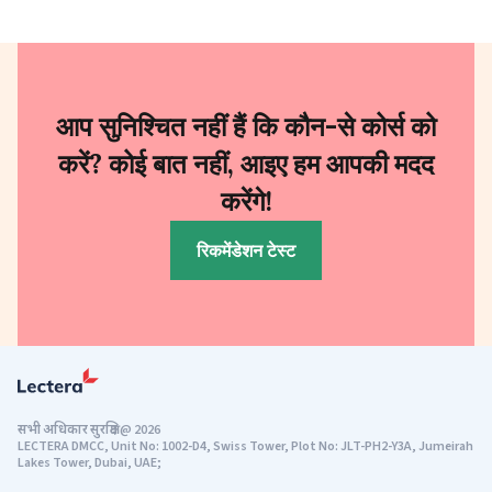
आप सुनिश्चित नहीं हैं कि कौन-से कोर्स को
करें? कोई बात नहीं, आइए हम आपकी मदद
करेंगे!
रिकमेंडेशन टेस्ट
सभी अधिकार सुरक्षित
@
2026
LECTERA DMCC, Unit No: 1002-D4, Swiss Tower, Plot No: JLT-PH2-Y3A, Jumeirah
Lakes Tower, Dubai, UAE;