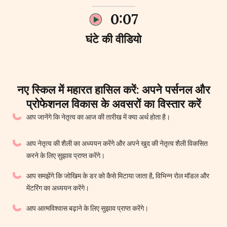
0:07
घंटे की वीडियो
नए
स्किल
में महारत हासिल करें: अपने पर्सनल और
प्रोफेशनल विकास के अवसरों का विस्तार करें
आप जानेंगे कि नेतृत्व का आज की तारीख में क्या अर्थ होता है।
आप नेतृत्व की शैली का अध्ययन करेंगे और अपने खुद की नेतृत्व शैली विकसित
करने के लिए सुझाव प्राप्त करेंगे।
आप समझेंगे कि जोखिम के डर को कैसे मिटाया जाता है, विभिन्न रोल मॉडल और
मेंटरिंग का अध्ययन करेंगे।
आप आत्मविश्वास बढ़ाने के लिए सुझाव प्राप्त करेंगे।