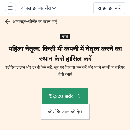
ऑनलाइन-कोर्सेस
साइन इन करें
ऑनलाइन-कोर्सेस पर वापस जाएँ
कोर्स
महिला नेतृत्व: किसी भी कंपनी में नेतृत्व करने का
स्थान कैसे हासिल करें
स्टीरियोटाइप्स और डर से कैसे लड़ें, खुद पर विश्वास कैसे करें और अपने सपनों का करियर
कैसे बनाएं
₹5,820 खरीद
कोर्स के प्लान को देखें