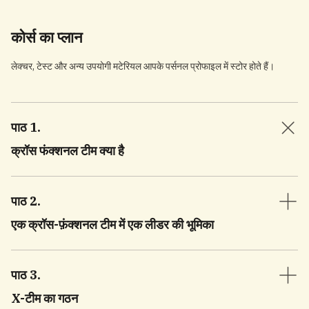
कोर्स का प्लान
लेक्चर, टेस्ट और अन्य उपयोगी मटेरियल आपके पर्सनल प्रोफाइल में स्टोर होते हैं।
पाठ 1
.
क्रॉस फंक्शनल टीम क्या है
पाठ 2
.
एक क्रॉस-फ़ंक्शनल टीम में एक लीडर की भूमिका
पाठ 3
.
X-टीम का गठन