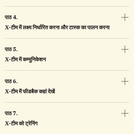
पाठ 4
.
X-टीम में लक्ष्य निर्धारित करना और टास्क का पालन करना
पाठ 5
.
X-टीम में कम्युनिकेशन
पाठ 6
.
X-टीम में फीडबैक कहां देखें
पाठ 7
.
X-टीम को ट्रेनिंग