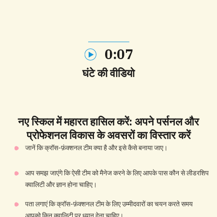
0:07
घंटे की वीडियो
नए
स्किल
में महारत हासिल करें: अपने पर्सनल और
प्रोफेशनल विकास के अवसरों का विस्तार करें
जानें कि क्रॉस-फ़ंक्शनल टीम क्या है और इसे कैसे बनाया जाए।
आप समझ जाएंगे कि ऐसी टीम को मैनेज करने के लिए आपके पास कौन से लीडरशिप
क्वालिटी और ज्ञान होना चाहिए।
पता लगाएं कि क्रॉस-फ़ंक्शनल टीम के लिए उम्मीदवारों का चयन करते समय
आपको किन क्वालिटी पर ध्यान देना चाहिए।