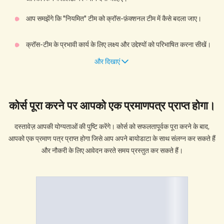
आप समझेंगे कि "नियमित" टीम को क्रॉस-फ़ंक्शनल टीम में कैसे बदला जाए।
क्रॉस-टीम के प्रभावी कार्य के लिए लक्ष्य और उद्देश्यों को परिभाषित करना सीखें।
और दिखाएं
कोर्स पूरा करने पर आपको एक
प्रमाणपत्र
प्राप्त होगा।
दस्तावेज़ आपकी योग्यताओं की पुष्टि करेंगे। कोर्स को सफलतापूर्वक पूरा करने के बाद,
आपको एक प्रमाण पत्र प्राप्त होगा जिसे आप अपने बायोडाटा के साथ संलग्न कर सकते हैं
और नौकरी के लिए आवेदन करते समय प्रस्तुत कर सकते हैं।