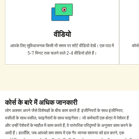
वीडियो
आपके लिए सुविधाजनक किसी भी समय पर शॉर्ट वीडियो देखें। एक पाठ में
कोर्
5-7 मिनट तक चलने वाले 2-4 वीडियो होते हैं।
कोर्स के बारे में अधिक जानकारी
लोग अक्सर अपने जैसे विशेषज्ञों के बीच काम करते हैं: इंजीनियरों के साथ इंजीनियर,
वकीलों के साथ वकील, फाइनेंसरों के साथ फाइनेंसर। जो कर्मचारी एक क्षेत्र में पेशेवर हैं
और उन्हीं पेशेवरों के माहौल में काम करते हैं, वे पारंपरिक परिदृश्यों के अनुसार काम करने के
आदी हैं। हालाँकि, जब आपको कम समय में एक गैर-मानक समस्या को हल करने, एक