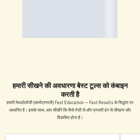
हमारी
सीखने की अवधारणा
बेस्ट टूल्स को कंबाइन
करती है
हमारी मेथडोलॉजी (कार्यप्रणाली) Fast Education — Fast Results के सिद्धांत पर
आधारित है। इसके साथ, आप सीखेंगे कि कैसे तेज़ी से और प्रभावी ढंग से सीखना और
विकसित होना है।