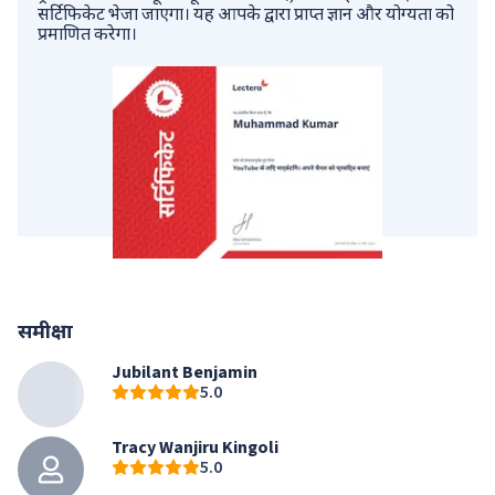
सर्टिफिकेट भेजा जाएगा। यह आपके द्वारा प्राप्त ज्ञान और योग्यता को
प्रमाणित करेगा।
समीक्षा
Jubilant Benjamin
5.0
Tracy Wanjiru Kingoli
5.0