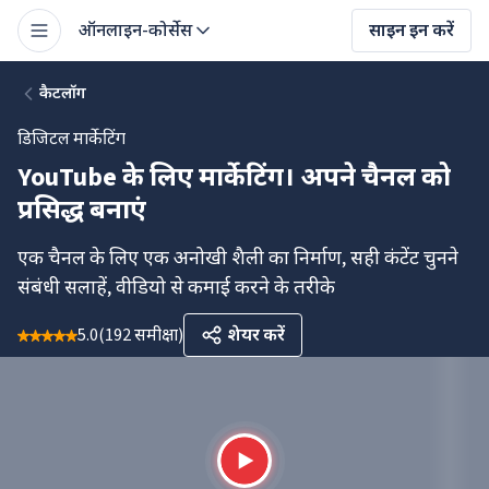
ऑनलाइन-कोर्सेस
साइन इन करें
कैटलॉग
डिजिटल मार्केटिंग
YouTube के लिए मार्केटिंग। अपने चैनल को
प्रसिद्ध बनाएं
एक चैनल के लिए एक अनोखी शैली का निर्माण, सही कंटेंट चुनने
संबंधी सलाहें, वीडियो से कमाई करने के तरीके
5.0
(
192 समीक्षा
)
शेयर करें