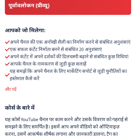
पूर्वावलोकन (प्रीव्यू)
आपको जो मिलेगा:
अपने चैनल की एक अनोखी शैली का निर्माण करने से संबंधित अनुशंसाएं
एक सफ़ल कंटेंट निर्माता बनने से संबंधित 20 अनुशंसाएं
अपने कंटेंट में अपने दर्शकों की दिलचस्पी बढ़ाने से संबंधित कुछ विधियां
आपके चैनल के नामकरण से जुड़ी कुछ सलाहें
यह समझें कि अपने चैनल के लिए मार्केटिंग सपोर्ट से जुड़ी चुनौतियों का
इस्तेमाल कैसे करें
और पढ़ें
कोर्स
के बारे में
यह कोर्स YouTube चैनल पर काम करने और उसके विवरण को गहराई से
समझने के लिए समर्पित है। इसमें आप अपने वीडियो को ऑप्टिमाइज़
करना, उसमें आकर्षक शीर्षक लगाना और जानकारी डालना, टैग का