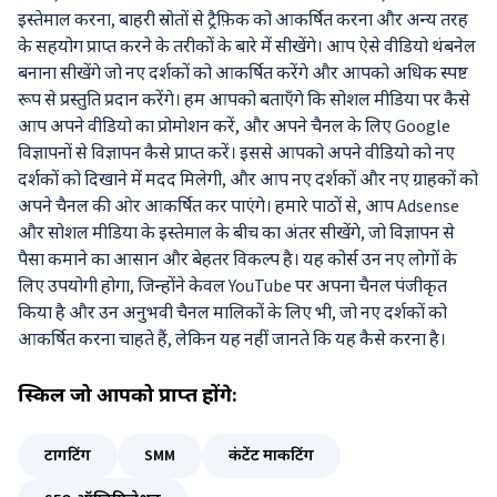
इस्तेमाल करना, बाहरी स्रोतों से ट्रैफ़िक को आकर्षित करना और अन्य तरह
के सहयोग प्राप्त करने के तरीकों के बारे में सीखेंगे। आप ऐसे वीडियो थंबनेल
बनाना सीखेंगे जो नए दर्शकों को आकर्षित करेंगे और आपको अधिक स्पष्ट
रूप से प्रस्तुति प्रदान करेंगे। हम आपको बताएँगे कि सोशल मीडिया पर कैसे
आप अपने वीडियो का प्रोमोशन करें, और अपने चैनल के लिए Google
विज्ञापनों से विज्ञापन कैसे प्राप्त करें। इससे आपको अपने वीडियो को नए
दर्शकों को दिखाने में मदद मिलेगी, और आप नए दर्शकों और नए ग्राहकों को
अपने चैनल की ओर आकर्षित कर पाएंगे। हमारे पाठों से, आप Adsense
और सोशल मीडिया के इस्तेमाल के बीच का अंतर सीखेंगे, जो विज्ञापन से
पैसा कमाने का आसान और बेहतर विकल्प है। यह कोर्स उन नए लोगों के
लिए उपयोगी होगा, जिन्होंने केवल YouTube पर अपना चैनल पंजीकृत
किया है और उन अनुभवी चैनल मालिकों के लिए भी, जो नए दर्शकों को
आकर्षित करना चाहते हैं, लेकिन यह नहीं जानते कि यह कैसे करना है।
स्किल
जो आपको प्राप्त होंगे:
टार्गेटिंग
SMM
कंटेंट मार्केटिंग