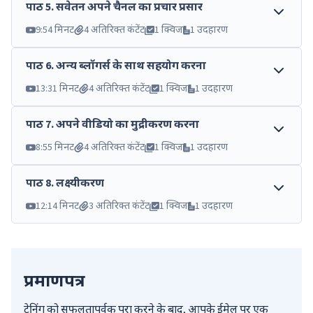
पाठ
5
.
सवेतन अपने चैनल का प्रचार प्रसार
9:54 मिनट
4 अतिरिक्त कंटेंट
1 क्विज
1 उदहारण
पाठ
6
.
अन्य ब्लॉगर्स के साथ सहयोग करना
13:31 मिनट
4 अतिरिक्त कंटेंट
1 क्विज
1 उदहारण
पाठ
7
.
अपने वीडियो का मुद्रीकरण करना
8:55 मिनट
4 अतिरिक्त कंटेंट
1 क्विज
1 उदहारण
पाठ
8
.
लक्ष्यीकरण
12:14 मिनट
3 अतिरिक्त कंटेंट
1 क्विज
1 उदहारण
प्रमाणपत्र
ट्रेनिंग को सफलतापूर्वक पूरा करने के बाद, आपके ईमेल पर एक