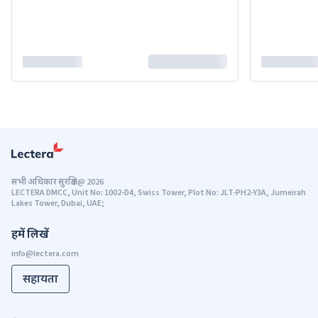
सभी अधिकार सुरक्षित
@
2026
LECTERA DMCC, Unit No: 1002-D4, Swiss Tower, Plot No: JLT-PH2-Y3A, Jumeirah
Lakes Tower, Dubai, UAE;
हमें लिखें
सहायता