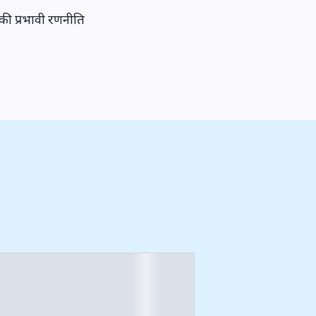
की प्रभावी रणनीति