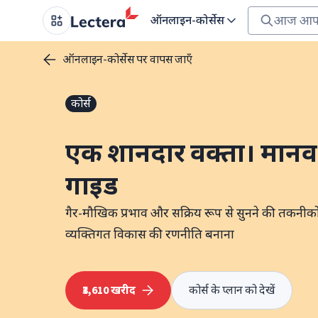
ऑनलाइन-कोर्सेस
ऑनलाइन-कोर्सेस पर वापस जाएँ
कोर्स
एक शानदार वक्ता। मान
गाइड
गैर-मौखिक प्रभाव और सक्रिय रूप से सुनने की तकनीक
व्यक्तिगत विकास की रणनीति बनाना
₹3,610 खरीद
कोर्स के प्लान को देखें