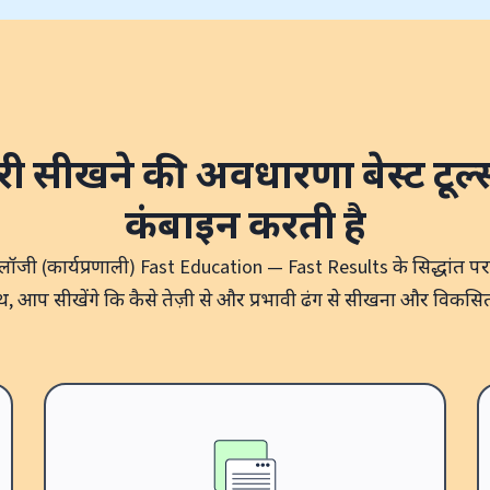
री
सीखने की अवधारणा
बेस्ट टूल
कंबाइन करती है
लॉजी (कार्यप्रणाली) Fast Education — Fast Results के सिद्धांत प
, आप सीखेंगे कि कैसे तेज़ी से और प्रभावी ढंग से सीखना और विकसित