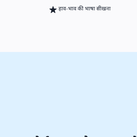
हाव-भाव की भाषा सीखना