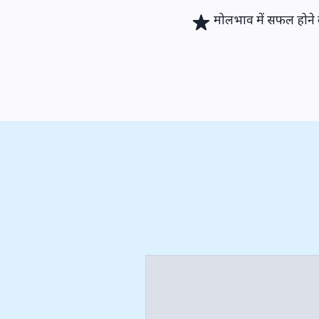
मोलभाव में सफल होने 