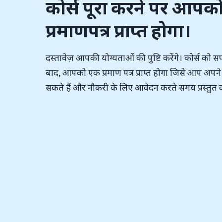
कोर्स पूरा करने पर आपक
प्रमाणपत्र
प्राप्त होगा।
दस्तावेज़ आपकी योग्यताओं की पुष्टि करेंगे। कोर्स को स
बाद, आपको एक प्रमाण पत्र प्राप्त होगा जिसे आप अपने
सकते हैं और नौकरी के लिए आवेदन करते समय प्रस्तुत क