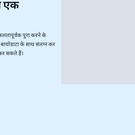
ो एक
फलतापूर्वक पूरा करने के
 बायोडाटा के साथ संलग्न कर
र सकते हैं।