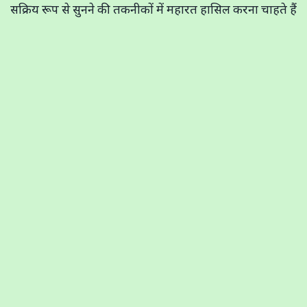
सक्रिय रूप से सुनने की तकनीकों में महारत हासिल करना चाहते हैं