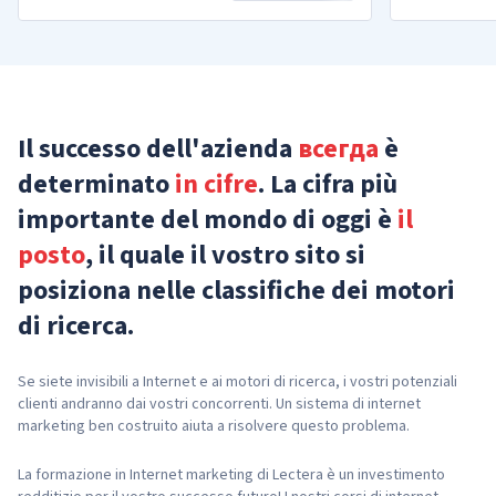
Il successo dell'azienda
всегда
è
determinato
in cifre
. La cifra più
importante del mondo di oggi è
il
posto
, il quale il vostro sito si
posiziona nelle classifiche dei motori
di ricerca.
Se siete invisibili a Internet e ai motori di ricerca, i vostri potenziali
clienti andranno dai vostri concorrenti. Un sistema di internet
marketing ben costruito aiuta a risolvere questo problema.
La formazione in Internet marketing di Lectera è un investimento