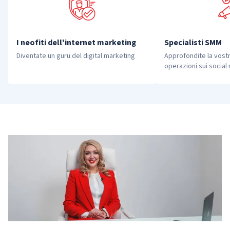
I neofiti dell'internet marketing
Specialisti SMM
Diventate un guru del digital marketing
Approfondite la vost
operazioni sui social