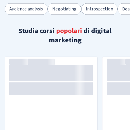
Audience analysis
Negotiating
Introspection
Dea
Studia corsi
popolari
di digital
marketing