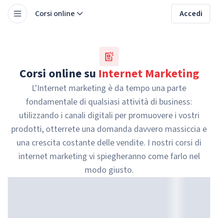
Corsi online
Accedi
Corsi online su
Internet Marketing
L'Internet marketing è da tempo una parte
fondamentale di qualsiasi attività di business:
utilizzando i canali digitali per promuovere i vostri
prodotti, otterrete una domanda davvero massiccia e
una crescita costante delle vendite. I nostri corsi di
internet marketing vi spiegheranno come farlo nel
modo giusto.