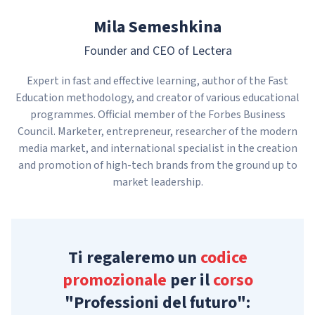
Mila Semeshkina
Founder and CEO of Lectera
Expert in fast and effective learning, author of the Fast
Education methodology, and creator of various educational
programmes. Official member of the Forbes Business
Council. Marketer, entrepreneur, researcher of the modern
media market, and international specialist in the creation
and promotion of high-tech brands from the ground up to
market leadership.
Ti regaleremo un
codice
promozionale
per il
corso
"Professioni del futuro":