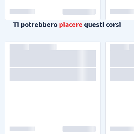
Ti potrebbero
piacere
questi corsi