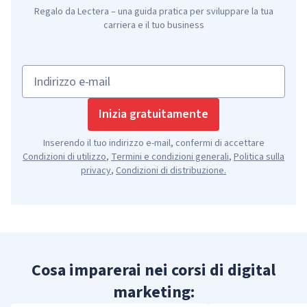
Regalo da Lectera – una guida pratica per sviluppare la tua
carriera e il tuo business
Indirizzo e-mail
Inizia gratuitamente
Inserendo il tuo indirizzo e-mail, confermi di accettare
Condizioni di utilizzo
,
Termini e condizioni generali
,
Politica sulla
privacy
,
Condizioni di distribuzione
.
Cosa imparerai nei corsi di digital
marketing: