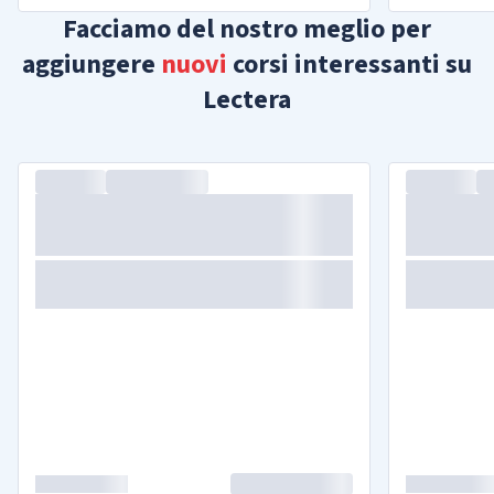
Facciamo del nostro meglio per
aggiungere
nuovi
corsi interessanti su
Lectera