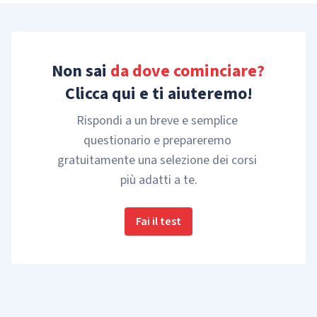
Non sai 
da dove cominciare?
Clicca qui e ti aiuteremo!
Rispondi a un breve e semplice 
questionario e prepareremo 
gratuitamente una selezione dei corsi 
più adatti a te.
Fai il test