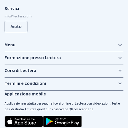
Scrivici
Aiuto
Menu
Formazione presso Lectera
Corsi di Lectera
Termini e condizioni
Applicazione mobile
Applicazione gratuita per seguire i corsi online di Lectera con videolezioni, test e
casi di studio. Utilizza questo link o il codice QR per scaricarla