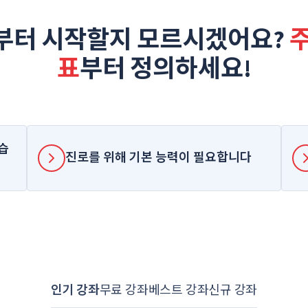
부터 시작할지 모르시겠어요?
주
표
부터 정의하세요!
습
진로를 위해 기본 능력이 필요합니다
인기 강좌
무료 강좌
베스트 강좌
신규 강좌