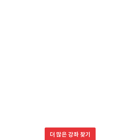
더 많은 강좌 찾기