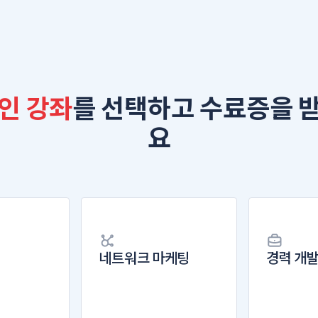
인 강좌
를 선택하고 수료증을 
요
네트워크 마케팅
경력 개