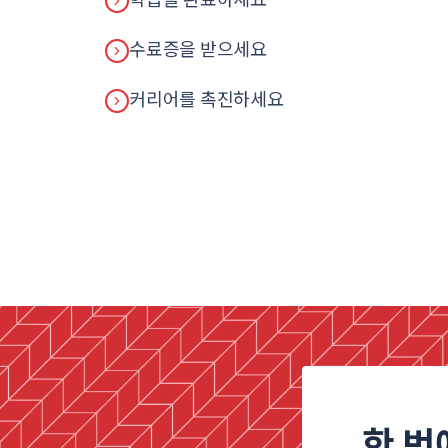
학습을 완료하세요
수료증을 받으세요
커리어를 촉진하세요
한 번