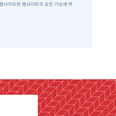
 웹사이트와 웹사이트의 모든 기능에 액