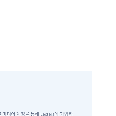
미디어 계정을 통해 Lectera에 가입하