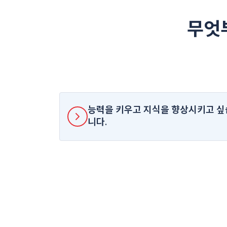
무엇
능력을 키우고 지식을 향상시키고 싶
니다.