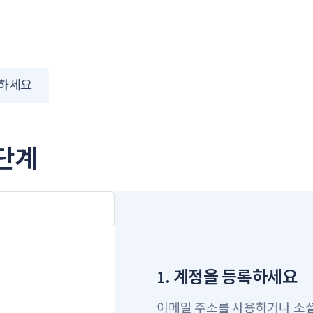
하세요
 단계
1. 계정을 등록하세요
이메일 주소를 사용하거나 소셜 