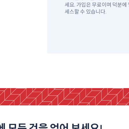
세요. 가입은 무료이며 덕분에
세스할 수 있습니다.
에 모든 것을 얻어 보세요!