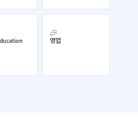
ducation
영업