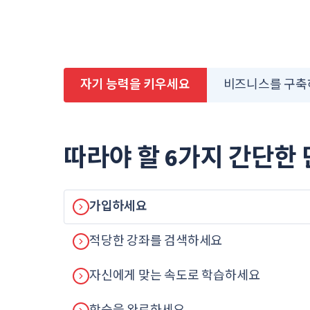
자기 능력을 키우세요
비즈니스를 구축
따라야 할 6가지 간단한
가입하세요
적당한 강좌를 검색하세요
자신에게 맞는 속도로 학습하세요