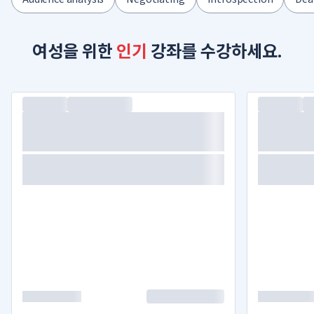
여성을 위한
인기
강좌를 수강하세요.