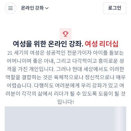
온라인 강좌
로그인
여성을 위한 온라인 강좌.
여성 리더십
21 세기의 여성은 성공적인 전문가이자 아이를 돌보는
어머니이며 좋은 아내, 그리고 다각적이고 흥미로운 성
격을 가진 개인입니다. 그러나 현대 세상에서도 이러한
역할을 결합하는 것은 육체적으로나 정신적으로나 매우
어렵습니다. 다행히도 여러분에게 우리 강좌가 있고 여
러분이 각각의 삶에서 리더가 될 수 있도록 도움이 될 것
입니다!