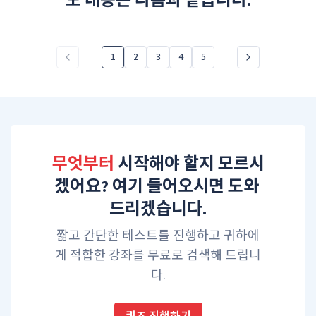
도 내용은 다음과 같습니다:
1
2
3
4
5
무엇부터
 시작해야 할지 모르시
겠어요? 여기 들어오시면 도와 
드리겠습니다.
짧고 간단한 테스트를 진행하고 귀하에
게 적합한 강좌를 무료로 검색해 드립니
다.