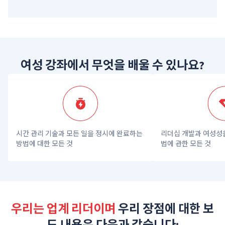
여성 강좌에서 무엇을 배울 수 있나요?
시간 관리 기술과 모든 일을 정시에 완료하는 
리더십 개발과 여성성
방법에 대한 모든 것
법에 관한 모든 것
우리는 업계 리더이며
우리 장점에 대한 보