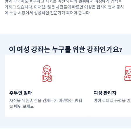
방과 파괴에도 불구하고 사회는 여전히 여러 관점에서 여성에게 압력을
가하고 있습니다. 이처럼, 많은 사람들에 따르면 여성은 집사이면서 동시
에 노동 시장에서 성공적인 전문가가 되어야 합니다.
이 여성 강좌는 누구를 위한 강좌인가요?
주부인 엄마
여성 관리자
자신을 위한 시간을 언제든지 마련하는 방법
여성 리더십 능력을 키
을 배워 보세요