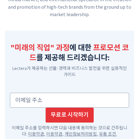
and promotion of high-tech brands from the ground up to
market leadership.
"미래의 직업"
과정
에 대한
프로모션 코
드
를 제공해 드리겠습니다:
Lectera가 제공하는 선물: 경력과 비즈니스 발전을 위한 실용적인
가이드
이메일 주소
무료로 시작하기
이메일 주소를 입력하시면 다음 내용에 동의하는 것으로 간주됩니
다:
이용약관
,
이용약관
,
개인정보처리방침
,
유통 조건
.