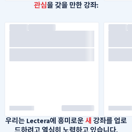
관심
을 갖을 만한 강좌:
우리는 Lectera에 흥미로운
새
강좌를 업로
드하려고 열심히 노력하고 있습니다.