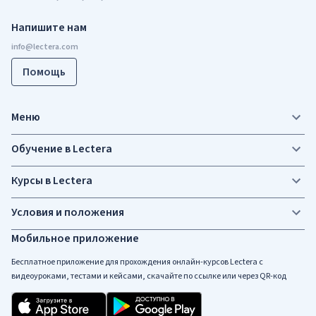
Напишите нам
Помощь
Меню
Обучение в Lectera
Курсы в Lectera
Условия и положения
Мобильное приложение
Бесплатное приложение для прохождения онлайн-курсов Lectera c
видеоуроками, тестами и кейсами, скачайте по ссылке или через QR-код