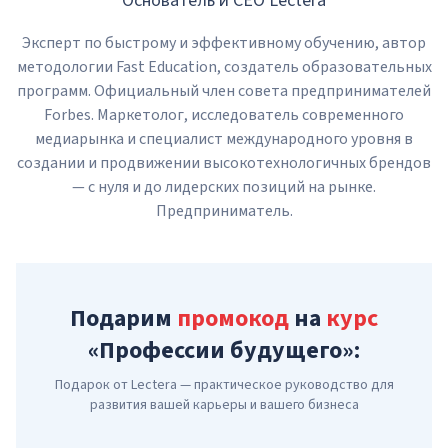
Основатель и CEO Lectera
Эксперт по быстрому и эффективному обучению, автор
методологии Fast Education, создатель образовательных
программ. Официальный член совета предпринимателей
Forbes. Маркетолог, исследователь современного
медиарынка и специалист международного уровня в
создании и продвижении высокотехнологичных брендов
— с нуля и до лидерских позиций на рынке.
Предприниматель.
Подарим
промокод
на
курс
«Профессии будущего»:
Подарок от Lectera — практическое руководство для
развития вашей карьеры и вашего бизнеса