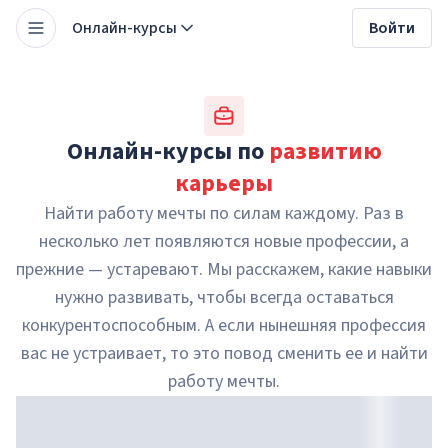
Онлайн-курсы
Войти
Онлайн-курсы по
развитию
карьеры
Найти работу мечты по силам каждому. Раз в
несколько лет появляются новые профессии, а
прежние — устаревают. Мы расскажем, какие навыки
нужно развивать, чтобы всегда оставаться
конкурентоспособным. А если нынешняя профессия
вас не устраивает, то это повод сменить ее и найти
работу мечты.