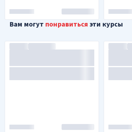
Вам могут
понравиться
эти курсы