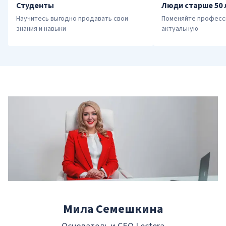
Студенты
Люди старше 50 
Научитесь выгодно продавать свои 
Поменяйте професси
знания и навыки
актуальную
Мила Семешкина