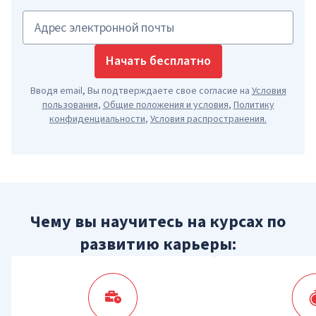
Адрес электронной почты
Начать бесплатно
Вводя email, Вы подтверждаете свое согласие на
Условия
пользования
,
Общие положения и условия
,
Политику
конфиденциальности
,
Условия распространения
.
Чему вы научитесь на курсах по
развитию карьеры: