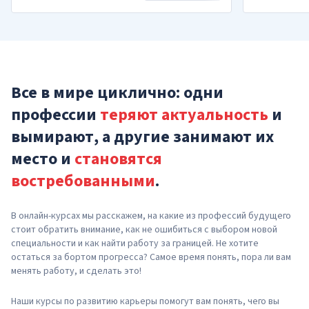
Все в мире циклично: одни
профессии
теряют актуальность
и
вымирают, а другие занимают их
место и
становятся
востребованными
.
В онлайн-курсах мы расскажем, на какие из профессий будущего
стоит обратить внимание, как не ошибиться с выбором новой
специальности и как найти работу за границей. Не хотите
остаться за бортом прогресса? Самое время понять, пора ли вам
менять работу, и сделать это!
Наши курсы по развитию карьеры помогут вам понять, чего вы