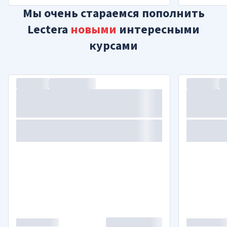
Мы очень стараемся пополнить
Lectera
новыми
интересными
курсами