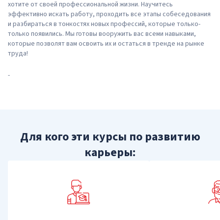
хотите от своей профессиональной жизни. Научитесь
эффективно искать работу, проходить все этапы собеседования
и разбираться в тонкостях новых профессий, которые только-
только появились. Мы готовы вооружить вас всеми навыками,
которые позволят вам освоить их и остаться в тренде на рынке
труда!
-
Для кого эти курсы по развитию
карьеры: