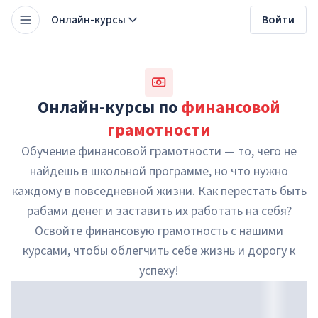
Онлайн-курсы
Войти
Онлайн-курсы по
финансовой
грамотности
Обучение финансовой грамотности — то, чего не
найдешь в школьной программе, но что нужно
каждому в повседневной жизни. Как перестать быть
рабами денег и заставить их работать на себя?
Освойте финансовую грамотность с нашими
курсами, чтобы облегчить себе жизнь и дорогу к
успеху!