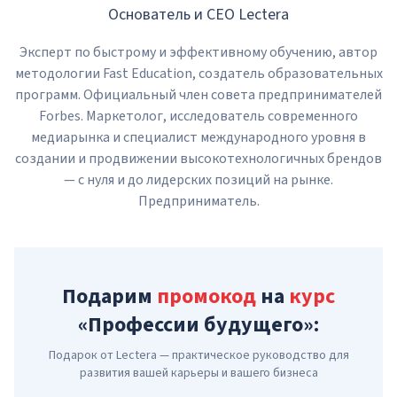
Основатель и CEO Lectera
Эксперт по быстрому и эффективному обучению, автор
методологии Fast Education, создатель образовательных
программ. Официальный член совета предпринимателей
Forbes. Маркетолог, исследователь современного
медиарынка и специалист международного уровня в
создании и продвижении высокотехнологичных брендов
— с нуля и до лидерских позиций на рынке.
Предприниматель.
Подарим
промокод
на
курс
«Профессии будущего»:
Подарок от Lectera — практическое руководство для
развития вашей карьеры и вашего бизнеса