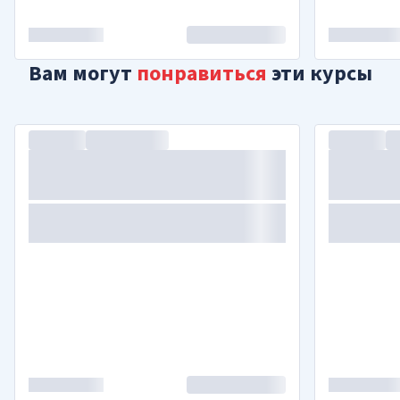
Вам могут
понравиться
эти курсы