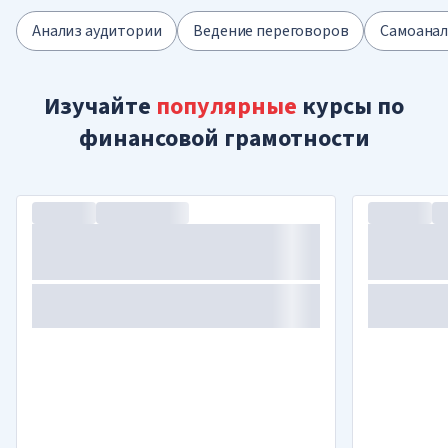
Анализ аудитории
Ведение переговоров
Самоанал
Изучайте
популярные
курсы по
финансовой грамотности