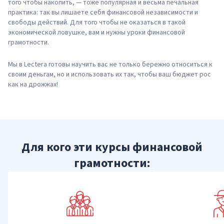
того чтобы накопить, — тоже популярная и весьма печальная
практика: так вы лишаете себя финансовой независимости и
свободы действий. Для того чтобы не оказаться в такой
экономической ловушке, вам и нужны уроки финансовой
грамотности.
Мы в Lectera готовы научить вас не только бережно относиться к
своим деньгам, но и использовать их так, чтобы ваш бюджет рос
как на дрожжах!
Для кого эти курсы финансовой
грамотности: