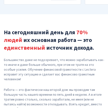
На сегодняшний день для
70%
людей
их основная работа — это
единственный
источник дохода.
Большинство даже не подозревает, что можно зарабатывать как-
то иначе и даже больше обычного, при этом не тратя на это
особые усилия. Обучение финансовой грамотности с Lectera
исправит эту ситуацию и сделает вас финансово грамотным
человеком!
Работа — это фактически наш второй дом: мы проводим там
большую часть нашего времени по пять дней в неделю. А в итоге
тратим ровно столько, сколько заработали, не имея (или не
пытаясь найти) возможности откладывать. Взять кредит, вместо