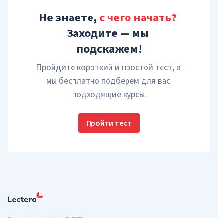
Не знаете, 
с чего начать?
Заходите — мы 
подскажем!
Пройдите короткий и простой тест, а 
мы бесплатно подберем для вас 
подходящие курсы.
Пройти тест