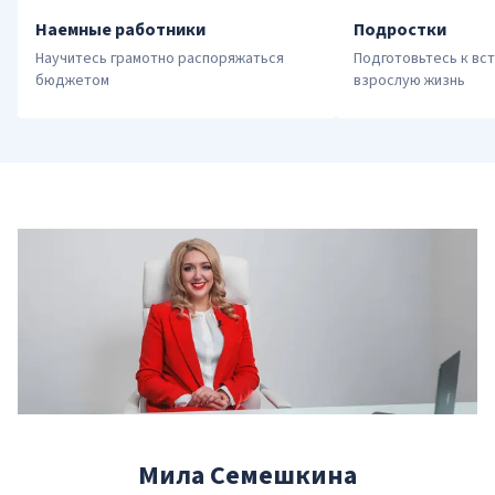
Наемные работники
Подростки
Научитесь грамотно распоряжаться 
Подготовьтесь к вст
бюджетом
взрослую жизнь
Мила Семешкина