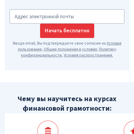
Адрес электронной почты
Начать бесплатно
Вводя email, Вы подтверждаете свое согласие на
Условия
пользования
,
Общие положения и условия
,
Политику
конфиденциальности
,
Условия распространения
.
Чему вы научитесь на курсах
финансовой грамотности: