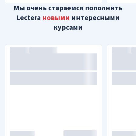
Мы очень стараемся пополнить
Lectera
новыми
интересными
курсами