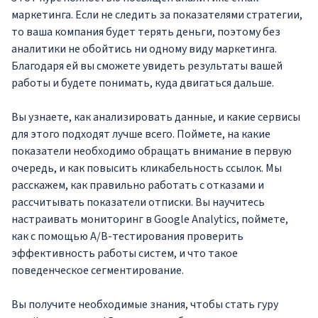
маркетинга. Если не следить за показателями стратегии,
то ваша компания будет терять деньги, поэтому без
аналитики не обойтись ни одному виду маркетинга.
Благодаря ей вы сможете увидеть результаты вашей
работы и будете понимать, куда двигаться дальше.
Вы узнаете, как анализировать данные, и какие сервисы
для этого подходят лучше всего. Поймете, на какие
показатели необходимо обращать внимание в первую
очередь, и как повысить кликабельность ссылок. Мы
расскажем, как правильно работать с отказами и
рассчитывать показатели отписки. Вы научитесь
настраивать мониторинг в Google Analytics, поймете,
как с помощью A/B-тестирования проверить
эффективность работы систем, и что такое
поведенческое сегментирование.
Вы получите необходимые знания, чтобы стать гуру