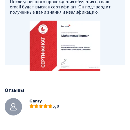
После успешного прохождения обучения на ваш
email будет выслан сертификат. Он подтвердит
полученные вами знания и квалификацию.
Отзывы
Ganry
5,0