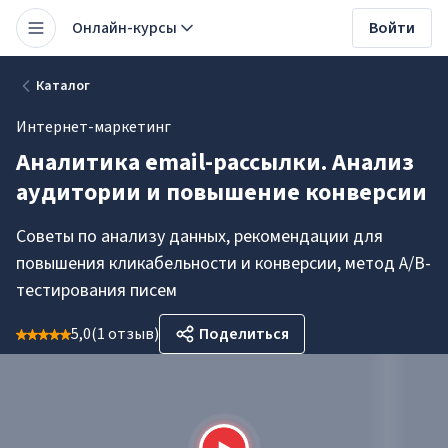
Онлайн-курсы
Войти
Каталог
Интернет-маркетинг
Аналитика email-рассылки. Анализ
аудитории и повышение конверсии
Советы по анализу данных, рекомендации для
повышения кликабельности и конверсии, метод А/В-
тестирования писем
5,0
(
1 отзыв
)
Поделиться