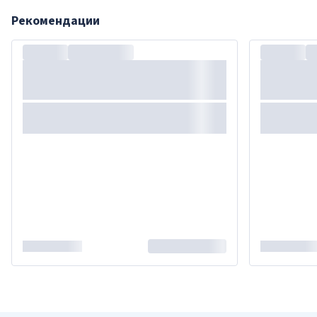
Рекомендации