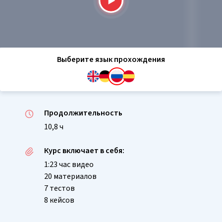
Выберите язык прохождения
Продолжительность
10,8 ч
Курс включает в себя:
1:23 час видео
20 материалов
7 тестов
8 кейсов