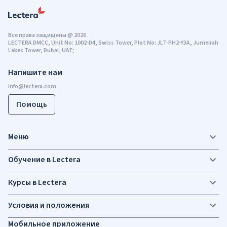
Все права защищены
@
2026
LECTERA DMCC, Unit No: 1002-D4, Swiss Tower, Plot No: JLT-PH2-Y3A, Jumeirah
Lakes Tower, Dubai, UAE;
Напишите нам
Помощь
Меню
Обучение в Lectera
Курсы в Lectera
Условия и положения
Мобильное приложение