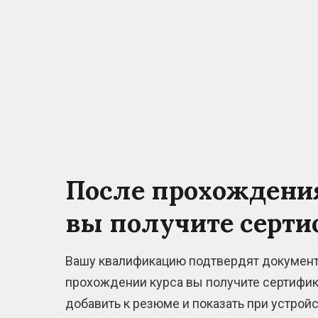
После прохождения
вы получите
серти
Вашу квалификацию подтвердят докумен
прохождении курса вы получите сертифик
добавить к резюме и показать при устройс