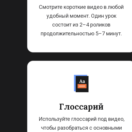
Смотрите короткие видео в любой
удобный момент. Один урок
состоит из 2–4 роликов
продолжительностью 5–7 минут.
Глоссарий
Используйте глоссарий под видео,
чтобы разобраться с основными