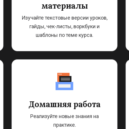
материалы
Изучайте текстовые версии уроков,
гайды, чек-листы, воркбуки и
шаблоны по теме курса.
Домашняя работа
Реализуйте новые знания на
практике.