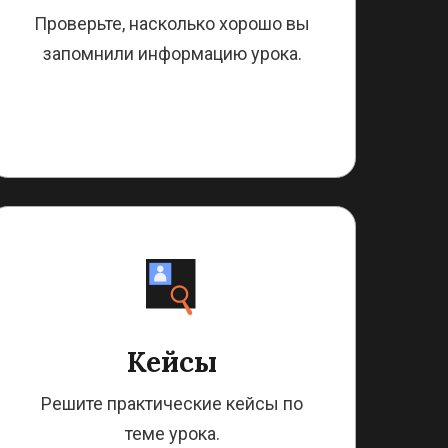
Проверьте, насколько хорошо вы
запомнили информацию урока.
Кейсы
Решите практические кейсы по
теме урока.