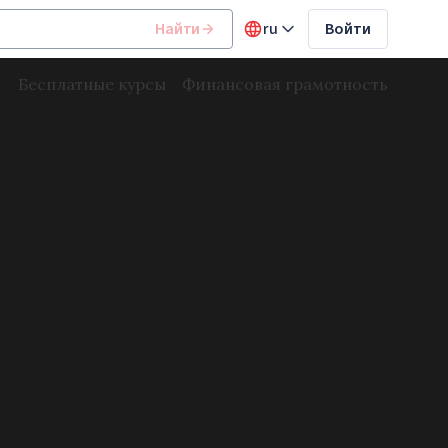
Найти
ru
Войти
Бесплатные курсы
Финансовая грамотность