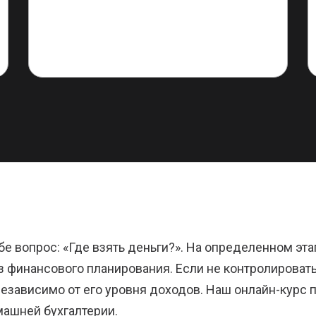
 вопрос: «Где взять деньги?». На определенном эта
без финансового планирования. Если не контролирова
езависимо от его уровня доходов. Наш онлайн-курс
ашней бухгалтерии.