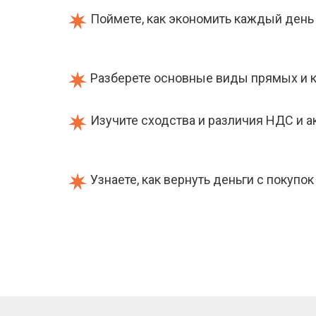
Поймете, как экономить каждый день
Разберете основные виды прямых и 
Изучите сходства и различия НДС и а
Узнаете, как вернуть деньги с покупок