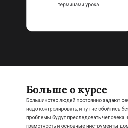
терминами урока.
Больше о курсе
Большинство людей постоянно задают себе
надо контролировать, и тут не обойтись 
проблемы будут преследовать человека н
грамотность и основные инструменты дом