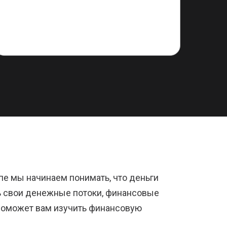
пе мы начинаем понимать, что деньги
ть свои денежные потоки, финансовые
 поможет вам изучить финансовую