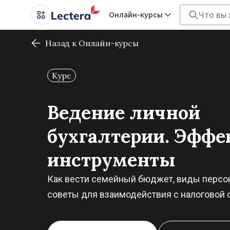
Онлайн-курсы
Назад к Онлайн-курсы
Курс
Ведение личной
бухгалтерии. Эфф
инструменты
Как вести семейный бюджет, виды персон
советы для взаимодействия с налоговой