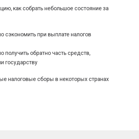
цию, как собрать небольшое состояние за
но сэкономить при выплате налогов
но получить обратно часть средств,
ли государству
ые налоговые сборы в некоторых странах