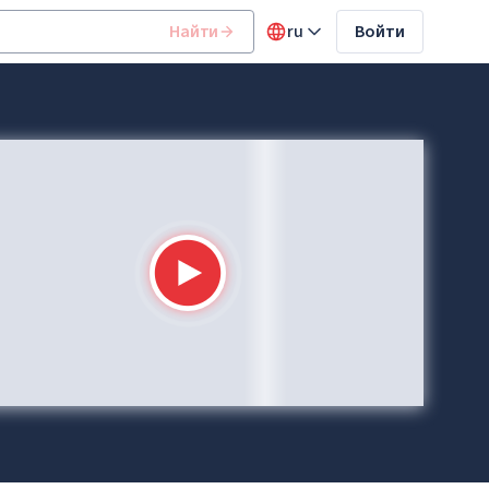
Найти
ru
Войти