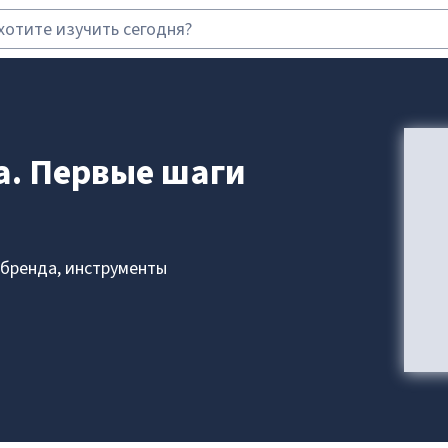
а. Первые шаги
бренда, инструменты