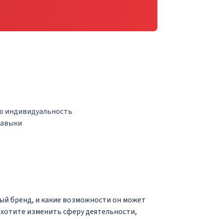
ую индивидуальность
навыки
ный бренд, и какие возможности он может
 хотите изменить сферу деятельности,