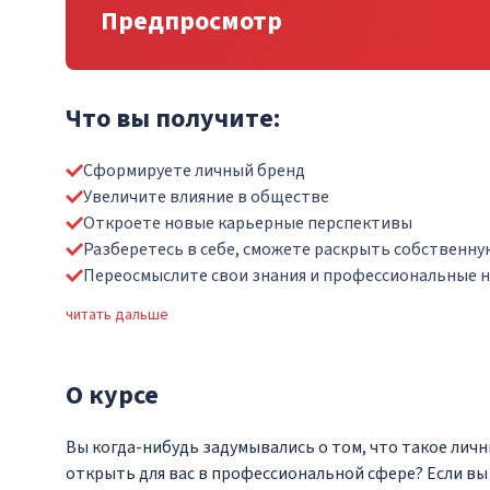
Предпросмотр
Что вы получите:
Сформируете личный бренд
Увеличите влияние в обществе
Откроете новые карьерные перспективы
Разберетесь в себе, сможете раскрыть собственн
Переосмыслите свои знания и профессиональные 
читать дальше
О
курсе
Вы когда-нибудь задумывались о том, что такое лич
открыть для вас в профессиональной сфере? Если вы