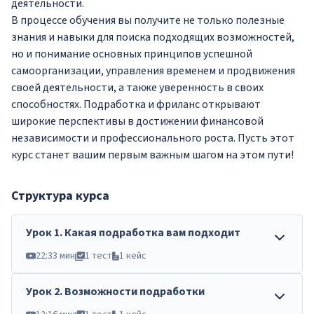
деятельности.
В процессе обучения вы получите не только полезные
знания и навыки для поиска подходящих возможностей,
но и понимание основных принципов успешной
самоорганизации, управления временем и продвижения
своей деятельности, а также уверенность в своих
способностях. Подработка и фриланс открывают
широкие перспективы в достижении финансовой
независимости и профессионального роста. Пусть этот
курс станет вашим первым важным шагом на этом пути!
Структура курса
Урок
1
.
Какая подработка вам подходит
22:33 мин
1 тест
1 кейс
Урок
2
.
Возможности подработки