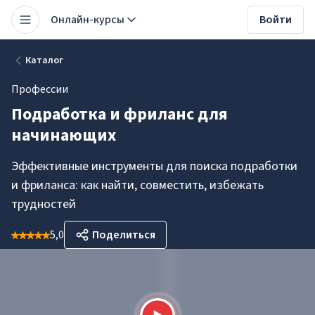
Онлайн-курсы
Войти
Каталог
Профессии
Подработка и фриланс для
начинающих
Эффективные инструменты для поиска подработки
и фриланса: как найти, совместить, избежать
трудностей
5,0
Поделиться