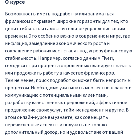
О
курсе
Возможность иметь подработку или заниматься
фрилансом открывает широкие горизонты для тех, кто
ценит гибкость и самостоятельное управление своим
временем. Это особенно важно в современном мире, где
инфляция, замедление экономического роста и
сокращение рабочих мест ставят под угрозу финансовую
стабильность. Например, согласно данным Fiverr,
семьдесят три процента опрошенных планируют начать
или продолжить работу в качестве фрилансеров.
Тем не менее, поиск подработки может быть непростым
процессом. Необходимо учитывать множество нюансов:
коммуникацию с потенциальными клиентами,
разработку качественных предложений, эффективное
продвижение своих услуг, тайм-менеджмент и другие. В
этом онлайн-курсе вы узнаете, как совмещать
перечисленные аспекты и получать не только
дополнительный доход, но и удовольствие от вашей