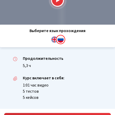
Выберите язык прохождения
Продолжительность
5,3 ч
Курс включает в себя:
1:01 час видео
5 тестов
5 кейсов