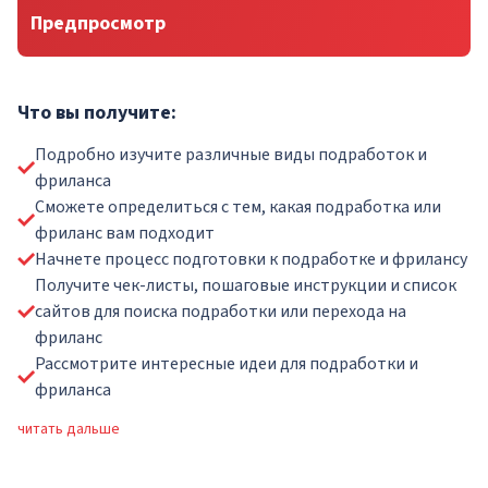
Предпросмотр
Что вы получите:
Подробно изучите различные виды подработок и
фриланса
Сможете определиться с тем, какая подработка или
фриланс вам подходит
Начнете процесс подготовки к подработке и фрилансу
Получите чек-листы, пошаговые инструкции и список
сайтов для поиска подработки или перехода на
фриланс
Рассмотрите интересные идеи для подработки и
фриланса
читать дальше