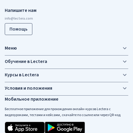
Напишите нам
Помощь
Меню
Обучение в Lectera
Курсы в Lectera
Условия и положения
Мобильное приложение
Бесплатное приложение для прохождения онлайн-курсов Lectera c
видеоуроками, тестами и кейсами, скачайте по ссылке или через QR-код