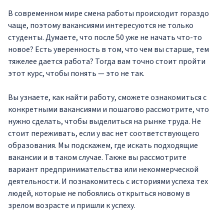
В современном мире смена работы происходит гораздо
чаще, поэтому вакансиями интересуются не только
студенты. Думаете, что после 50 уже не начать что-то
новое? Есть уверенность в том, что чем вы старше, тем
тяжелее дается работа? Тогда вам точно стоит пройти
этот курс, чтобы понять — это не так.
Вы узнаете, как найти работу, сможете ознакомиться с
конкретными вакансиями и пошагово рассмотрите, что
нужно сделать, чтобы выделиться на рынке труда. Не
стоит переживать, если у вас нет соответствующего
образования. Мы подскажем, где искать подходящие
вакансии и в таком случае. Также вы рассмотрите
вариант предпринимательства или некоммерческой
деятельности. И познакомитесь с историями успеха тех
людей, которые не побоялись открыться новому в
зрелом возрасте и пришли к успеху.