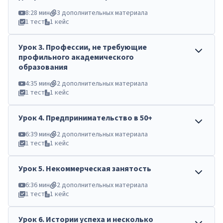
8:28 мин
3 дополнительных материала
1 тест
1 кейс
Урок
3
.
Профессии, не требующие
профильного академического
образования
4:35 мин
2 дополнительных материала
1 тест
1 кейс
Урок
4
.
Предпринимательство в 50+
6:39 мин
2 дополнительных материала
1 тест
1 кейс
Урок
5
.
Некоммерческая занятость
6:36 мин
2 дополнительных материала
1 тест
1 кейс
Урок
6
.
Истории успеха и несколько