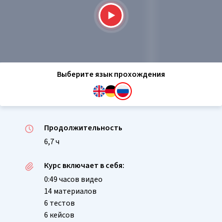
Выберите язык прохождения
Продолжительность
6,7 ч
Курс включает в себя:
0:49 часов видео
14 материалов
6 тестов
6 кейсов