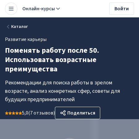
Онлайн-курсы
Войти
Каталог
Развитие карьеры
Поменять работу после 50.
Использовать возрастные
преимущества
Рекомендации для поиска работы в зрелом
возрасте, анализ конкретных сфер, советы для
будущих предпринимателей
5,0
(
7 отзывов
)
Поделиться