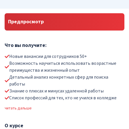
Предпросмотр
Что вы получите:
Новые вакансии для сотрудников 50+
Возможность научиться использовать возрастные
преимущества и жизненный опыт
Детальный анализ конкретных сфер для поиска
работы
Знание о плюсах и минусах удаленной работы
Список профессий для тех, кто не учился в колледже
читать дальше
О
курсе