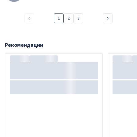
1
2
3
Рекомендации