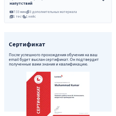
напутствий
7:33 мин
3 дополнительных материала
1 тест
1 кейс
Сертификат
После успешного прохождения обучения на ваш
email будет выслан сертификат. Он подтвердит
полученные вами знания и квалификацию.