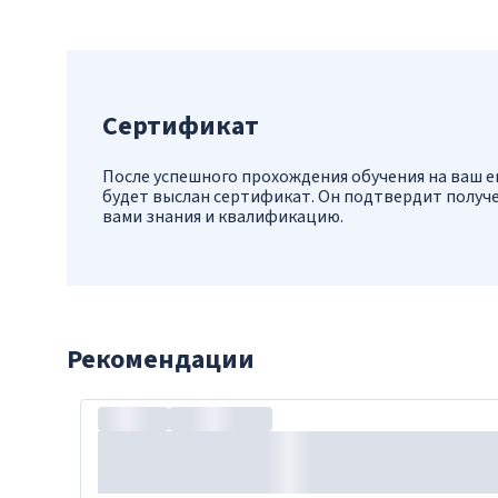
Сертификат
После успешного прохождения обучения на ваш e
будет выслан сертификат. Он подтвердит получ
вами знания и квалификацию.
Рекомендации