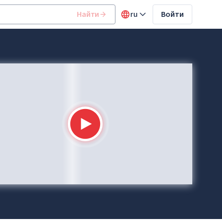
Найти
ru
Войти