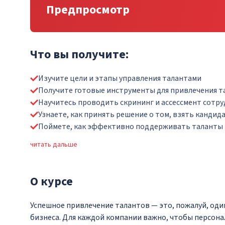
Предпросмотр
Что вы получите:
Изучите цели и этапы управления талантами
Получите готовые инструменты для привлечения 
Научитесь проводить скрининг и ассессмент сотр
Узнаете, как принять решение о том, взять кандида
Поймете, как эффективно поддерживать таланты
читать дальше
О
курсе
Успешное привлечение талантов — это, пожалуй, оди
бизнеса. Для каждой компании важно, чтобы персона