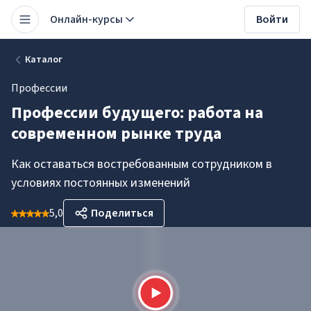
Онлайн-курсы
Войти
Каталог
Профессии
Профессии будущего: работа на
современном рынке труда
Как оставаться востребованным сотрудником в
условиях постоянных изменений
5,0
Поделиться