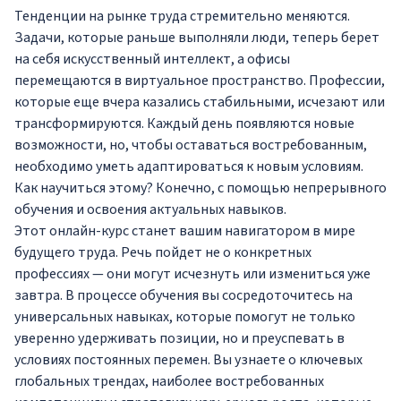
Тенденции на рынке труда стремительно меняются.
Задачи, которые раньше выполняли люди, теперь берет
на себя искусственный интеллект, а офисы
перемещаются в виртуальное пространство. Профессии,
которые еще вчера казались стабильными, исчезают или
трансформируются. Каждый день появляются новые
возможности, но, чтобы оставаться востребованным,
необходимо уметь адаптироваться к новым условиям.
Как научиться этому? Конечно, с помощью непрерывного
обучения и освоения актуальных навыков.
Этот онлайн-курс станет вашим навигатором в мире
будущего труда. Речь пойдет не о конкретных
профессиях — они могут исчезнуть или измениться уже
завтра. В процессе обучения вы сосредоточитесь на
универсальных навыках, которые помогут не только
уверенно удерживать позиции, но и преуспевать в
условиях постоянных перемен. Вы узнаете о ключевых
глобальных трендах, наиболее востребованных