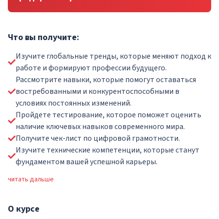
Что вы получите:
Изучите глобальные тренды, которые меняют подход к
работе и формируют профессии будущего.
Рассмотрите навыки, которые помогут оставаться
востребованными и конкурентоспособными в
условиях постоянных изменений.
Пройдете тестирование, которое поможет оценить
наличие ключевых навыков современного мира.
Получите чек-лист по цифровой грамотности.
Изучите технические компетенции, которые станут
фундаментом вашей успешной карьеры.
читать дальше
О
курсе