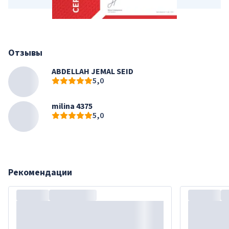
Отзывы
ABDELLAH JEMAL SEID
5,0
milina 4375
5,0
Рекомендации