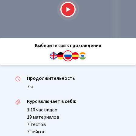
Выберите язык прохождения
Продолжительность
7 ч
Курс включает в себя:
1:10 час видео
19 материалов
7 тестов
7 кейсов