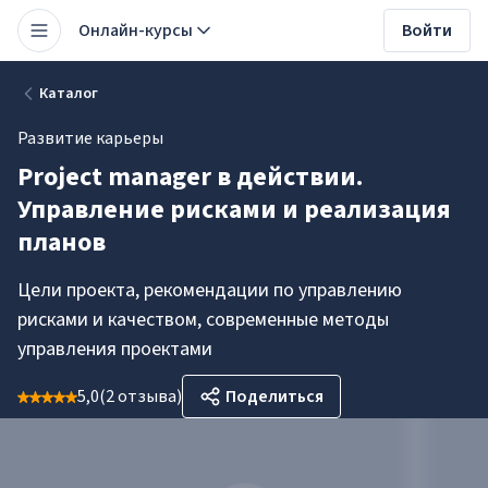
Онлайн-курсы
Войти
Каталог
Развитие карьеры
Project manager в действии.
Управление рисками и реализация
планов
Цели проекта, рекомендации по управлению
рисками и качеством, современные методы
управления проектами
5,0
(
2 отзыва
)
Поделиться