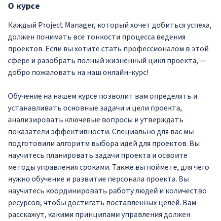
О
курсе
Каждый Project Manager, который хочет добиться успеха,
должен понимать все тонкости процесса ведения
проектов. Если вы хотите стать профессионалом в этой
сфере и разобрать полный жизненный цикл проекта, —
добро пожаловать на наш онлайн-курс!
Обучение на нашем курсе позволит вам определять и
устанавливать основные задачи и цели проекта,
анализировать ключевые вопросы и утверждать
показатели эффективности. Специально для вас мы
подготовили алгоритм выбора идей для проектов. Вы
научитесь планировать задачи проекта и освоите
методы управления сроками. Также вы поймете, для чего
нужно обучение и развитие персонала проекта. Вы
научитесь координировать работу людей и количество
ресурсов, чтобы достигать поставленных целей. Вам
расскажут, какими принципами управления должен