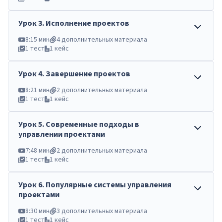
Урок
3
.
Исполнение проектов
8:15 мин
4 дополнительных материала
1 тест
1 кейс
Урок
4
.
Завершение проектов
8:21 мин
2 дополнительных материала
1 тест
1 кейс
Урок
5
.
Современные подходы в
управлении проектами
7:48 мин
2 дополнительных материала
1 тест
1 кейс
Урок
6
.
Популярные системы управления
проектами
8:30 мин
3 дополнительных материала
1 тест
1 кейс