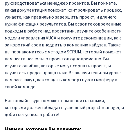
руководствоваться менеджер проектов. Вы поймете,
какая документация поможет контролировать процесс,
узнаете, как правильно завершить проект, и для чего
нужна фиксация результатов. Вы освоите современные
подходы в работе над проектами, изучите особенности
модели управления VUCA и получите рекомендации, как
за короткий срок внедрить в компанию кайдзен. Также
вы познакомитесь с методом SCRUM, который поможет
вам вести несколько проектов одновременно. Вы
изучите ошибки, которые могут сорвать проект, и
научитесь предотвращать их. В заключительном уроке
вам расскажут, как создать комфортную атмосферу в
своей команде.
Наш онлайн-курс поможет вам освоить навыки,
которыми должен обладать успешный project manager, и
добиться успеха в работе!
Навыки
, которые Вы получите: