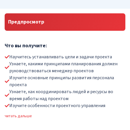
Предпросмотр
Что вы получите:
Научитесь устанавливать цели и задачи проекта
Узнаете, какими принципами планирования должен
руководствоваться менеджер проектов
Изучите основные принципы развития персонала
проекта
Узнаете, как координировать людей и ресурсы во
время работы над проектом
Изучите особенности проектного управления
читать дальше