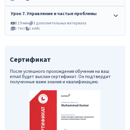
Урок
7
.
Управление и частые проблемы
8:19 мин
3 дополнительных материала
1 тест
1 кейс
Сертификат
После успешного прохождения обучения на ваш
email будет выслан сертификат. Он подтвердит
полученные вами знания и квалификацию.