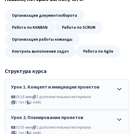
Организация документооборота
Работа по KANBAN
Работа по SCRUM
Организация работы команды
Контроль выполнения задач
Работа по Agile
Структура курса
Урок
1
.
Концепт и инициация проектов
18:18 мин
3 дополнительных материала
1 тест
1 кейс
Урок
2
.
Планирование проектов
10:35 мин
2 дополнительных материала
1 тест
1 кейс