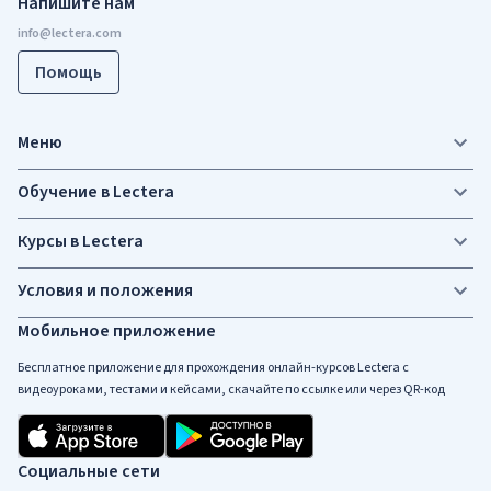
Напишите нам
Помощь
Меню
Обучение в Lectera
Курсы в Lectera
Условия и положения
Мобильное приложение
Бесплатное приложение для прохождения онлайн-курсов Lectera c
видеоуроками, тестами и кейсами, скачайте по ссылке или через QR-код
Социальные сети