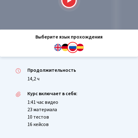
Выберите язык прохождения
Продолжительность
14,2 ч
Курс включает в себя:
1:41 час видео
23 материала
10 тестов
16 кейсов