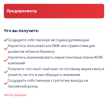
Предпросмотр
Что вы получите:
Создадите собственную методику дупликации
Научитесь пользоваться SMM-инструментами для
развития network-бизнеса
Научитесь анализировать маркетинговые планы МЛМ-
компаний
Получите топ must-read книг по сетевому маркетингу и
узнаете, на что в них обращать внимание
Создадите собственную стратегию выхода на
пассивный доход
читать дальше