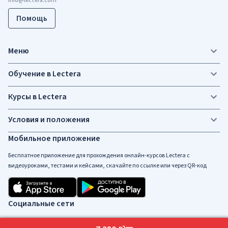
Помощь
Меню
Обучение в Lectera
Курсы в Lectera
Условия и положения
Мобильное приложение
Бесплатное приложение для прохождения онлайн-курсов Lectera c
видеоуроками, тестами и кейсами, скачайте по ссылке или через QR-код
Социальные сети