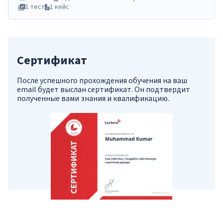
1 тест
1 кейс
Сертификат
После успешного прохождения обучения на ваш
email будет выслан сертификат. Он подтвердит
полученные вами знания и квалификацию.