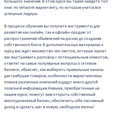
большого значения. В этом курсе вы также найдете топ
книг по network-маркетингу, по которым учатся все
успешные лидеры.
В процессе обучения вы получите инструменты для
развития как онлайн, так и офлайн-продаж: от
распространения объявлений на досках до создания
собственного блога. В дополнительных материалах к
курсу вас ждет множество чек-листов, которые научат
вас выстраивать разговор с потенциальным клиентом,
ответят на самые популярные вопросы о сетевом
бизнесе, объяснят, как выбирать правильные каналы
дистрибуции товаров, особенности маркетинговых
планов различных компаний и дадут много другой
полезной информации.Навыки, приобретенные на
нашем курсе, помогут вам открыть собственный
многоуровневый бизнес, обеспечить себе пассивный
доход и сделать шаг в новую, свободную жизнь!