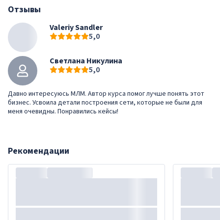
Отзывы
Valeriy Sandler
5,0
Светлана Никулина
5,0
Давно интересуюсь МЛМ. Автор курса помог лучше понять этот
бизнес. Усвоила детали построения сети, которые не были для
меня очевидны. Понравились кейсы!
Рекомендации