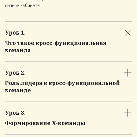
личном кабинете.
Урок 1
.
Что такое кросс-функциональная
команда
Урок 2
.
Роль лидера в кросс-функциональной
команде
Урок 3
.
Формирование X-команды