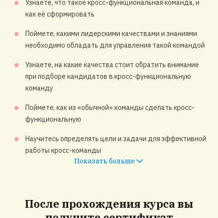
Узнаете, что такое кросс-функциональная команда, и
как её сформировать
Поймете, какими лидерскими качествами и знаниями
необходимо обладать для управления такой командой
Узнаете, на какие качества стоит обратить внимание
при подборе кандидатов в кросс-функциональную
команду
Поймете, как из «обычной» команды сделать кросс-
функциональную
Научитесь определять цели и задачи для эффективной
работы кросс-команды
Показать больше
После прохождения курса вы
получите
сертификат