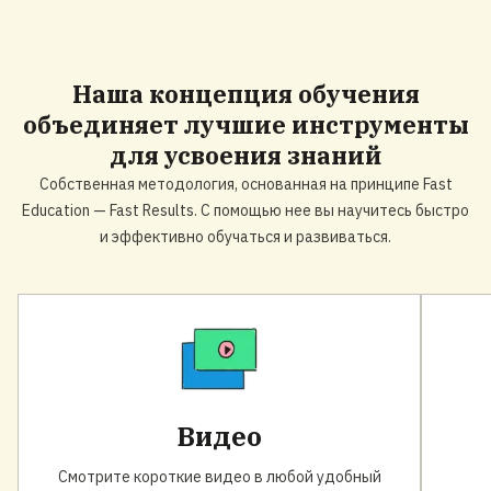
Наша
концепция обучения
объединяет лучшие инструменты
для усвоения знаний
Собственная методология, основанная на принципе Fast
Education — Fast Results. С помощью нее вы научитесь быстро
и эффективно обучаться и развиваться.
Видео
Смотрите короткие видео в любой удобный