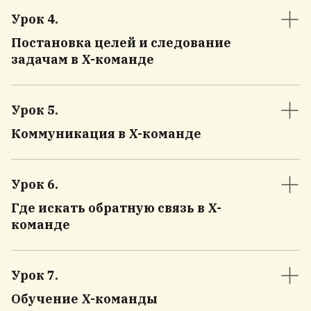
Урок 4
.
Постановка целей и следование
задачам в X-команде
Урок 5
.
Коммуникация в X-команде
Урок 6
.
Где искать обратную связь в X-
команде
Урок 7
.
Обучение X-команды