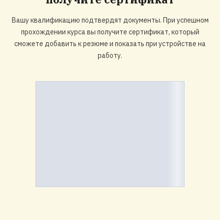
Вашу квалификацию подтвердят документы. При успешном
прохождении курса вы получите сертификат, который
сможете добавить к резюме и показать при устройстве на
работу.