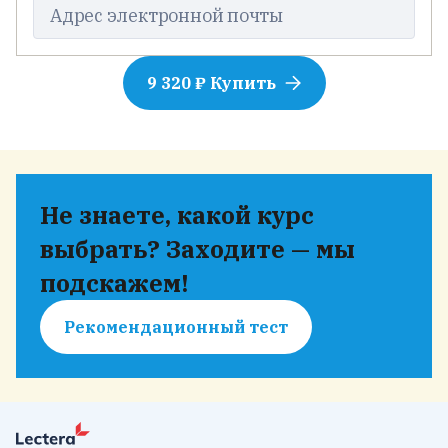
Адрес электронной почты
9 320 ₽ Купить
Не знаете, какой курс
выбрать? Заходите — мы
подскажем!
Рекомендационный тест