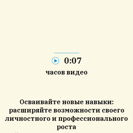
0:07
часов видео
Осваивайте новые
навыки
:
расширяйте возможности своего
личностного и профессионального
роста