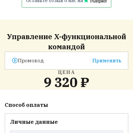
Оставьте отзыв о нас на
Управление X-функциональной
командой
Применить
ЦЕНА
9 320 ₽
Способ оплаты
Личные данные