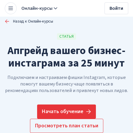
Онлайн-курсы
Войти
Назад к Онлайн-курсы
СТАТЬЯ
Апгрейд вашего бизнес-
инстаграма за 25 минут
Подключаем и настраиваем фишки Instagram, которые
помогут вашему бизнесу чаще появляться в
рекомендациях пользователей и привлекут новых лидов.
Начать обучение
Просмотреть план статьи