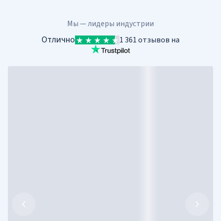
Мы — лидеры индустрии
Отлично
1 361 отзывов на