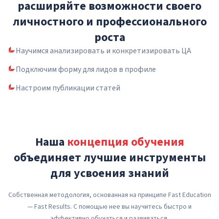
расширяйте возможности своего
личностного и профессионального
роста
Научимся анализировать и конкретизировать ЦА
Подключим форму для лидов в профиле
Настроим публикации статей
Наша
концепция обучения
объединяет лучшие инструменты
для усвоения знаний
Собственная методология, основанная на принципе Fast Education
— Fast Results. С помощью нее вы научитесь быстро и
эффективно обучаться и развиваться.