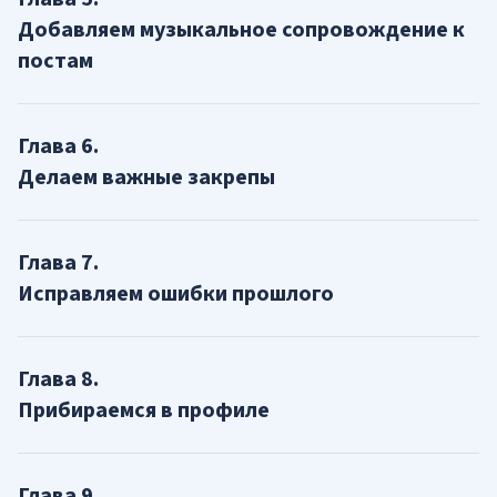
Добавляем музыкальное сопровождение к
постам
Глава
6
.
Делаем важные закрепы
Глава
7
.
Исправляем ошибки прошлого
Глава
8
.
Прибираемся в профиле
Глава
9
.