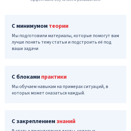
С минимумом
теории
Мы подготовили материалы, которые помогут вам
лучше понять тему статьи и подстроить её под
ваши задачи
С блоками
практики
Мы обучаем навыкам на примерах ситуаций, в
которых может оказаться каждый.
С закреплением
знаний