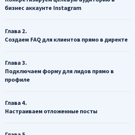
бизнес аккаунте Instagram
Глава
2
.
Создаем FAQ для клиентов прямо в директе
Глава
3
.
Подключаем форму для лидов прямо в
профиле
Глава
4
.
Настраиваем отложенные посты
Глава
5
.