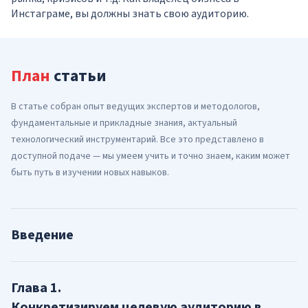
Инстаграме, вы должны знать свою аудиторию.
План
статьи
В статье собран опыт ведущих экспертов и методологов,
фундаментальные и прикладные знания, актуальный
технологический инструментарий. Все это представлено в
доступной подаче — мы умеем учить и точно знаем, каким может
быть путь в изучении новых навыков.
Введение
Глава
1
.
Конкретизируем целевую аудиторию в