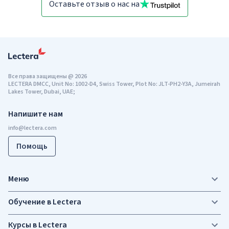
Оставьте отзыв о нас на
Все права защищены
@
2026
LECTERA DMCC, Unit No: 1002-D4, Swiss Tower, Plot No: JLT-PH2-Y3A, Jumeirah
Lakes Tower, Dubai, UAE;
Напишите нам
Помощь
Меню
Обучение в Lectera
Курсы в Lectera