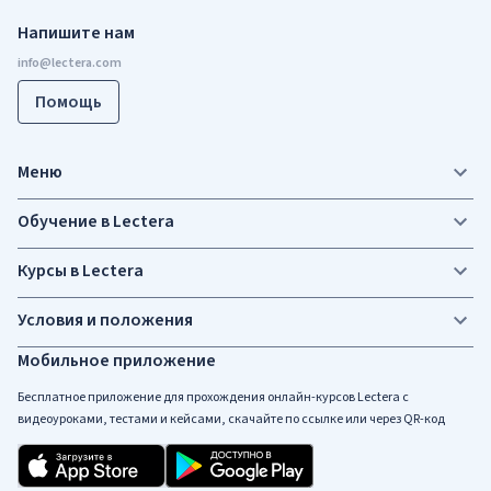
Напишите нам
Помощь
Меню
Обучение в Lectera
Курсы в Lectera
Условия и положения
Мобильное приложение
Бесплатное приложение для прохождения онлайн-курсов Lectera c
видеоуроками, тестами и кейсами, скачайте по ссылке или через QR-код