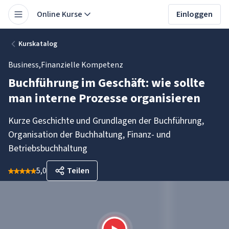
Online Kurse
Einloggen
Kurskatalog
Business
,
Finanzielle Kompetenz
Buchführung im Geschäft: wie sollte
man interne Prozesse organisieren
Kurze Geschichte und Grundlagen der Buchführung,
Organisation der Buchhaltung, Finanz- und
Betriebsbuchhaltung
5,0
Teilen