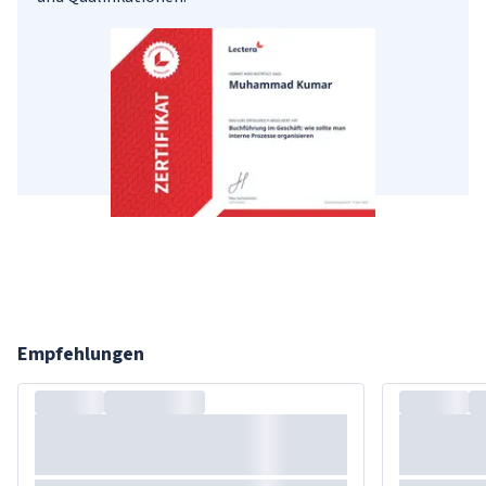
Empfehlungen