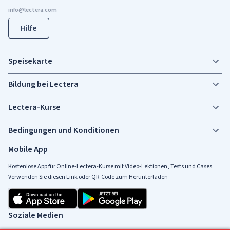
Hilfe
Speisekarte
Bildung bei Lectera
Lectera-Kurse
Bedingungen und Konditionen
Mobile App
Kostenlose App für Online-Lectera-Kurse mit Video-Lektionen, Tests und Cases.
Verwenden Sie diesen Link oder QR-Code zum Herunterladen
Soziale Medien