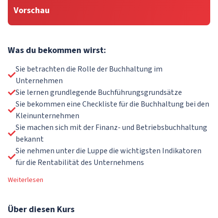
Vorschau
Was du bekommen wirst:
Sie betrachten die Rolle der Buchhaltung im
Unternehmen
Sie lernen grundlegende Buchführungsgrundsätze
Sie bekommen eine Checkliste für die Buchhaltung bei den
Kleinunternehmen
Sie machen sich mit der Finanz- und Betriebsbuchhaltung
bekannt
Sie nehmen unter die Luppe die wichtigsten Indikatoren
für die Rentabilität des Unternehmens
Weiterlesen
Über
diesen Kurs