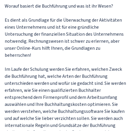
Worauf basiert die Buchführung und was ist ihr Wesen?
Es dient als Grundlage für die Überwachung der Aktivitäten
eines Unternehmens und ist für eine gründliche
Untersuchung der finanziellen Situation des Unternehmens
notwendig. Rechnungswesen ist schwer zu erlernen, aber
unser Online-Kurs hilft Ihnen, die Grundlagen zu
beherrschen!
Im Laufe der Schulung werden Sie erfahren, welchen Zweck
die Buchführung hat, welche Arten der Buchführung
unterschieden werden und wofür sie gedacht sind. Sie werden
erfahren, wie Sie einen qualifizierten Buchhalter
entsprechend dem Firmenprofil und dem Arbeitsumfang
auswählen und Ihre Buchhaltungskosten optimieren. Sie
werden verstehen, welche Buchhaltungssoftware Sie kaufen
und auf welche Sie lieber verzichten sollen. Sie werden auch
internationale Regeln und Grundsätze der Buchführung