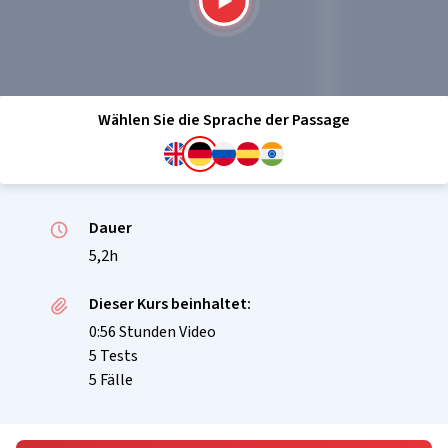
Wählen Sie die Sprache der Passage
Dauer
5,2h
Dieser Kurs beinhaltet:
0:56 Stunden Video
5 Tests
5 Fälle