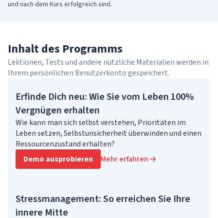
und nach dem Kurs erfolgreich sind.
Inhalt des Programms
Lektionen, Tests und andere nützliche Materialien werden in
Ihrem persönlichen Benutzerkonto gespeichert.
Erfinde Dich neu: Wie Sie vom Leben 100%
Vergnügen erhalten
Wie kann man sich selbst verstehen, Prioritäten im
Leben setzen, Selbstunsicherheit überwinden und einen
Ressourcenzustand erhalten?
Demo ausprobieren
Mehr erfahren
Stressmanagement: So erreichen Sie Ihre
innere Mitte