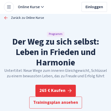
Online Kurse
Einloggen
Zurück zu Online Kurse
Programm
Der Weg zu sich selbst:
Leben in Frieden und
Harmonie
Untertitel: Neue Wege zum inneren Gleichgewicht, Schlüssel
zu einem bewussten Leben, das zu Freude und Erfolg führt
265 € Kaufen
Trainingsplan ansehen