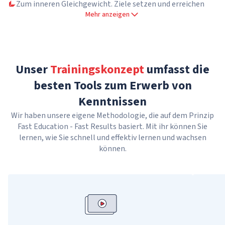
Zum inneren Gleichgewicht. Ziele setzen und erreichen
Mehr anzeigen
Unser
Trainingskonzept
umfasst die
besten Tools zum Erwerb von
Kenntnissen
Wir haben unsere eigene Methodologie, die auf dem Prinzip
Fast Education - Fast Results basiert. Mit ihr können Sie
lernen, wie Sie schnell und effektiv lernen und wachsen
können.