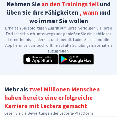
Nehmen Sie
an den Trainings teil
und
üben Sie Ihre Fähigkeiten
, wann
und
wo immer Sie wollen
Erhalten Sie sofortigen Zugriff auf Kurse, verfolgen Sie Ihren
Fortschritt auch unterwegs und genießen Sie ein nahtloses
Lernerlebnis – jederzeit und überall. Laden Sie die mobile
App herunter, um auch offline auf alle Schulungsmaterialien
zuzugreifen.
Mehr als
zwei Millionen Menschen
haben bereits eine erfolgreiche
Karriere
mit Lectera gemacht
Lesen Sie die Bewertungen der Lectera-Plattform