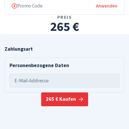
Anwenden
PREIS
265 €
Zahlungsart
Personenbezogene Daten
E-Mail-Addresse
265 € Kaufen