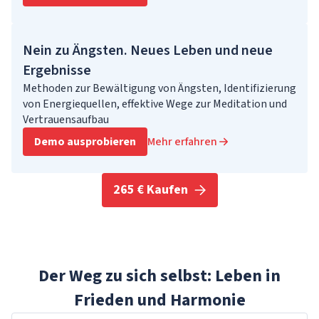
Nein zu Ängsten. Neues Leben und neue
Ergebnisse
Methoden zur Bewältigung von Ängsten, Identifizierung
von Energiequellen, effektive Wege zur Meditation und
Vertrauensaufbau
Demo ausprobieren
Mehr erfahren
265 € Kaufen
Der Weg zu sich selbst: Leben in
Frieden und Harmonie