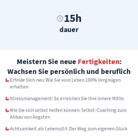
15h
dauer
Meistern Sie neue
Fertigkeiten
:
Wachsen Sie persönlich und beruflich
Erfinde Dich neu: Wie Sie vom Leben 100% Vergnügen
erhalten
Stressmanagement: So erreichen Sie Ihre innere Mitte
Wie Sie sich selbst helfen können: Selbst-Coaching zum
Abbau von Ängsten
Achtsamkeit als Lebensstil: Der Weg zum eigenen Glück