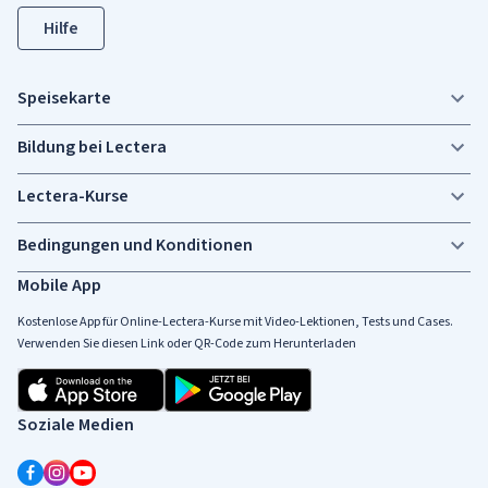
Hilfe
Speisekarte
Bildung bei Lectera
Lectera-Kurse
Bedingungen und Konditionen
Mobile App
Kostenlose App für Online-Lectera-Kurse mit Video-Lektionen, Tests und Cases.
Verwenden Sie diesen Link oder QR-Code zum Herunterladen
Soziale Medien