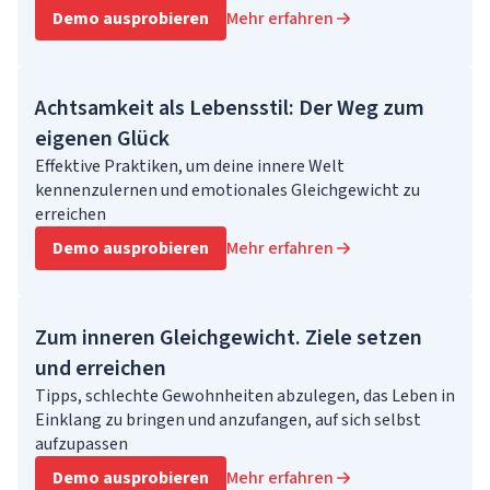
Demo ausprobieren
Mehr erfahren
Achtsamkeit als Lebensstil: Der Weg zum
eigenen Glück
Effektive Praktiken, um deine innere Welt
kennenzulernen und emotionales Gleichgewicht zu
erreichen
Demo ausprobieren
Mehr erfahren
Zum inneren Gleichgewicht. Ziele setzen
und erreichen
Tipps, schlechte Gewohnheiten abzulegen, das Leben in
Einklang zu bringen und anzufangen, auf sich selbst
aufzupassen
Demo ausprobieren
Mehr erfahren