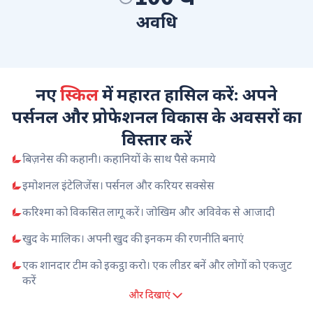
अवधि
नए
स्किल
में महारत हासिल करें: अपने
पर्सनल और प्रोफेशनल विकास के अवसरों का
विस्तार करें
बिज़नेस की कहानी। कहानियों के साथ पैसे कमाये
इमोशनल इंटेलिजेंस। पर्सनल और करियर सक्सेस
करिश्मा को विकसित लागू करें। जोखिम और अविवेक से आजादी
खुद के मालिक। अपनी खुद की इनकम की रणनीति बनाएं
एक शानदार टीम को इकट्ठा करो। एक लीडर बनें और लोगों को एकजुट
करें
और दिखाएं