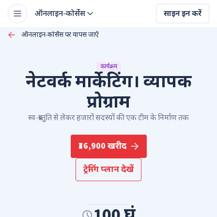
ऑनलाइन-कोर्सेस
साइन इन करें
ऑनलाइन-कोर्सेस पर वापस जाएँ
कार्यक्रम
नेटवर्क मार्केटिंग। व्यापक
प्रोग्राम
स्व-प्रस्तुति से लेकर हजारों सदस्यों की एक टीम के निर्माण तक
₹36,900 खरीद
ट्रेनिंग प्लान देखें
100 घं