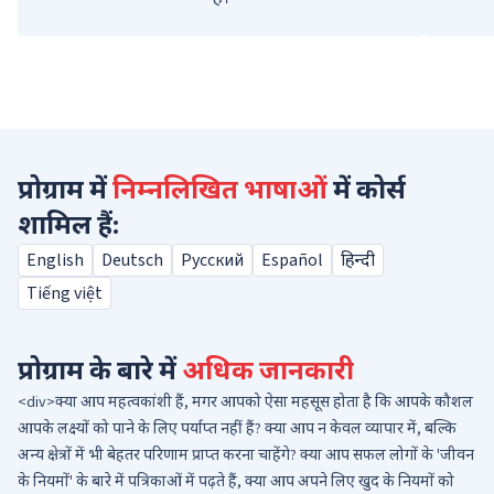
प्रोग्राम में
निम्नलिखित भाषाओं
में कोर्स
शामिल हैं:
English
Deutsch
Русский
Español
हिन्दी
Tiếng việt
प्रोग्राम के बारे में
अधिक जानकारी
<div>क्या आप महत्वकांशी हैं, मगर आपको ऐसा महसूस होता है कि आपके कौशल
आपके लक्ष्यों को पाने के लिए पर्याप्त नहीं हैं? क्या आप न केवल व्यापार में, बल्कि
अन्य क्षेत्रों में भी बेहतर परिणाम प्राप्त करना चाहेंगे? क्या आप सफल लोगों के 'जीवन
के नियमों' के बारे में पत्रिकाओं में पढ़ते हैं, क्या आप अपने लिए खुद के नियमों को