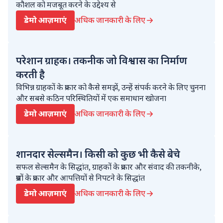
कौशल को मजबूत करने के उद्देश्य से
डेमो आज़माएं
अधिक जानकारी के लिए
परेशान ग्राहक। तकनीक जो विश्वास का निर्माण
करती है
विभिन्न ग्राहकों के प्रकार को कैसे समझें, उन्हें संपर्क करने के लिए चुनना
और सबसे कठिन परिस्थितियों में एक समाधान खोजना
डेमो आज़माएं
अधिक जानकारी के लिए
शानदार सेल्समैन। किसी को कुछ भी कैसे बेचे
सफल सेल्समैन के सिद्धांत, ग्राहकों के प्रकार और संवाद की तकनीके,
प्रश्नों के प्रकार और आपत्तियों से निपटने के सिद्धांत
डेमो आज़माएं
अधिक जानकारी के लिए