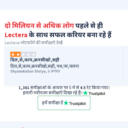
दो मिलियन से अधिक लोग
पहले से ही
Lectera
के साथ सफल करियर बना रहे हैं
Lectera प्लेटफ़ॉर्म की समीक्षाएँ देखें
दिल,से,काम,क्रनसीखो,सही
दिल,से,काम,क्रनसीखो,सही, पथ,पर,चलना
Shyamkishor Shriya
,
6 अगस्त
1,361
समीक्षाओं के आधार पर 5 में से
4.5
रेट किया गया।
हमारी नवीनतम समीक्षाएँ दिखा रहे हैं।
हमें समीक्षा दें