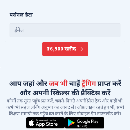
पर्सनल डेटा
ईमेल
₹36,900 खरीद
आप जहां और
जब भी
चाहें
ट्रैंगिग
प्राप्त करें
और अपनी स्किल्स की प्रैक्टिस करें
कोर्सों तक तुरंत पहुँच प्राप्त करें, चलते-फिरते अपनी प्रोग्रेस ट्रैक और कहीं भी,
कभी भी सहज लर्निंग अनुभव का आनंद लें। ऑफ़लाइन रहते हुए भी, सभी
प्रशिक्षण सामग्री तक पहुँच प्राप्त करने के लिए मोबाइल ऐप डाउनलोड करें।