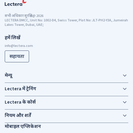
सभी अधिकार सुरक्षित
@
2026
LECTERA DMCC, Unit No: 1002-D4, Swiss Tower, Plot No: JLT-PH2-Y3A, Jumeirah
Lakes Tower, Dubai, UAE;
हमें लिखें
सहायता
मेन्यू
Lectera में ट्रेनिंग
Lectera के कोर्स
नियम और शर्तें
मोबाइल एप्लिकेशन