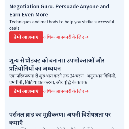
Negotiation Guru. Persuade Anyone and
Earn Even More
Techniques and methods to help you strike successful
deals
डेमो आज़माएं
अधिक जानकारी के लिए
शून्य से प्रोडक्ट को बनाना। उपभोक्ताओं और
प्रतियोगियों का अध्ययन
एक परिकल्पना से शुरुआत करने तक 24 चरण : अनुसंधान विधियों,
एमवीपी , प्रतिक्रिया प्राप्त करना, और वृद्धि के कारक
डेमो आज़माएं
अधिक जानकारी के लिए
पर्सनल ब्रांड का मुद्रीकरण। अपनी विशेषज्ञता पर
कमाएँ