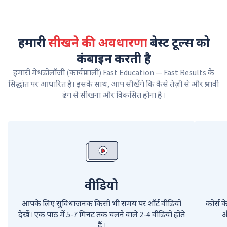
हमारी
सीखने की अवधारणा
बेस्ट टूल्स को
कंबाइन करती है
हमारी मेथडोलॉजी (कार्यप्रणाली) Fast Education — Fast Results के
सिद्धांत पर आधारित है। इसके साथ, आप सीखेंगे कि कैसे तेज़ी से और प्रभावी
ढंग से सीखना और विकसित होना है।
वीडियो
आपके लिए सुविधाजनक किसी भी समय पर शॉर्ट वीडियो
कोर्स क
देखें। एक पाठ में 5-7 मिनट तक चलने वाले 2-4 वीडियो होते
और
हैं।