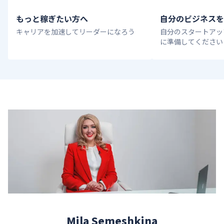
もっと稼ぎたい方へ
自分のビジネスを
キャリアを加速してリーダーになろう
自分のスタートアッ
に準備してください
Mila Semeshkina