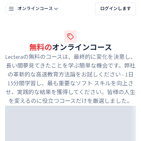
オンラインコース
ログインします
無料の
オンラインコース
Lecteraの無料のコースは、最終的に変化を決意し、
長い間夢見てきたことを学ぶ簡単な機会です。弊社
の革新的な高速教育方法論をお試しください - 1日
15分間学習し、最も重要なソフト スキルを向上さ
せ、実践的な結果を獲得してください。皆様の人生
を変えるのに役立つコースだけを厳選しました。