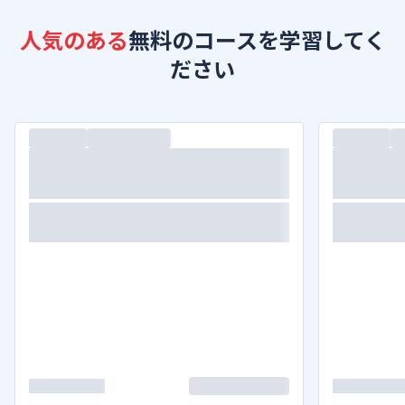
人気のある
無料のコースを学習してく
ださい