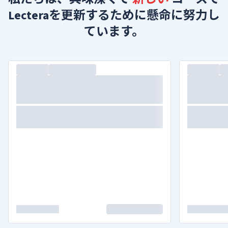
Lecteraを更新するために懸命に努力し
ています。