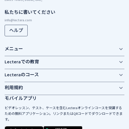
私たちに書いてください
ヘルプ
メニュー
Lecteraでの教育
Lecteraのコース
利用規約
モバイルアプリ
ビデオレッスン、テスト、ケースを含むLecteraオンラインコースを受講する
ための無料アプリケーション。リンクまたはQRコードでダウンロードできま
す。