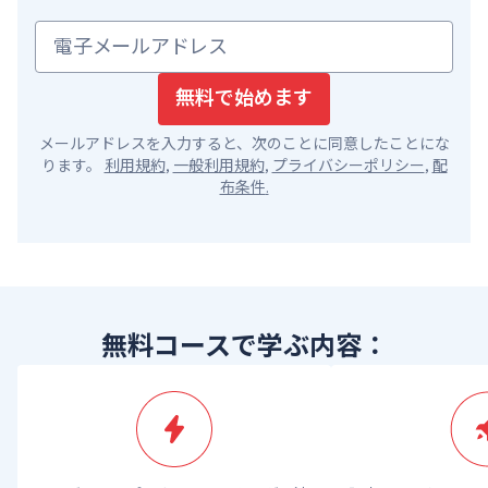
電子メールアドレス
無料で始めます
メールアドレスを入力すると、次のことに同意したことにな
ります。
利用規約
,
一般利用規約
,
プライバシーポリシー
,
配
布条件
.
無料コースで学ぶ内容：