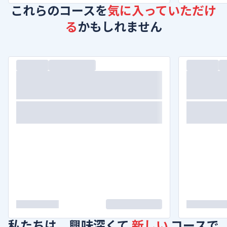
これらのコースを
気に入っていただけ
る
かもしれません
私たちは、興味深くて
新しい
コースで