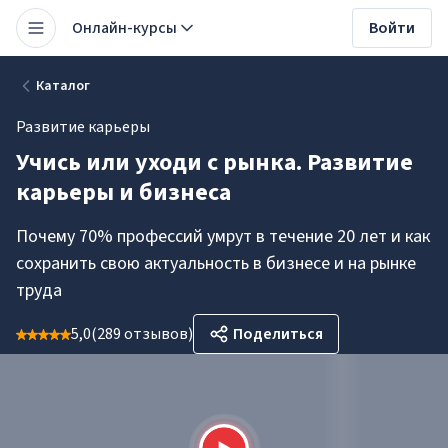
Онлайн-курсы
Войти
Каталог
Развитие карьеры
Учись или уходи с рынка. Развитие
карьеры и бизнеса
Почему 70% профессий умрут в течение 20 лет и как
сохранить свою актуальность в бизнесе и на рынке
труда
5,0
(
289 отзывов
)
Поделиться