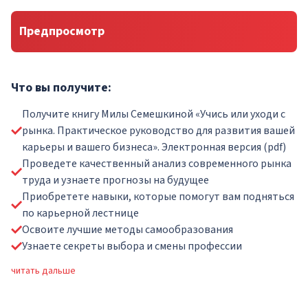
Предпросмотр
Что вы получите:
Получите книгу Милы Семешкиной «Учись или уходи с
рынка. Практическое руководство для развития вашей
карьеры и вашего бизнеса». Электронная версия (pdf)
Проведете качественный анализ современного рынка
труда и узнаете прогнозы на будущее
Приобретете навыки, которые помогут вам подняться
по карьерной лестнице
Освоите лучшие методы самообразования
Узнаете секреты выбора и смены профессии
читать дальше