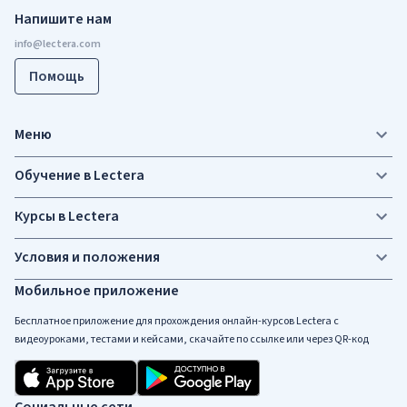
Напишите нам
Помощь
Меню
Обучение в Lectera
Курсы в Lectera
Условия и положения
Мобильное приложение
Бесплатное приложение для прохождения онлайн-курсов Lectera c
видеоуроками, тестами и кейсами, скачайте по ссылке или через QR-код