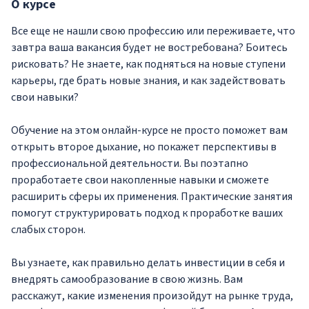
О
курсе
Все еще не нашли свою профессию или переживаете, что
завтра ваша вакансия будет не востребована? Боитесь
рисковать? Не знаете, как подняться на новые ступени
карьеры, где брать новые знания, и как задействовать
свои навыки?
Обучение на этом онлайн-курсе не просто поможет вам
открыть второе дыхание, но покажет перспективы в
профессиональной деятельности. Вы поэтапно
проработаете свои накопленные навыки и сможете
расширить сферы их применения. Практические занятия
помогут структурировать подход к проработке ваших
слабых сторон.
Вы узнаете, как правильно делать инвестиции в себя и
внедрять самообразование в свою жизнь. Вам
расскажут, какие изменения произойдут на рынке труда,