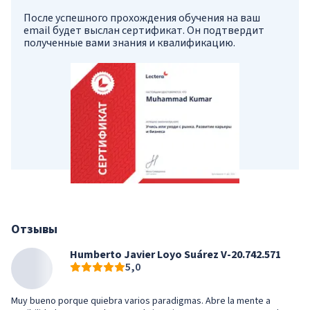
После успешного прохождения обучения на ваш
email будет выслан сертификат. Он подтвердит
полученные вами знания и квалификацию.
Отзывы
Humberto Javier Loyo Suárez V-20.742.571
5,0
Muy bueno porque quiebra varios paradigmas. Abre la mente a