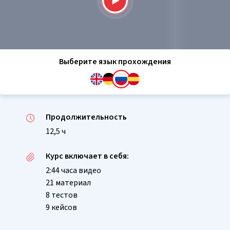
Выберите язык прохождения
Продолжительность
12,5 ч
Курс включает в себя:
2:44 часа видео
21 материал
8 тестов
9 кейсов