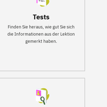
Tests
Finden Sie heraus, wie gut Sie sich
die Informationen aus der Lektion
gemerkt haben.