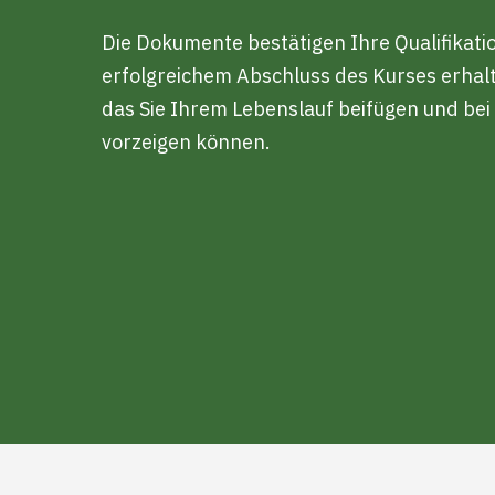
Die Dokumente bestätigen Ihre Qualifikati
erfolgreichem Abschluss des Kurses erhalte
das Sie Ihrem Lebenslauf beifügen und be
vorzeigen können.