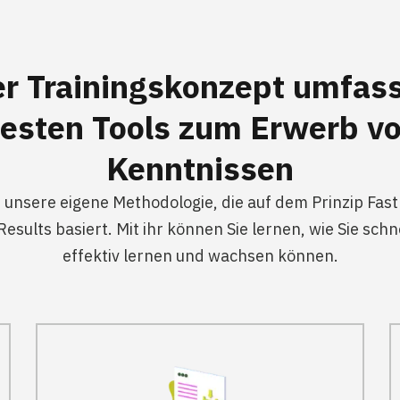
er
Trainingskonzept
umfass
esten Tools zum Erwerb v
Kenntnissen
 unsere eigene Methodologie, die auf dem Prinzip Fast
 Results basiert. Mit ihr können Sie lernen, wie Sie schn
effektiv lernen und wachsen können.