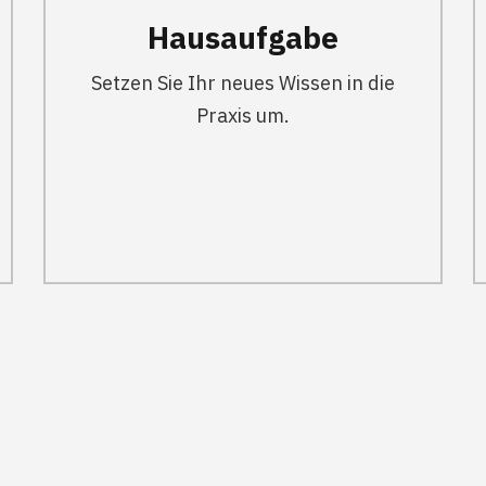
Hausaufgabe
Setzen Sie Ihr neues Wissen in die
Praxis um.