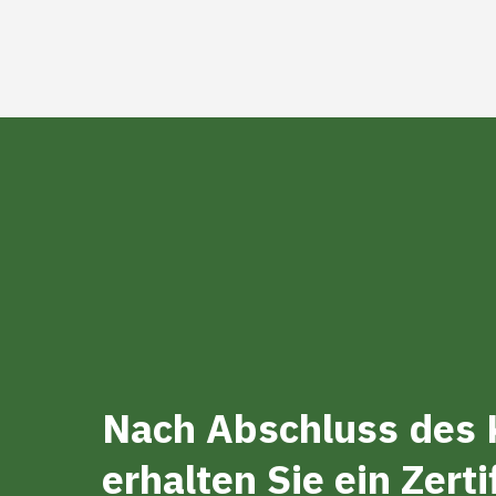
Nach Abschluss des 
erhalten Sie ein
Zerti