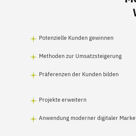
Potenzielle Kunden gewinnen
Methoden zur Umsatzsteigerung
Präferenzen der Kunden bilden
Projekte erweitern
Anwendung moderner digitaler Market