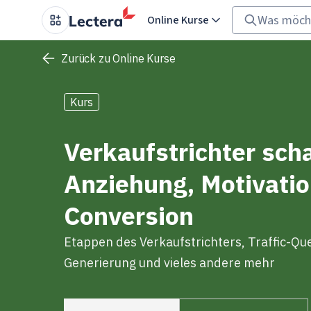
Online Kurse
Zurück zu Online Kurse
Kurs
Verkaufstrichter sch
Anziehung, Motivati
Conversion
Etappen des Verkaufstrichters, Traffic-Que
Generierung und vieles andere mehr