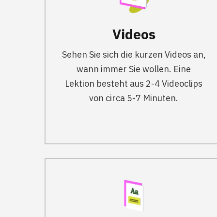
Videos
Sehen Sie sich die kurzen Videos an,
wann immer Sie wollen. Eine
Lektion besteht aus 2-4 Videoclips
von circa 5-7 Minuten.