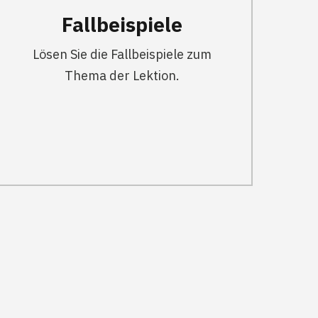
Fallbeispiele
Lösen Sie die Fallbeispiele zum
Thema der Lektion.