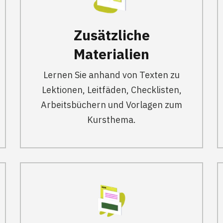
Zusätzliche
Materialien
Lernen Sie anhand von Texten zu
Lektionen, Leitfäden, Checklisten,
Arbeitsbüchern und Vorlagen zum
Kursthema.