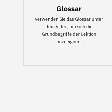
Glossar
Verwenden Sie das Glossar unter
dem Video, um sich die
Grundbegriffe der Lektion
anzueignen.