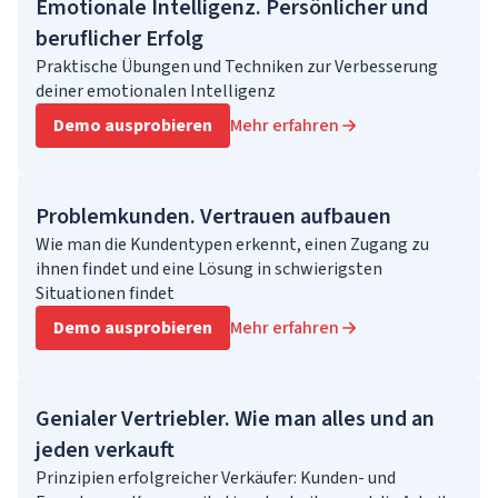
Emotionale Intelligenz. Persönlicher und
beruflicher Erfolg
Praktische Übungen und Techniken zur Verbesserung
deiner emotionalen Intelligenz
Demo ausprobieren
Mehr erfahren
Problemkunden. Vertrauen aufbauen
Wie man die Kundentypen erkennt, einen Zugang zu
ihnen findet und eine Lösung in schwierigsten
Situationen findet
Demo ausprobieren
Mehr erfahren
Genialer Vertriebler. Wie man alles und an
jeden verkauft
Prinzipien erfolgreicher Verkäufer: Kunden- und