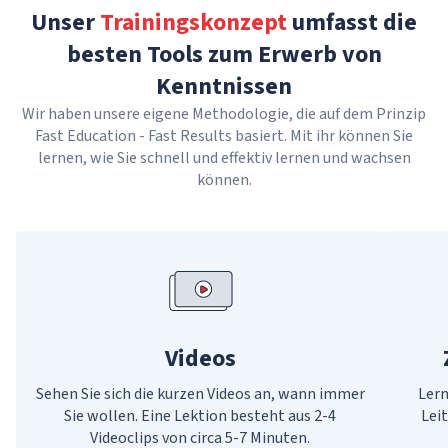
Unser
Trainingskonzept
umfasst die
besten Tools zum Erwerb von
Kenntnissen
Wir haben unsere eigene Methodologie, die auf dem Prinzip
Fast Education - Fast Results basiert. Mit ihr können Sie
lernen, wie Sie schnell und effektiv lernen und wachsen
können.
Videos
Sehen Sie sich die kurzen Videos an, wann immer
Lern
Sie wollen. Eine Lektion besteht aus 2-4
Lei
Videoclips von circa 5-7 Minuten.