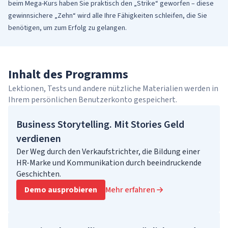
beim Mega-Kurs haben Sie praktisch den „Strike“ geworfen – diese
gewinnsichere „Zehn“ wird alle Ihre Fähigkeiten schleifen, die Sie
benötigen, um zum Erfolg zu gelangen.
Inhalt des Programms
Lektionen, Tests und andere nützliche Materialien werden in
Ihrem persönlichen Benutzerkonto gespeichert.
Business Storytelling. Mit Stories Geld
verdienen
Der Weg durch den Verkaufstrichter, die Bildung einer
HR-Marke und Kommunikation durch beeindruckende
Geschichten.
Demo ausprobieren
Mehr erfahren