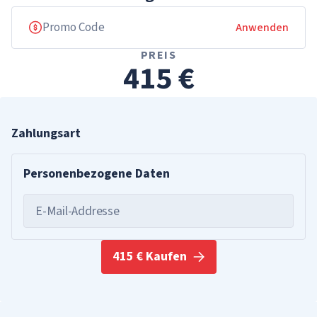
Anwenden
PREIS
415 €
Zahlungsart
Personenbezogene Daten
E-Mail-Addresse
415 € Kaufen