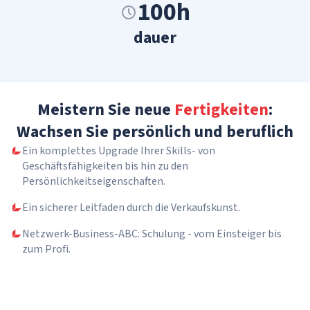
100h
dauer
Meistern Sie neue
Fertigkeiten
:
Wachsen Sie persönlich und beruflich
Ein komplettes Upgrade Ihrer Skills- von
Geschäftsfähigkeiten bis hin zu den
Persönlichkeitseigenschaften.
Ein sicherer Leitfaden durch die Verkaufskunst.
Netzwerk-Business-ABC: Schulung - vom Einsteiger bis
zum Profi.