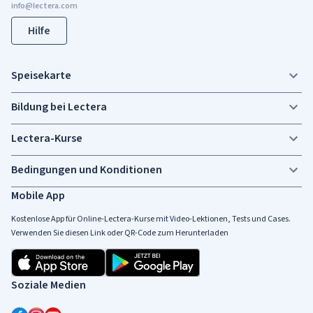
Hilfe
Speisekarte
Bildung bei Lectera
Lectera-Kurse
Bedingungen und Konditionen
Mobile App
Kostenlose App für Online-Lectera-Kurse mit Video-Lektionen, Tests und Cases.
Verwenden Sie diesen Link oder QR-Code zum Herunterladen
Soziale Medien