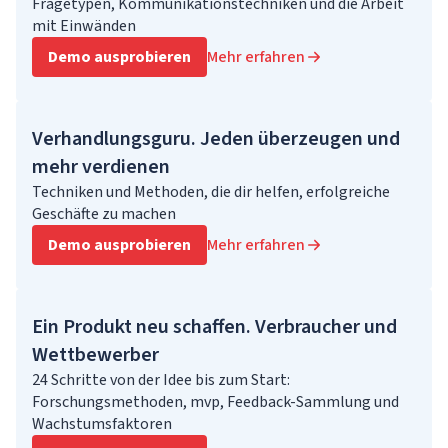
Fragetypen, Kommunikationstechniken und die Arbeit
mit Einwänden
Demo ausprobieren
Mehr erfahren
Verhandlungsguru. Jeden überzeugen und
mehr verdienen
Techniken und Methoden, die dir helfen, erfolgreiche
Geschäfte zu machen
Demo ausprobieren
Mehr erfahren
Ein Produkt neu schaffen. Verbraucher und
Wettbewerber
24 Schritte von der Idee bis zum Start:
Forschungsmethoden, mvp, Feedback-Sammlung und
Wachstumsfaktoren