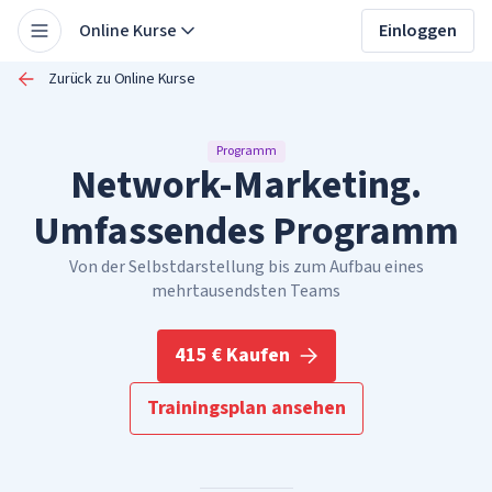
Online Kurse
Einloggen
Zurück zu Online Kurse
Programm
Network-Marketing.
Umfassendes Programm
Von der Selbstdarstellung bis zum Aufbau eines
mehrtausendsten Teams
415 € Kaufen
Trainingsplan ansehen