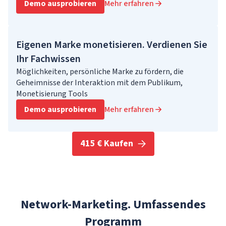
Demo ausprobieren
Mehr erfahren
Eigenen Marke monetisieren. Verdienen Sie
Ihr Fachwissen
Möglichkeiten, persönliche Marke zu fördern, die
Geheimnisse der Interaktion mit dem Publikum,
Monetisierung Tools
Demo ausprobieren
Mehr erfahren
415 € Kaufen
Network-Marketing. Umfassendes
Programm