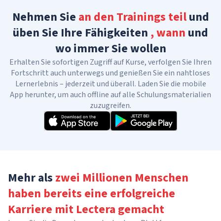
Nehmen Sie
an den Trainings teil
und
üben Sie Ihre Fähigkeiten
, wann
und
wo immer Sie wollen
Erhalten Sie sofortigen Zugriff auf Kurse, verfolgen Sie Ihren
Fortschritt auch unterwegs und genießen Sie ein nahtloses
Lernerlebnis – jederzeit und überall. Laden Sie die mobile
App herunter, um auch offline auf alle Schulungsmaterialien
zuzugreifen.
Mehr als
zwei Millionen Menschen
haben bereits eine erfolgreiche
Karriere
mit Lectera gemacht