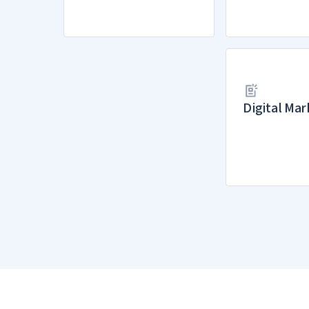
Digital Mar