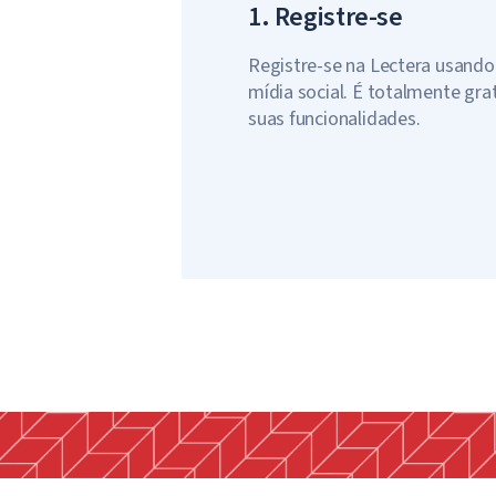
1. Registre-se
Registre-se na Lectera usando
mídia social. É totalmente grat
suas funcionalidades.