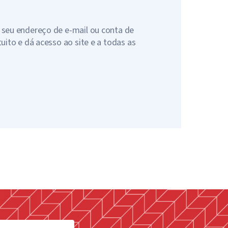
 seu endereço de e-mail ou conta de
uito e dá acesso ao site e a todas as