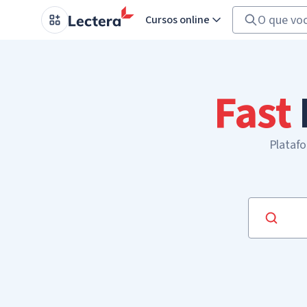
Cursos online
Fast
Platafo