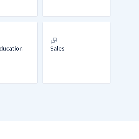
ducation
Sales