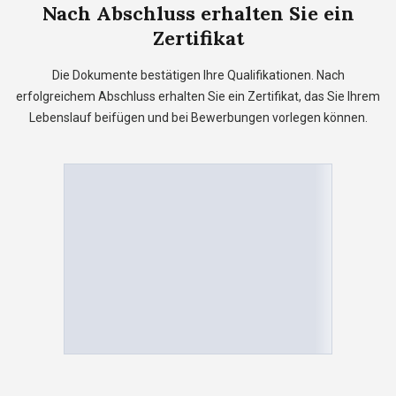
Nach Abschluss erhalten Sie ein
Zertifikat
Die Dokumente bestätigen Ihre Qualifikationen. Nach
erfolgreichem Abschluss erhalten Sie ein Zertifikat, das Sie Ihrem
Lebenslauf beifügen und bei Bewerbungen vorlegen können.