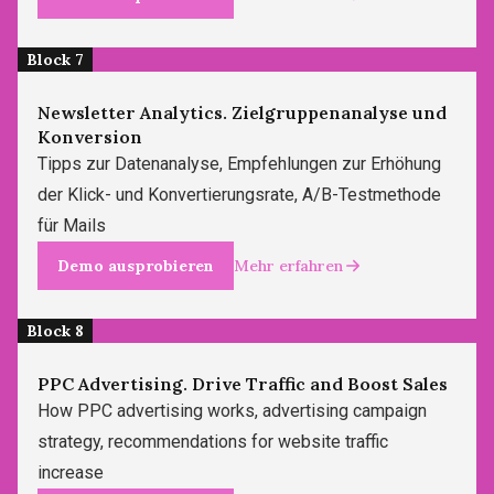
Block 7
Newsletter Analytics. Zielgruppenanalyse und
Konversion
Tipps zur Datenanalyse, Empfehlungen zur Erhöhung
der Klick- und Konvertierungsrate, A/B-Testmethode
für Mails
Demo ausprobieren
Mehr erfahren
Block 8
PPC Advertising. Drive Traffic and Boost Sales
How PPC advertising works, advertising campaign
strategy, recommendations for website traffic
increase