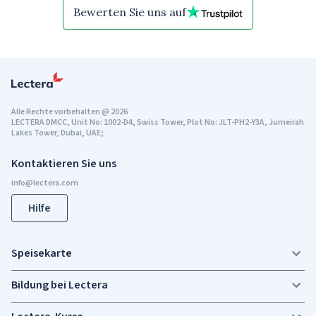
Bewerten Sie uns auf
Alle Rechte vorbehalten
@
2026
LECTERA DMCC, Unit No: 1002-D4, Swiss Tower, Plot No: JLT-PH2-Y3A, Jumeirah
Lakes Tower, Dubai, UAE;
Kontaktieren Sie uns
Hilfe
Speisekarte
Bildung bei Lectera