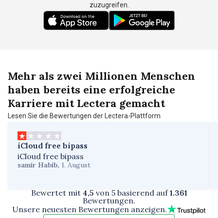
zuzugreifen.
Mehr als
zwei Millionen Menschen
haben bereits eine erfolgreiche
Karriere
mit Lectera gemacht
Lesen Sie die Bewertungen der Lectera-Plattform
iCloud free bipass
iCloud free bipass
samir Habib
,
1. August
Bewertet mit
4,5
von 5 basierend auf
1.361
Bewertungen.
Unsere neuesten Bewertungen anzeigen.