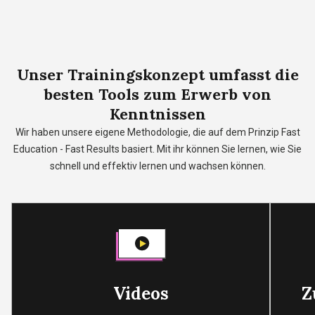
Unser
Trainingskonzept
umfasst die
besten Tools zum Erwerb von
Kenntnissen
Wir haben unsere eigene Methodologie, die auf dem Prinzip Fast
Education - Fast Results basiert. Mit ihr können Sie lernen, wie Sie
schnell und effektiv lernen und wachsen können.
Videos
Z