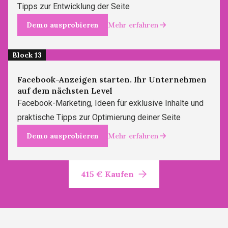
Tipps zur Entwicklung der Seite
Demo ausprobieren
Mehr erfahren
Block 13
Facebook-Anzeigen starten. Ihr Unternehmen
auf dem nächsten Level
Facebook-Marketing, Ideen für exklusive Inhalte und
praktische Tipps zur Optimierung deiner Seite
Demo ausprobieren
Mehr erfahren
415 € Kaufen