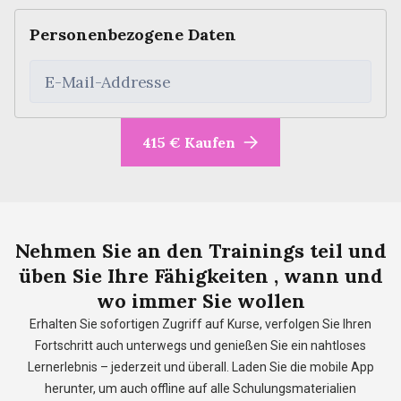
Personenbezogene Daten
E-Mail-Addresse
415 € Kaufen
Nehmen Sie
an den Trainings teil
und
üben Sie Ihre Fähigkeiten
, wann
und
wo immer Sie wollen
Erhalten Sie sofortigen Zugriff auf Kurse, verfolgen Sie Ihren
Fortschritt auch unterwegs und genießen Sie ein nahtloses
Lernerlebnis – jederzeit und überall. Laden Sie die mobile App
herunter, um auch offline auf alle Schulungsmaterialien