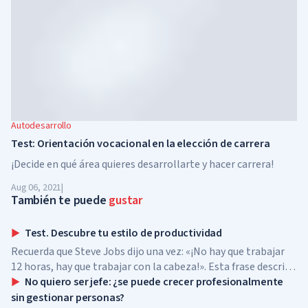
Autodesarrollo
Test: Orientación vocacional en la elección de carrera
¡Decide en qué área quieres desarrollarte y hacer carrera!
Aug 06, 2021
|
También te puede
gustar
Test. Descubre tu estilo de productividad
Recuerda que Steve Jobs dijo una vez: «¡No hay que trabajar
12 horas, hay que trabajar con la cabeza!». Esta frase describe
perfectamente el concepto de productividad.
No quiero ser jefe: ¿se puede crecer profesionalmente
sin gestionar personas?