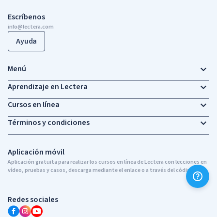
Escríbenos
info@lectera.com
Ayuda
Menú
Aprendizaje en Lectera
Cursos en línea
Términos y condiciones
Aplicación móvil
Aplicación gratuita para realizar los cursos en línea de Lectera con lecciones en
vídeo, pruebas y casos, descarga mediante el enlace o a través del código QR
Redes sociales