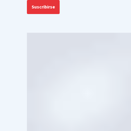
Suscribirse