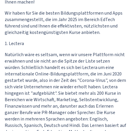
Ihnen machen!
Wir haben für Sie die besten Bildungsplattformen und Apps
zusammengestellt, die im Jahr 2025 im Bereich EdTech
führend sind und Ihnen die effektivsten, nützlichsten und
gleichzeitig kostengünstigsten Kurse anbieten.
1.
Lectera
Natürlich wäre es seltsam, wenn wir unsere Plattform nicht
erwähnen und sie nicht an die Spitze der Liste setzen
würden. Schließlich handelt es sich bei Lectera um eine
internationale Online-Bildungsplattform, die im Juni 2020
gestartet wurde, also in der Zeit des "Corona-Virus", von dem
sich viele Unternehmen nie wieder erholt haben. Lectera
hingegen ist "aufgeblüht". Sie bietet mehr als 200 Kurse in
Bereichen wie Wirtschaft, Marketing, Selbstentwicklung,
Finanzwissen und mehr an, darunter auch das Erlernen
ganzer Berufe wie PR-Manager oder Sprecher. Die Kurse
werden in mehreren Sprachen angeboten: Englisch,
Russisch, Spanisch, Deutsch und Hindi. Das Lernen basiert auf