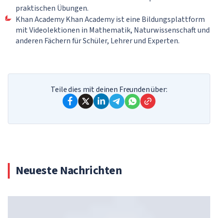
praktischen Übungen.
Khan Academy Khan Academy ist eine Bildungsplattform
mit Videolektionen in Mathematik, Naturwissenschaft und
anderen Fächern für Schüler, Lehrer und Experten.
Teile dies mit deinen Freunden über:
Neueste Nachrichten