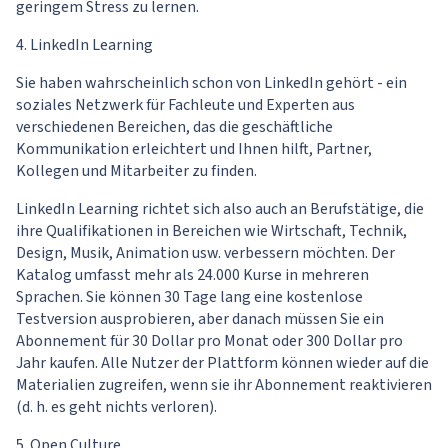
geringem Stress zu lernen.
4. LinkedIn Learning
Sie haben wahrscheinlich schon von LinkedIn gehört - ein
soziales Netzwerk für Fachleute und Experten aus
verschiedenen Bereichen, das die geschäftliche
Kommunikation erleichtert und Ihnen hilft, Partner,
Kollegen und Mitarbeiter zu finden.
LinkedIn Learning richtet sich also auch an Berufstätige, die
ihre Qualifikationen in Bereichen wie Wirtschaft, Technik,
Design, Musik, Animation usw. verbessern möchten. Der
Katalog umfasst mehr als 24.000 Kurse in mehreren
Sprachen. Sie können 30 Tage lang eine kostenlose
Testversion ausprobieren, aber danach müssen Sie ein
Abonnement für 30 Dollar pro Monat oder 300 Dollar pro
Jahr kaufen. Alle Nutzer der Plattform können wieder auf die
Materialien zugreifen, wenn sie ihr Abonnement reaktivieren
(d. h. es geht nichts verloren).
5. Open Culture