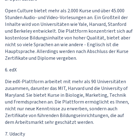
Open Culture bietet mehr als 2.000 Kurse und über 45.000
Stunden Audio- und Video-Vorlesungen an. Ein Großteil der
Inhalte wird von Universitäten wie Yale, Harvard, Stanford
und Berkeley entwickelt. Die Plattform konzentriert sich auf
kostenlose Bildungsinhalte von hoher Qualität, bietet aber
nicht so viele Sprachen an wie andere - Englisch ist die
Hauptsprache. Allerdings werden nach Abschluss der Kurse
Zertifikate und Diplome vergeben.
6. edX
Die edX-Plattform arbeitet mit mehr als 90 Universitäten
zusammen, darunter das MIT, Harvard und die University of
Maryland. Sie bietet Kurse in Biologie, Marketing, Technik
und Fremdsprachen an. Die Plattform ermöglicht es Ihnen,
nicht nur neue Kenntnisse zu erwerben, sondern auch
Zertifikate von führenden Bildungseinrichtungen, die auf
dem Arbeitsmarkt sehr geschätzt werden.
7. Udacity