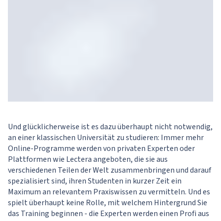
Und glücklicherweise ist es dazu überhaupt nicht notwendig,
an einer klassischen Universität zu studieren: Immer mehr
Online-Programme werden von privaten Experten oder
Plattformen wie Lectera angeboten, die sie aus
verschiedenen Teilen der Welt zusammenbringen und darauf
spezialisiert sind, ihren Studenten in kurzer Zeit ein
Maximum an relevantem Praxiswissen zu vermitteln. Und es
spielt überhaupt keine Rolle, mit welchem Hintergrund Sie
das Training beginnen - die Experten werden einen Profi aus