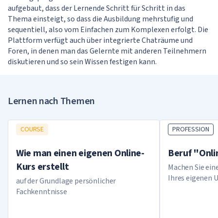
aufgebaut, dass der Lernende Schritt für Schritt in das
Thema einsteigt, so dass die Ausbildung mehrstufig und
sequentiell, also vom Einfachen zum Komplexen erfolgt. Die
Plattform verfügt auch über integrierte Chaträume und
Foren, in denen man das Gelernte mit anderen Teilnehmern
diskutieren und so sein Wissen festigen kann.
Lernen nach Themen
COURSE
PROFESSION
Wie man einen eigenen Online-
Beruf "Onl
Kurs erstellt
Machen Sie eine
Ihres eigenen
auf der Grundlage persönlicher
Fachkenntnisse