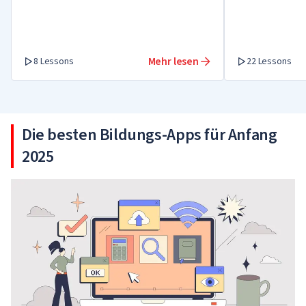
Mehr lesen
8 Lessons
22 Lessons
Die besten Bildungs-Apps für Anfang
2025