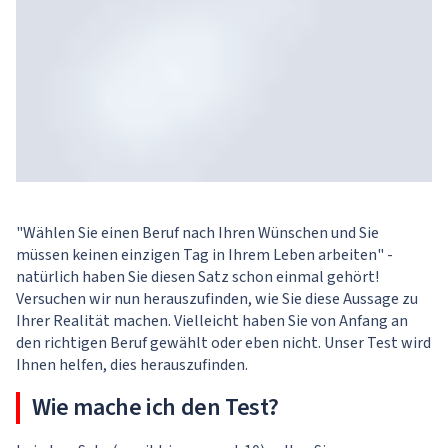
"Wählen Sie einen Beruf nach Ihren Wünschen und Sie
müssen keinen einzigen Tag in Ihrem Leben arbeiten" -
natürlich haben Sie diesen Satz schon einmal gehört!
Versuchen wir nun herauszufinden, wie Sie diese Aussage zu
Ihrer Realität machen. Vielleicht haben Sie von Anfang an
den richtigen Beruf gewählt oder eben nicht. Unser Test wird
Ihnen helfen, dies herauszufinden.
Wie mache ich den Test?