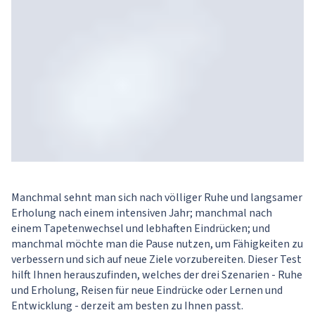
Manchmal sehnt man sich nach völliger Ruhe und langsamer
Erholung nach einem intensiven Jahr; manchmal nach
einem Tapetenwechsel und lebhaften Eindrücken; und
manchmal möchte man die Pause nutzen, um Fähigkeiten zu
verbessern und sich auf neue Ziele vorzubereiten. Dieser Test
hilft Ihnen herauszufinden, welches der drei Szenarien - Ruhe
und Erholung, Reisen für neue Eindrücke oder Lernen und
Entwicklung - derzeit am besten zu Ihnen passt.