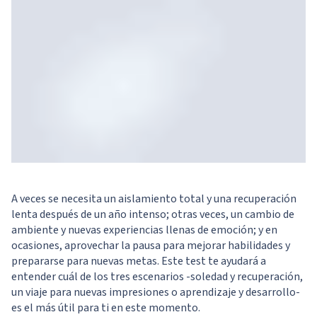
A veces se necesita un aislamiento total y una recuperación
lenta después de un año intenso; otras veces, un cambio de
ambiente y nuevas experiencias llenas de emoción; y en
ocasiones, aprovechar la pausa para mejorar habilidades y
prepararse para nuevas metas. Este test te ayudará a
entender cuál de los tres escenarios -soledad y recuperación,
un viaje para nuevas impresiones o aprendizaje y desarrollo-
es el más útil para ti en este momento.