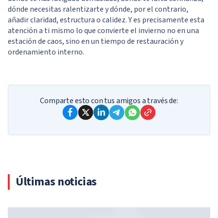
dónde necesitas ralentizarte y dónde, por el contrario,
añadir claridad, estructura o calidez. Y es precisamente esta
atención a ti mismo lo que convierte el invierno no en una
estación de caos, sino en un tiempo de restauración y
ordenamiento interno.
Comparte esto con tus amigos a través de:
Últimas noticias