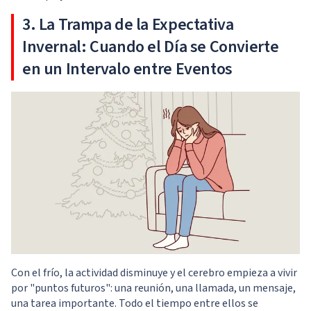
3. La Trampa de la Expectativa
Invernal: Cuando el Día se Convierte
en un Intervalo entre Eventos
Con el frío, la actividad disminuye y el cerebro empieza a vivir
por "puntos futuros": una reunión, una llamada, un mensaje,
una tarea importante. Todo el tiempo entre ellos se