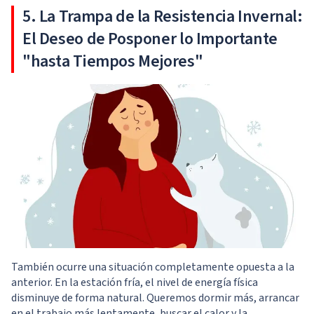
5. La Trampa de la Resistencia Invernal:
El Deseo de Posponer lo Importante
"hasta Tiempos Mejores"
También ocurre una situación completamente opuesta a la
anterior. En la estación fría, el nivel de energía física
disminuye de forma natural. Queremos dormir más, arrancar
en el trabajo más lentamente, buscar el calor y la