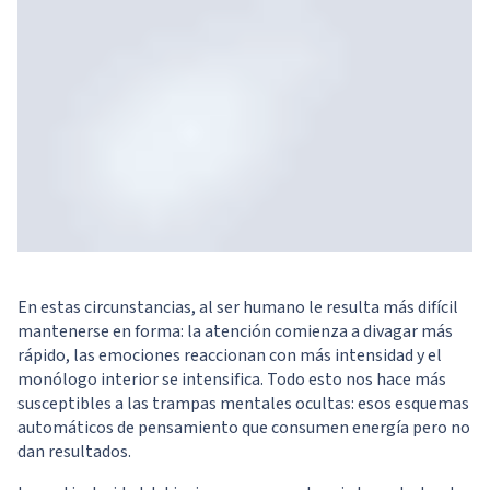
En estas circunstancias, al ser humano le resulta más difícil
mantenerse en forma: la atención comienza a divagar más
rápido, las emociones reaccionan con más intensidad y el
monólogo interior se intensifica. Todo esto nos hace más
susceptibles a las trampas mentales ocultas: esos esquemas
automáticos de pensamiento que consumen energía pero no
dan resultados.