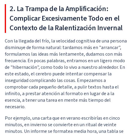
2. La Trampa de la Amplificación:
Complicar Excesivamente Todo en el
Contexto de la Ralentización Invernal
Con la llegada del frío, la velocidad cognitiva de una persona
disminuye de forma natural: tardamos más en "arrancar",
formulamos las ideas más lentamente, dudamos con más
frecuencia. En pocas palabras, entramos en un ligero modo
de "hibernación", como todo lo vivo a nuestro alrededor. En
este estado, el cerebro puede intentar compensar la
inseguridad complicando las cosas. Empezamos a
comprobar cada pequeño detalle, a pulir textos hasta el
infinito, a prestar atención al formato en lugar de a la
esencia, a tener una tarea en mente más tiempo del
necesario.
Por ejemplo, una carta que en verano escribirías en cinco
minutos, en invierno se convierte en un ritual de veinte
minutos. Un informe se formatea media hora, una tabla se