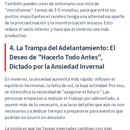
También puedes crear de antemano una lista de
"microtareas": tareas de 3-5 minutos, para que entre los
puntos importantes el cerebro tenga una alternativa aparte
de la procrastinación y la monitorización ansiosa. Esto
reduce el vacío interior y hace que el invierno sea más
productivo.
4. La Trampa del Adelantamiento: El
Deseo de "Hacerlo Todo Antes",
Dictado por la Ansiedad Invernal
En invierno, la ansiedad aumenta más rápido: influyen el
equilibrio hormonal, la falta de sol, la baja actividad. Por eso,
se intensifica la necesidad de "asegurar el futuro". Las
personas empiezan a realizar el trabajo por adelantado, a
asumir más de lo necesario, a aclarar detalles que aún no son
necesarios y a dedicar tiempo a prepararse para eventos que
podrían no ocurrir en absoluto.
La ironía es que las tareas invernales cambian con más