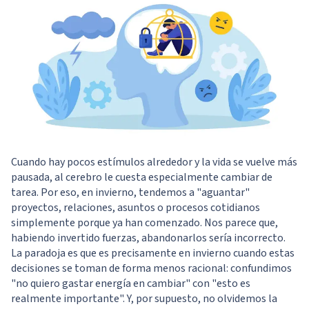
Cuando hay pocos estímulos alrededor y la vida se vuelve más
pausada, al cerebro le cuesta especialmente cambiar de
tarea. Por eso, en invierno, tendemos a "aguantar"
proyectos, relaciones, asuntos o procesos cotidianos
simplemente porque ya han comenzado. Nos parece que,
habiendo invertido fuerzas, abandonarlos sería incorrecto.
La paradoja es que es precisamente en invierno cuando estas
decisiones se toman de forma menos racional: confundimos
"no quiero gastar energía en cambiar" con "esto es
realmente importante". Y, por supuesto, no olvidemos la