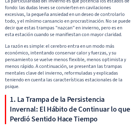
La particularidad del invierno es que potencia los estados de
fondo: las dudas leves se convierten en cavilaciones
excesivas, la pequeña ansiedad en un deseo de controlarlo
todo, y el mínimo cansancio en procrastinación. No se puede
decir que estas trampas "nazcan" en invierno, pero es en
esta estación cuando se manifiestan con mayor claridad.
La razón es simple: el cerebro entra en un modo más
económico, intentando conservar calor y fuerzas, y su
pensamiento se vuelve menos flexible, menos optimista y
menos rápido. A continuación, se presentan las trampas
mentales clave del invierno, reformuladas y explicadas
teniendo en cuenta las características estacionales de la
psique.
1. La Trampa de la Persistencia
Invernal: El Hábito de Continuar lo que
Perdió Sentido Hace Tiempo