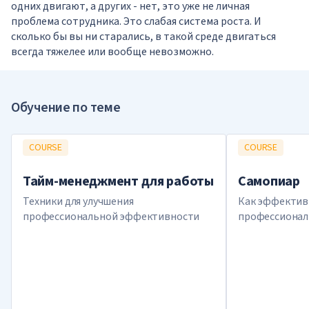
одних двигают, а других - нет, это уже не личная
проблема сотрудника. Это слабая система роста. И
сколько бы вы ни старались, в такой среде двигаться
всегда тяжелее или вообще невозможно.
Обучение по теме
COURSE
COURSE
Тайм-менеджмент для работы
Самопиар
Техники для улучшения
Как эффективн
профессиональной эффективности
профессионал