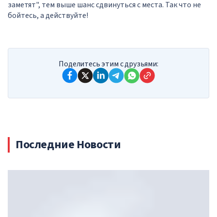
заметят", тем выше шанс сдвинуться с места. Так что не
бойтесь, а действуйте!
Поделитесь этим с друзьями:
Последние Новости