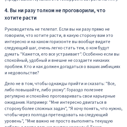
4. Вы ни разу толком не проговорили, что
хотите расти
Руководитель не телепат. Если вы ни разу прямо не
говорили, что хотите расти, в какую сторону вам это
интересно и на каком горизонте вы вообще видите
следующий шаг, очень легко стать тем, о ком будут
думать "Кажется, его все устраивает". Особенно если вы
спокойный, удобный и внешне не создаете никаких
проблем. Кто и как должен догадаться о ваших амбициях
и недовольстве?
Дело не в том, чтобы однажды прийти и сказать: "Все,
либо повышайте, либо ухожу". Гораздо полезнее
регулярно и спокойно проговаривать свои карьерные
ожидания. Например: "Мне интересно двигаться в
сторону более сложных задач", "Я хочу понять, что нужно,
чтобы через полгода претендовать на следующий
уровень", "Мне важно не просто выполнять текущую