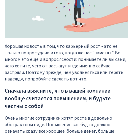
Хорошая новость в том, что карьерный рост - это не
только вопрос удачи итого, когда же вас "заметят". Во
многом это еще и вопрос ясности: понимаете ли вы сами,
чего хотите, чего от вас ждут и где именно сейчас
застряли. Поэтому прежде, чем увольняться или терять
надежду, попробуйте сделать вот что.
Сначала выясните, что в вашей компании
вообще считается повышением, и будьте
честны с собой
Очень многие сотрудники хотят роста в довольно
абстрактном виде. Повышение как будто должно
означать сразу все хорошее: больше денег, больше