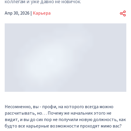
коллегам и уже давно не новичок.
Апр 30, 2026
|
Карьера
Несомненно, вы - профи, на которого всегда можно
рассчитывать, но… Почему же начальник этого не
видит, и вы до сих пор не получили новую должность, как
будто все карьерные возможности проходят мимо вас?