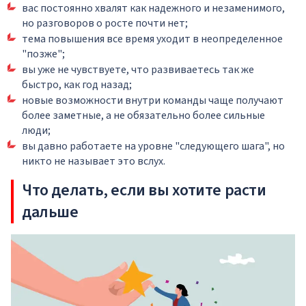
вас постоянно хвалят как надежного и незаменимого,
но разговоров о росте почти нет;
тема повышения все время уходит в неопределенное
"позже";
вы уже не чувствуете, что развиваетесь так же
быстро, как год назад;
новые возможности внутри команды чаще получают
более заметные, а не обязательно более сильные
люди;
вы давно работаете на уровне "следующего шага", но
никто не называет это вслух.
Что делать, если вы хотите расти
дальше