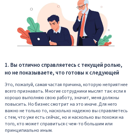
1. Вы отлично справляетесь с текущей ролью,
но не показываете, что готовы к следующей
Это, пожалуй, самая частая причина, которую неприятнее
всего признавать. Многие сотрудники мыслят так: если я
хорошо выполняю свою работу, значит, меня должны
повысить. Но бизнес смотрит на это иначе. Для него
важно не только то, насколько надежно вы справляетесь
с тем, что уже есть сейчас, но и насколько вы похожи на
того, кто может справиться с чем-то большим или
принципиально иным.