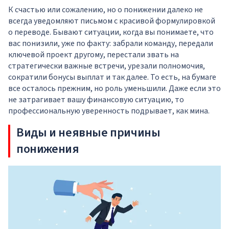
К счастью или сожалению, но о понижении далеко не
всегда уведомляют письмом с красивой формулировкой
о переводе. Бывают ситуации, когда вы понимаете, что
вас понизили, уже по факту: забрали команду, передали
ключевой проект другому, перестали звать на
стратегически важные встречи, урезали полномочия,
сократили бонусы выплат и так далее. То есть, на бумаге
все осталось прежним, но роль уменьшили. Даже если это
не затрагивает вашу финансовую ситуацию, то
профессиональную уверенность подрывает, как мина.
Виды и неявные причины
понижения