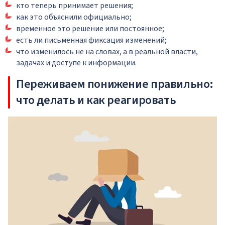
кто теперь принимает решения;
как это объяснили официально;
временное это решение или постоянное;
есть ли письменная фиксация изменений;
что изменилось не на словах, а в реальной власти,
задачах и доступе к информации.
Переживаем понижение правильно:
что делать и как реагировать