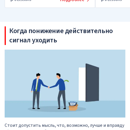
Когда понижение действительно
сигнал уходить
Стоит допустить мысль, что, возможно, лучше и вправду