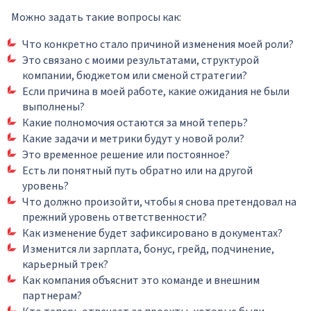
Можно задать такие вопросы как:
Что конкретно стало причиной изменения моей роли?
Это связано с моими результатами, структурой
компании, бюджетом или сменой стратегии?
Если причина в моей работе, какие ожидания не были
выполнены?
Какие полномочия остаются за мной теперь?
Какие задачи и метрики будут у новой роли?
Это временное решение или постоянное?
Есть ли понятный путь обратно или на другой
уровень?
Что должно произойти, чтобы я снова претендовал на
прежний уровень ответственности?
Как изменение будет зафиксировано в документах?
Изменится ли зарплата, бонус, грейд, подчинение,
карьерный трек?
Как компания объяснит это команде и внешним
партнерам?