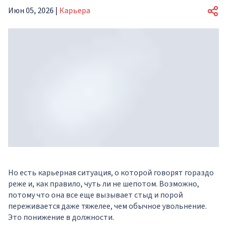
Июн 05, 2026
|
Карьера
Но есть карьерная ситуация, о которой говорят гораздо
реже и, как правило, чуть ли не шепотом. Возможно,
потому что она все еще вызывает стыд и порой
переживается даже тяжелее, чем обычное увольнение.
Это понижение в должности.