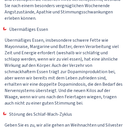
Sie nach einem besonders vergnüglichen Wochenende
Angstzustände, Apathie und Stimmungsschwankungen
erleben können.
Übermäßiges Essen
Übermäßiges Essen, insbesondere schwere Fette wie
Mayonnaise, Margarine und Butter, deren Verarbeitung viel
Zeit und Energie erfordert (weshalb wir schläfrig und
schlapp werden, wenn wir zu viel essen), hat eine ähnliche
Wirkung auf den Körper. Auch der Verzehr von
schmackhaftem Essen trägt zur Dopaminproduktion bei,
aber wenn wir bereits mit dem Leben zufrieden sind,
erhalten wir eine doppelte Dopamindosis, die den Bedarf des
Nervensystems übersteigt. Und die neuen Kilos auf der
Waage, wenn wir uns nach den Feiertagen wiegen, tragen
auch nicht zu einer guten Stimmung bei.
Störung des Schlaf-Wach-Zyklus
Geben Sie es zu, wir alle gehen an Weihnachten und Silvester