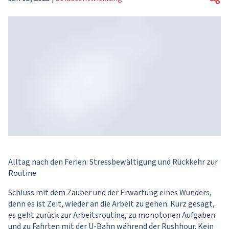
Alltag nach den Ferien: Stressbewältigung und Rückkehr zur
Routine
Schluss mit dem Zauber und der Erwartung eines Wunders,
denn es ist Zeit, wieder an die Arbeit zu gehen. Kurz gesagt,
es geht zurück zur Arbeitsroutine, zu monotonen Aufgaben
und zu Fahrten mit der U-Bahn während der Rushhour. Kein