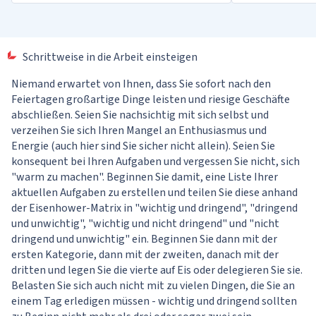
Schrittweise in die Arbeit einsteigen
Niemand erwartet von Ihnen, dass Sie sofort nach den
Feiertagen großartige Dinge leisten und riesige Geschäfte
abschließen. Seien Sie nachsichtig mit sich selbst und
verzeihen Sie sich Ihren Mangel an Enthusiasmus und
Energie (auch hier sind Sie sicher nicht allein). Seien Sie
konsequent bei Ihren Aufgaben und vergessen Sie nicht, sich
"warm zu machen". Beginnen Sie damit, eine Liste Ihrer
aktuellen Aufgaben zu erstellen und teilen Sie diese anhand
der Eisenhower-Matrix in "wichtig und dringend", "dringend
und unwichtig", "wichtig und nicht dringend" und "nicht
dringend und unwichtig" ein. Beginnen Sie dann mit der
ersten Kategorie, dann mit der zweiten, danach mit der
dritten und legen Sie die vierte auf Eis oder delegieren Sie sie.
Belasten Sie sich auch nicht mit zu vielen Dingen, die Sie an
einem Tag erledigen müssen - wichtig und dringend sollten