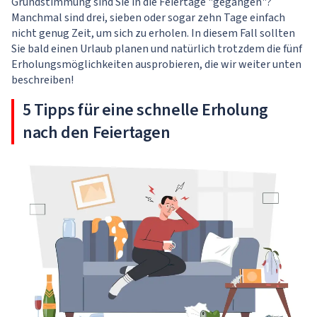
Grundstimmung sind Sie in die Feiertage "gegangen"?
Manchmal sind drei, sieben oder sogar zehn Tage einfach
nicht genug Zeit, um sich zu erholen. In diesem Fall sollten
Sie bald einen Urlaub planen und natürlich trotzdem die fünf
Erholungsmöglichkeiten ausprobieren, die wir weiter unten
beschreiben!
5 Tipps für eine schnelle Erholung
nach den Feiertagen