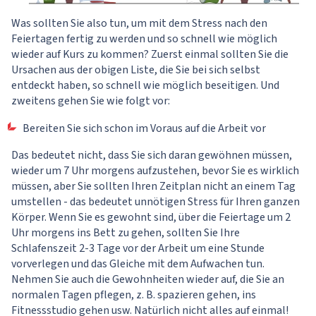
Was sollten Sie also tun, um mit dem Stress nach den
Feiertagen fertig zu werden und so schnell wie möglich
wieder auf Kurs zu kommen? Zuerst einmal sollten Sie die
Ursachen aus der obigen Liste, die Sie bei sich selbst
entdeckt haben, so schnell wie möglich beseitigen. Und
zweitens gehen Sie wie folgt vor:
Bereiten Sie sich schon im Voraus auf die Arbeit vor
Das bedeutet nicht, dass Sie sich daran gewöhnen müssen,
wieder um 7 Uhr morgens aufzustehen, bevor Sie es wirklich
müssen, aber Sie sollten Ihren Zeitplan nicht an einem Tag
umstellen - das bedeutet unnötigen Stress für Ihren ganzen
Körper. Wenn Sie es gewohnt sind, über die Feiertage um 2
Uhr morgens ins Bett zu gehen, sollten Sie Ihre
Schlafenszeit 2-3 Tage vor der Arbeit um eine Stunde
vorverlegen und das Gleiche mit dem Aufwachen tun.
Nehmen Sie auch die Gewohnheiten wieder auf, die Sie an
normalen Tagen pflegen, z. B. spazieren gehen, ins
Fitnessstudio gehen usw. Natürlich nicht alles auf einmal!