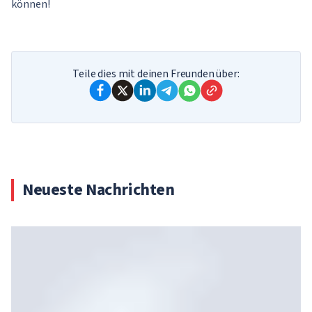
können!
Teile dies mit deinen Freunden über:
Neueste Nachrichten