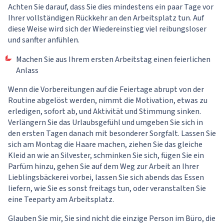
Achten Sie darauf, dass Sie dies mindestens ein paar Tage vor
Ihrer vollständigen Rückkehr an den Arbeitsplatz tun. Auf
diese Weise wird sich der Wiedereinstieg viel reibungsloser
und sanfter anfühlen.
Machen Sie aus Ihrem ersten Arbeitstag einen feierlichen
Anlass
Wenn die Vorbereitungen auf die Feiertage abrupt von der
Routine abgelöst werden, nimmt die Motivation, etwas zu
erledigen, sofort ab, und Aktivität und Stimmung sinken.
Verlängern Sie das Urlaubsgefühl und umgeben Sie sich in
den ersten Tagen danach mit besonderer Sorgfalt. Lassen Sie
sich am Montag die Haare machen, ziehen Sie das gleiche
Kleid an wie an Silvester, schminken Sie sich, fügen Sie ein
Parfüm hinzu, gehen Sie auf dem Weg zur Arbeit an Ihrer
Lieblingsbäckerei vorbei, lassen Sie sich abends das Essen
liefern, wie Sie es sonst freitags tun, oder veranstalten Sie
eine Teeparty am Arbeitsplatz.
Glauben Sie mir, Sie sind nicht die einzige Person im Büro, die