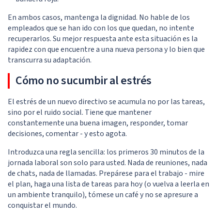
En ambos casos, mantenga la dignidad. No hable de los
empleados que se han ido con los que quedan, no intente
recuperarlos. Su mejor respuesta ante esta situación es la
rapidez con que encuentre a una nueva persona y lo bien que
transcurra su adaptación.
Cómo no sucumbir al estrés
El estrés de un nuevo directivo se acumula no por las tareas,
sino por el ruido social. Tiene que mantener
constantemente una buena imagen, responder, tomar
decisiones, comentar - y esto agota.
Introduzca una regla sencilla: los primeros 30 minutos de la
jornada laboral son solo para usted. Nada de reuniones, nada
de chats, nada de llamadas. Prepárese para el trabajo - mire
el plan, haga una lista de tareas para hoy (o vuelva a leerla en
un ambiente tranquilo), tómese un café y no se apresure a
conquistar el mundo.