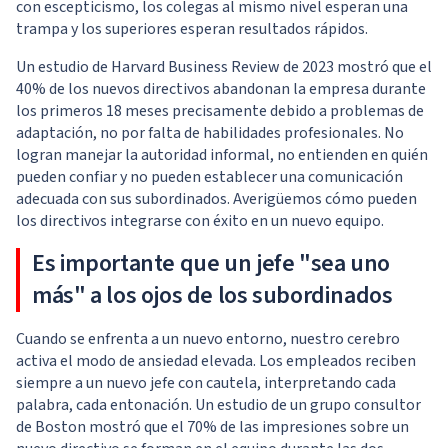
con escepticismo, los colegas al mismo nivel esperan una
trampa y los superiores esperan resultados rápidos.
Un estudio de Harvard Business Review de 2023 mostró que el
40% de los nuevos directivos abandonan la empresa durante
los primeros 18 meses precisamente debido a problemas de
adaptación, no por falta de habilidades profesionales. No
logran manejar la autoridad informal, no entienden en quién
pueden confiar y no pueden establecer una comunicación
adecuada con sus subordinados. Averigüemos cómo pueden
los directivos integrarse con éxito en un nuevo equipo.
Es importante que un jefe "sea uno
más" a los ojos de los subordinados
Cuando se enfrenta a un nuevo entorno, nuestro cerebro
activa el modo de ansiedad elevada. Los empleados reciben
siempre a un nuevo jefe con cautela, interpretando cada
palabra, cada entonación. Un estudio de un grupo consultor
de Boston mostró que el 70% de las impresiones sobre un