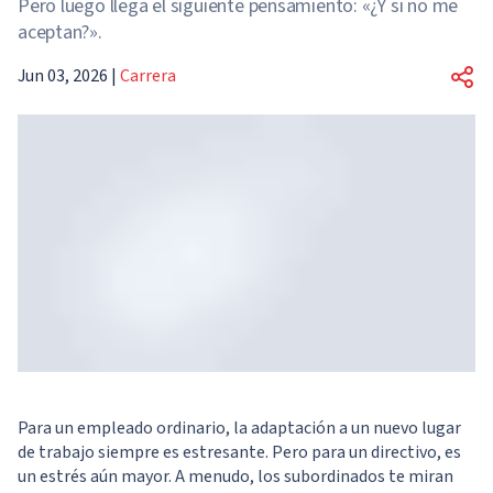
Pero luego llega el siguiente pensamiento: «¿Y si no me
aceptan?».
Jun 03, 2026
|
Carrera
Para un empleado ordinario, la adaptación a un nuevo lugar
de trabajo siempre es estresante. Pero para un directivo, es
un estrés aún mayor. A menudo, los subordinados te miran