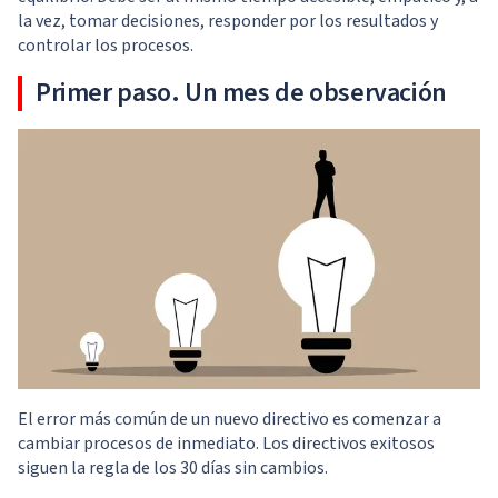
la vez, tomar decisiones, responder por los resultados y
controlar los procesos.
Primer paso. Un mes de observación
El error más común de un nuevo directivo es comenzar a
cambiar procesos de inmediato. Los directivos exitosos
siguen la regla de los 30 días sin cambios.