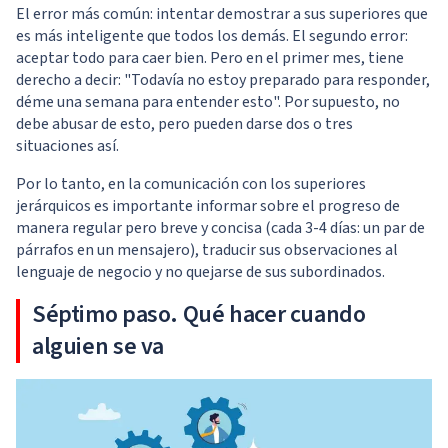
El error más común: intentar demostrar a sus superiores que
es más inteligente que todos los demás. El segundo error:
aceptar todo para caer bien. Pero en el primer mes, tiene
derecho a decir: "Todavía no estoy preparado para responder,
déme una semana para entender esto". Por supuesto, no
debe abusar de esto, pero pueden darse dos o tres
situaciones así.
Por lo tanto, en la comunicación con los superiores
jerárquicos es importante informar sobre el progreso de
manera regular pero breve y concisa (cada 3-4 días: un par de
párrafos en un mensajero), traducir sus observaciones al
lenguaje de negocio y no quejarse de sus subordinados.
Séptimo paso. Qué hacer cuando
alguien se va