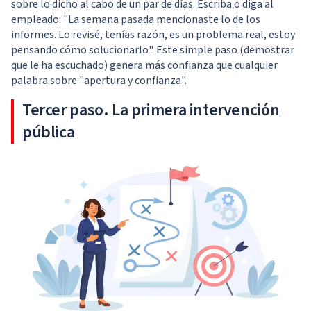
sobre lo dicho al cabo de un par de días. Escriba o diga al
empleado: "La semana pasada mencionaste lo de los
informes. Lo revisé, tenías razón, es un problema real, estoy
pensando cómo solucionarlo". Este simple paso (demostrar
que le ha escuchado) genera más confianza que cualquier
palabra sobre "apertura y confianza".
Tercer paso. La primera intervención
pública