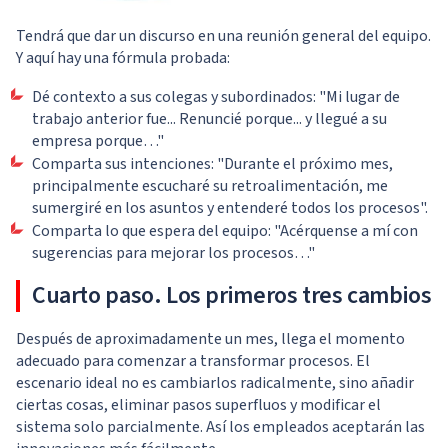
Tendrá que dar un discurso en una reunión general del equipo.
Y aquí hay una fórmula probada:
Dé contexto a sus colegas y subordinados: "Mi lugar de
trabajo anterior fue... Renuncié porque... y llegué a su
empresa porque…"
Comparta sus intenciones: "Durante el próximo mes,
principalmente escucharé su retroalimentación, me
sumergiré en los asuntos y entenderé todos los procesos".
Comparta lo que espera del equipo: "Acérquense a mí con
sugerencias para mejorar los procesos…"
Cuarto paso. Los primeros tres cambios
Después de aproximadamente un mes, llega el momento
adecuado para comenzar a transformar procesos. El
escenario ideal no es cambiarlos radicalmente, sino añadir
ciertas cosas, eliminar pasos superfluos y modificar el
sistema solo parcialmente. Así los empleados aceptarán las