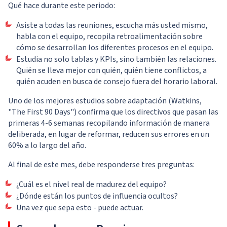
Qué hace durante este periodo:
Asiste a todas las reuniones, escucha más usted mismo,
habla con el equipo, recopila retroalimentación sobre
cómo se desarrollan los diferentes procesos en el equipo.
Estudia no solo tablas y KPIs, sino también las relaciones.
Quién se lleva mejor con quién, quién tiene conflictos, a
quién acuden en busca de consejo fuera del horario laboral.
Uno de los mejores estudios sobre adaptación (Watkins,
"The First 90 Days") confirma que los directivos que pasan las
primeras 4-6 semanas recopilando información de manera
deliberada, en lugar de reformar, reducen sus errores en un
60% a lo largo del año.
Al final de este mes, debe responderse tres preguntas:
¿Cuál es el nivel real de madurez del equipo?
¿Dónde están los puntos de influencia ocultos?
Una vez que sepa esto - puede actuar.