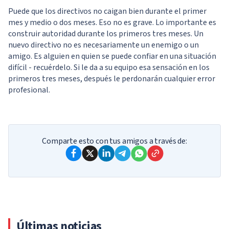
Puede que los directivos no caigan bien durante el primer
mes y medio o dos meses. Eso no es grave. Lo importante es
construir autoridad durante los primeros tres meses. Un
nuevo directivo no es necesariamente un enemigo o un
amigo. Es alguien en quien se puede confiar en una situación
difícil - recuérdelo. Si le da a su equipo esa sensación en los
primeros tres meses, después le perdonarán cualquier error
profesional.
Comparte esto con tus amigos a través de:
Últimas noticias