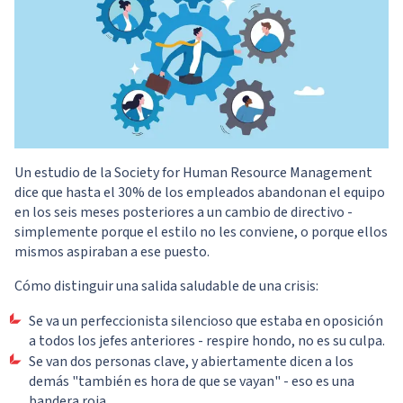
Un estudio de la Society for Human Resource Management
dice que hasta el 30% de los empleados abandonan el equipo
en los seis meses posteriores a un cambio de directivo -
simplemente porque el estilo no les conviene, o porque ellos
mismos aspiraban a ese puesto.
Cómo distinguir una salida saludable de una crisis:
Se va un perfeccionista silencioso que estaba en oposición
a todos los jefes anteriores - respire hondo, no es su culpa.
Se van dos personas clave, y abiertamente dicen a los
demás "también es hora de que se vayan" - eso es una
bandera roja.