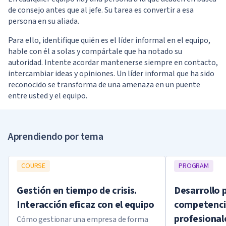
de consejo antes que al jefe. Su tarea es convertir a esa
persona en su aliada.
Para ello, identifique quién es el líder informal en el equipo,
hable con él a solas y compártale que ha notado su
autoridad. Intente acordar mantenerse siempre en contacto,
intercambiar ideas y opiniones. Un líder informal que ha sido
reconocido se transforma de una amenaza en un puente
entre usted y el equipo.
Aprendiendo por tema
COURSE
PROGRAM
Gestión en tiempo de crisis.
Desarrollo 
Interacción eficaz con el equipo
competenci
profesional
Cómo gestionar una empresa de forma