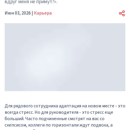
вдруг меня не примут?».
Июн 03, 2026
|
Карьера
Для рядового сотрудника адаптация на новом месте - это
всегда стресс. Но для руководителя - это стресс еще
больший. Часто подчиненные смотрят на вас со
скепсисом, коллеги по горизонтали ждут подвоха, а