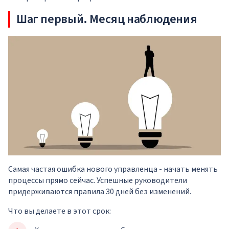
Шаг первый. Месяц наблюдения
Самая частая ошибка нового управленца - начать менять
процессы прямо сейчас. Успешные руководители
придерживаются правила 30 дней без изменений.
Что вы делаете в этот срок: