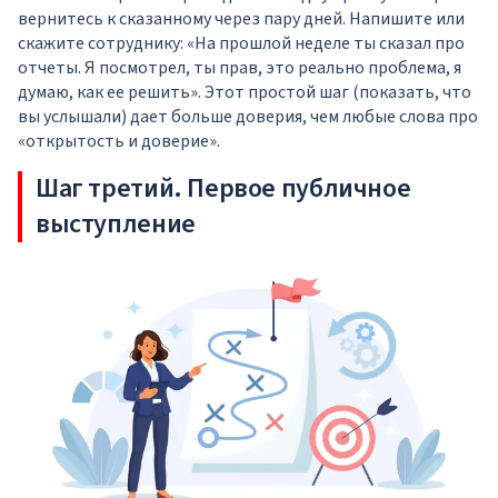
вернитесь к сказанному через пару дней. Напишите или
скажите сотруднику: «На прошлой неделе ты сказал про
отчеты. Я посмотрел, ты прав, это реально проблема, я
думаю, как ее решить». Этот простой шаг (показать, что
вы услышали) дает больше доверия, чем любые слова про
«открытость и доверие».
Шаг третий. Первое публичное
выступление