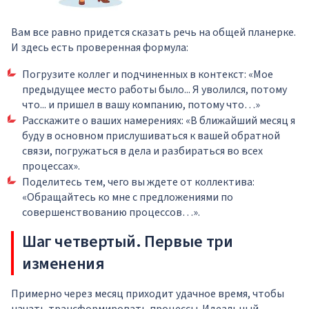
Вам все равно придется сказать речь на общей планерке.
И здесь есть проверенная формула:
Погрузите коллег и подчиненных в контекст: «Мое
предыдущее место работы было... Я уволился, потому
что... и пришел в вашу компанию, потому что…»
Расскажите о ваших намерениях: «В ближайший месяц я
буду в основном прислушиваться к вашей обратной
связи, погружаться в дела и разбираться во всех
процессах».
Поделитесь тем, чего вы ждете от коллектива:
«Обращайтесь ко мне с предложениями по
совершенствованию процессов…».
Шаг четвертый. Первые три
изменения
Примерно через месяц приходит удачное время, чтобы