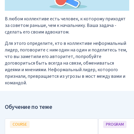
В любом коллективе есть человек, к которому приходят
за советом раньше, чем к начальнику. Ваша задача -
сделать его своим адвокатом.
Для этого определите, кто в коллективе неформальный
лидер, поговорите с ним один на один и поделитесь тем,
что вы заметили его авторитет, попробуйте
договориться быть всегда на связи, обмениваться
идеями и мнениями. Неформальный лидер, которого
признали, превращается из угрозы в мост между вами и
командой.
Обучение по теме
COURSE
PROGRAM