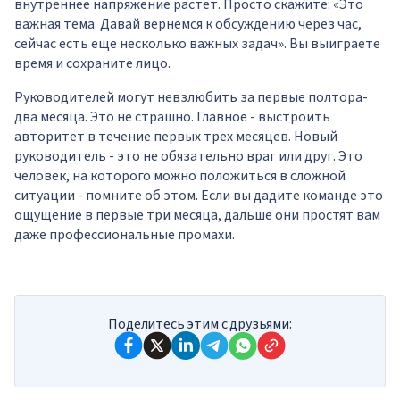
внутреннее напряжение растет. Просто скажите: «Это
важная тема. Давай вернемся к обсуждению через час,
сейчас есть еще несколько важных задач». Вы выиграете
время и сохраните лицо.
Руководителей могут невзлюбить за первые полтора-
два месяца. Это не страшно. Главное - выстроить
авторитет в течение первых трех месяцев. Новый
руководитель - это не обязательно враг или друг. Это
человек, на которого можно положиться в сложной
ситуации - помните об этом. Если вы дадите команде это
ощущение в первые три месяца, дальше они простят вам
даже профессиональные промахи.
Поделитесь этим с друзьями: