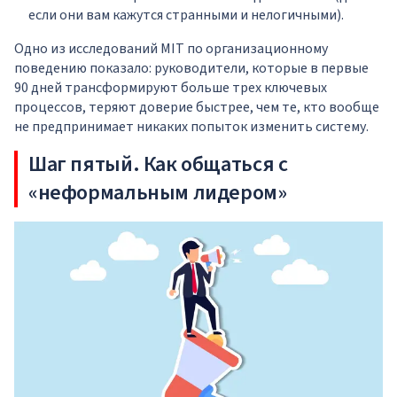
если они вам кажутся странными и нелогичными).
Одно из исследований MIT по организационному
поведению показало: руководители, которые в первые
90 дней трансформируют больше трех ключевых
процессов, теряют доверие быстрее, чем те, кто вообще
не предпринимает никаких попыток изменить систему.
Шаг пятый. Как общаться с
«неформальным лидером»