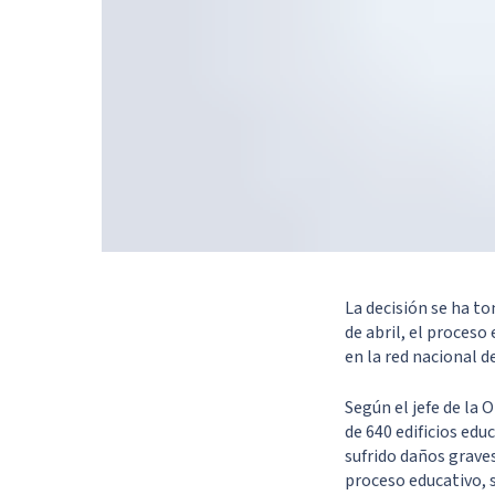
La decisión se ha to
de abril, el proceso
en la red nacional d
Según el jefe de la
de 640 edificios edu
sufrido daños grave
proceso educativo, 