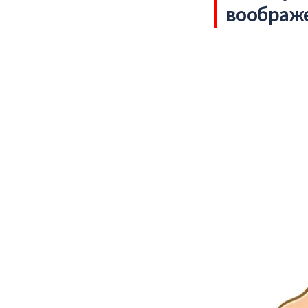
воображ