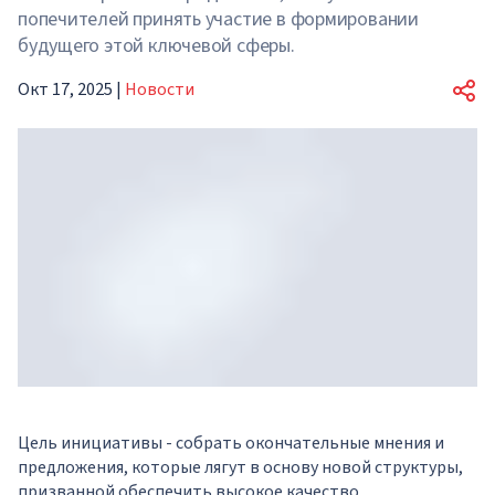
попечителей принять участие в формировании
будущего этой ключевой сферы.
Окт 17, 2025
|
Новости
Цель инициативы - собрать окончательные мнения и
предложения, которые лягут в основу новой структуры,
призванной обеспечить высокое качество,