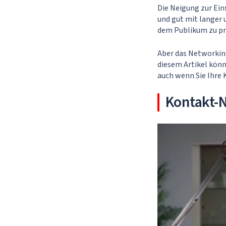
Die Neigung zur Ein
und gut mit langer u
dem Publikum zu pr
Aber das Networking
diesem Artikel könn
auch wenn Sie Ihre
Kontakt-