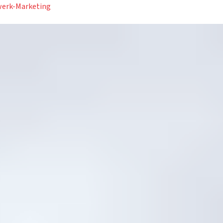
erk-Marketing