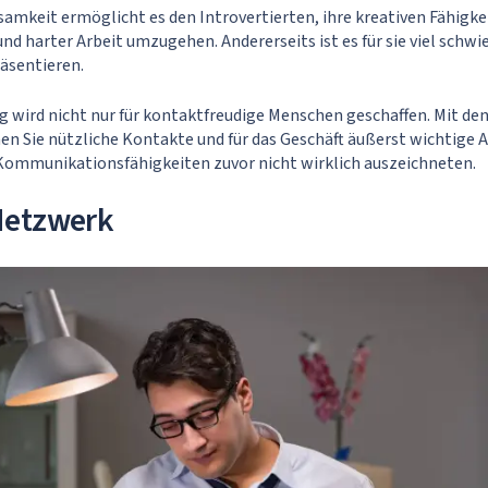
samkeit ermöglicht es den Introvertierten, ihre kreativen Fähigke
nd harter Arbeit umzugehen. Andererseits ist es für sie viel schwie
äsentieren.
 wird nicht nur für kontaktfreudige Menschen geschaffen. Mit de
en Sie nützliche Kontakte und für das Geschäft äußerst wichtige 
 Kommunikationsfähigkeiten zuvor nicht wirklich auszeichneten.
Netzwerk