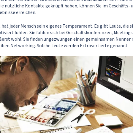
ie nützliche Kontakte geknüpft haben, können Sie im Geschäfts- 
ebnisse erreichen.
, hat jeder Mensch sein eigenes Temperament. Es gibt Leute, die si
iert fühlen. Sie fühlen sich bei Geschäftskonferenzen, Meetings
ußerst wohl. Sie finden ungezwungen einen gemeinsamen Nenner 
iben Networking. Solche Leute werden Extrovertierte genannt.