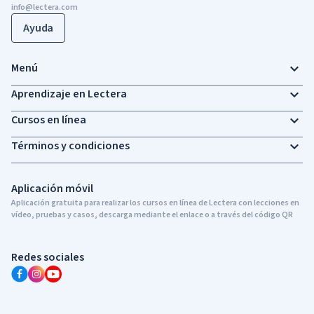
info@lectera.com
Ayuda
Menú
Aprendizaje en Lectera
Cursos en línea
Términos y condiciones
Aplicación móvil
Aplicación gratuita para realizar los cursos en línea de Lectera con lecciones en
vídeo, pruebas y casos, descarga mediante el enlace o a través del código QR
Redes sociales