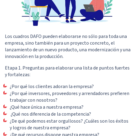
Los cuadros DAFO pueden elaborarse no sólo para toda una
empresa, sino también para un proyecto concreto, el
lanzamiento de un nuevo producto, una modernización y una
innovación en la producción.
Etapa 1. Preguntas para elaborar una lista de puntos fuertes
y fortalezas:
¿Por qué los clientes adoran la empresa?
¿Por qué inversores, proveedores y arrendadores prefieren
trabajar con nosotros?
¿Qué hace única a nuestra empresa?
¿Qué nos diferencia de la competencia?
¿De qué podemos estar orgullosos? ¿Cuáles son los éxitos
y logros de nuestra empresa?
¿De qué recursos dispone nuestra empresa?