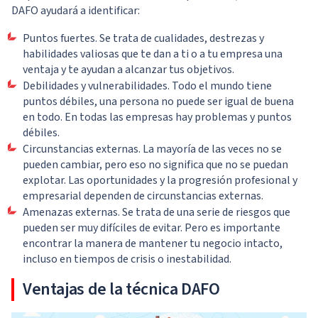
DAFO ayudará a identificar:
Puntos fuertes. Se trata de cualidades, destrezas y
habilidades valiosas que te dan a ti o a tu empresa una
ventaja y te ayudan a alcanzar tus objetivos.
Debilidades y vulnerabilidades. Todo el mundo tiene
puntos débiles, una persona no puede ser igual de buena
en todo. En todas las empresas hay problemas y puntos
débiles.
Circunstancias externas. La mayoría de las veces no se
pueden cambiar, pero eso no significa que no se puedan
explotar. Las oportunidades y la progresión profesional y
empresarial dependen de circunstancias externas.
Amenazas externas. Se trata de una serie de riesgos que
pueden ser muy difíciles de evitar. Pero es importante
encontrar la manera de mantener tu negocio intacto,
incluso en tiempos de crisis o inestabilidad.
Ventajas de la técnica DAFO