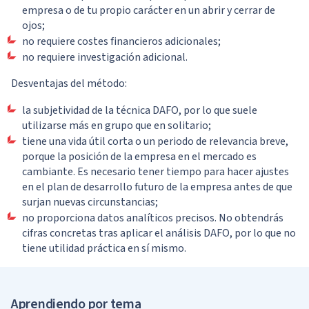
empresa o de tu propio carácter en un abrir y cerrar de
ojos;
no requiere costes financieros adicionales;
no requiere investigación adicional.
Desventajas del método:
la subjetividad de la técnica DAFO, por lo que suele
utilizarse más en grupo que en solitario;
tiene una vida útil corta o un periodo de relevancia breve,
porque la posición de la empresa en el mercado es
cambiante. Es necesario tener tiempo para hacer ajustes
en el plan de desarrollo futuro de la empresa antes de que
surjan nuevas circunstancias;
no proporciona datos analíticos precisos. No obtendrás
cifras concretas tras aplicar el análisis DAFO, por lo que no
tiene utilidad práctica en sí mismo.
Aprendiendo por tema