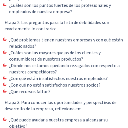
¿Cuáles son los puntos fuertes de los profesionales y
empleados de nuestra empresa?
Etapa 2. Las preguntas para la lista de debilidades son
exactamente lo contrario:
¿Qué problemas tienen nuestras empresas y con qué están
relacionados?
¿Cuáles son las mayores quejas de los clientes y
consumidores de nuestros productos?
¿Dónde nos estamos quedando rezagados con respecto a
nuestros competidores?
¿Con qué están insatisfechos nuestros empleados?
¿Con qué no están satisfechos nuestros socios?
¿Qué recursos faltan?
Etapa 3. Para conocer las oportunidades y perspectivas de
desarrollo de la empresa, reflexiona en:
¿Qué puede ayudar a nuestra empresa a alcanzar su
objetivo?