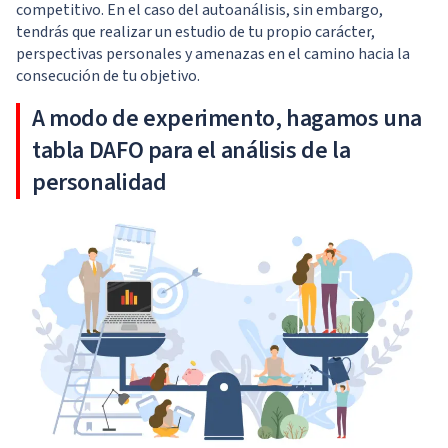
competitivo. En el caso del autoanálisis, sin embargo,
tendrás que realizar un estudio de tu propio carácter,
perspectivas personales y amenazas en el camino hacia la
consecución de tu objetivo.
A modo de experimento, hagamos una
tabla DAFO para el análisis de la
personalidad