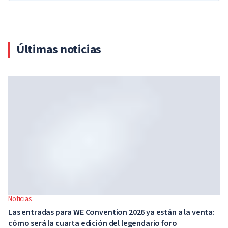
Últimas noticias
Noticias
Las entradas para WE Convention 2026 ya están a la venta:
cómo será la cuarta edición del legendario foro