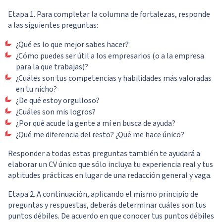
Etapa 1. Para completar la columna de fortalezas, responde
a las siguientes preguntas:
¿Qué es lo que mejor sabes hacer?
¿Cómo puedes ser útil a los empresarios (o a la empresa
para la que trabajas)?
¿Cuáles son tus competencias y habilidades más valoradas
en tu nicho?
¿De qué estoy orgulloso?
¿Cuáles son mis logros?
¿Por qué acude la gente a mí en busca de ayuda?
¿Qué me diferencia del resto? ¿Qué me hace único?
Responder a todas estas preguntas también te ayudará a
elaborar un CV único que sólo incluya tu experiencia real y tus
aptitudes prácticas en lugar de una redacción general y vaga.
Etapa 2. A continuación, aplicando el mismo principio de
preguntas y respuestas, deberás determinar cuáles son tus
puntos débiles. De acuerdo en que conocer tus puntos débiles