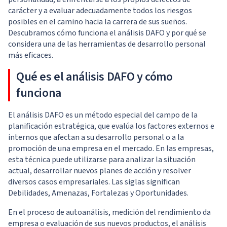
carácter y a evaluar adecuadamente todos los riesgos
posibles en el camino hacia la carrera de sus sueños.
Descubramos cómo funciona el análisis DAFO y por qué se
considera una de las herramientas de desarrollo personal
más eficaces.
Qué es el análisis DAFO y cómo
funciona
El análisis DAFO es un método especial del campo de la
planificación estratégica, que evalúa los factores externos e
internos que afectan a su desarrollo personal o a la
promoción de una empresa en el mercado. En las empresas,
esta técnica puede utilizarse para analizar la situación
actual, desarrollar nuevos planes de acción y resolver
diversos casos empresariales. Las siglas significan
Debilidades, Amenazas, Fortalezas y Oportunidades.
En el proceso de autoanálisis, medición del rendimiento da
empresa o evaluación de sus nuevos productos, el análisis