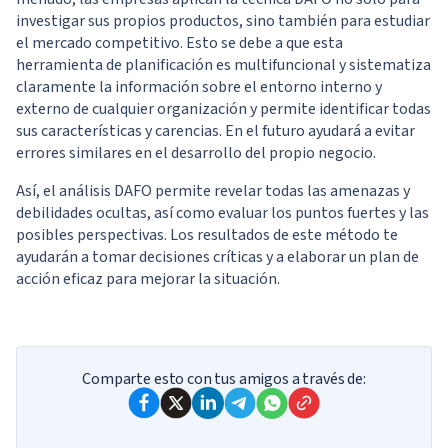
investigar sus propios productos, sino también para estudiar
el mercado competitivo. Esto se debe a que esta
herramienta de planificación es multifuncional y sistematiza
claramente la información sobre el entorno interno y
externo de cualquier organización y permite identificar todas
sus características y carencias. En el futuro ayudará a evitar
errores similares en el desarrollo del propio negocio.
Así, el análisis DAFO permite revelar todas las amenazas y
debilidades ocultas, así como evaluar los puntos fuertes y las
posibles perspectivas. Los resultados de este método te
ayudarán a tomar decisiones críticas y a elaborar un plan de
acción eficaz para mejorar la situación.
Comparte esto con tus amigos a través de: