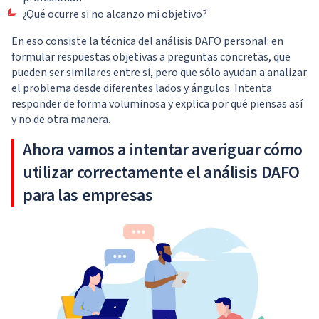
¿Qué ocurre si no alcanzo mi objetivo?
En eso consiste la técnica del análisis DAFO personal: en
formular respuestas objetivas a preguntas concretas, que
pueden ser similares entre sí, pero que sólo ayudan a analizar
el problema desde diferentes lados y ángulos. Intenta
responder de forma voluminosa y explica por qué piensas así
y no de otra manera.
Ahora vamos a intentar averiguar cómo
utilizar correctamente el análisis DAFO
para las empresas