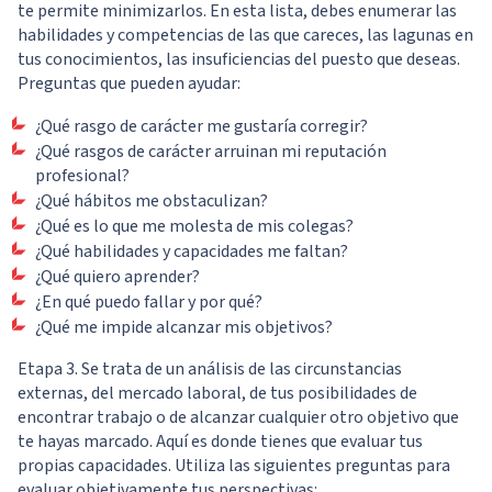
te permite minimizarlos. En esta lista, debes enumerar las
habilidades y competencias de las que careces, las lagunas en
tus conocimientos, las insuficiencias del puesto que deseas.
Preguntas que pueden ayudar:
¿Qué rasgo de carácter me gustaría corregir?
¿Qué rasgos de carácter arruinan mi reputación
profesional?
¿Qué hábitos me obstaculizan?
¿Qué es lo que me molesta de mis colegas?
¿Qué habilidades y capacidades me faltan?
¿Qué quiero aprender?
¿En qué puedo fallar y por qué?
¿Qué me impide alcanzar mis objetivos?
Etapa 3. Se trata de un análisis de las circunstancias
externas, del mercado laboral, de tus posibilidades de
encontrar trabajo o de alcanzar cualquier otro objetivo que
te hayas marcado. Aquí es donde tienes que evaluar tus
propias capacidades. Utiliza las siguientes preguntas para
evaluar objetivamente tus perspectivas: