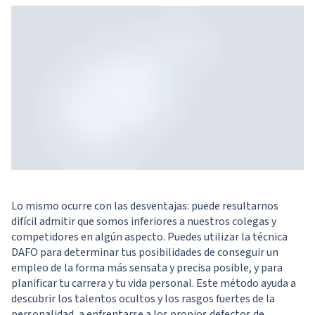
Lo mismo ocurre con las desventajas: puede resultarnos
difícil admitir que somos inferiores a nuestros colegas y
competidores en algún aspecto. Puedes utilizar la técnica
DAFO para determinar tus posibilidades de conseguir un
empleo de la forma más sensata y precisa posible, y para
planificar tu carrera y tu vida personal. Este método ayuda a
descubrir los talentos ocultos y los rasgos fuertes de la
personalidad, a enfrentarse a los propios defectos de