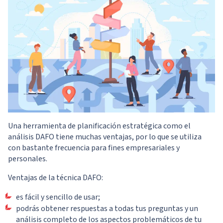
Una herramienta de planificación estratégica como el
análisis DAFO tiene muchas ventajas, por lo que se utiliza
con bastante frecuencia para fines empresariales y
personales.
Ventajas de la técnica DAFO:
es fácil y sencillo de usar;
podrás obtener respuestas a todas tus preguntas y un
análisis completo de los aspectos problemáticos de tu