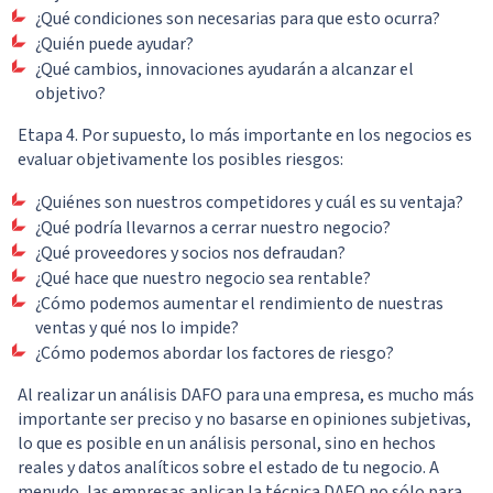
¿Qué condiciones son necesarias para que esto ocurra?
¿Quién puede ayudar?
¿Qué cambios, innovaciones ayudarán a alcanzar el
objetivo?
Etapa 4. Por supuesto, lo más importante en los negocios es
evaluar objetivamente los posibles riesgos:
¿Quiénes son nuestros competidores y cuál es su ventaja?
¿Qué podría llevarnos a cerrar nuestro negocio?
¿Qué proveedores y socios nos defraudan?
¿Qué hace que nuestro negocio sea rentable?
¿Cómo podemos aumentar el rendimiento de nuestras
ventas y qué nos lo impide?
¿Cómo podemos abordar los factores de riesgo?
Al realizar un análisis DAFO para una empresa, es mucho más
importante ser preciso y no basarse en opiniones subjetivas,
lo que es posible en un análisis personal, sino en hechos
reales y datos analíticos sobre el estado de tu negocio. A
menudo, las empresas aplican la técnica DAFO no sólo para