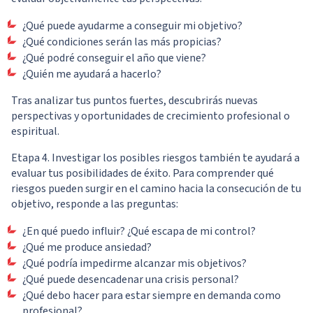
¿Qué puede ayudarme a conseguir mi objetivo?
¿Qué condiciones serán las más propicias?
¿Qué podré conseguir el año que viene?
¿Quién me ayudará a hacerlo?
Tras analizar tus puntos fuertes, descubrirás nuevas
perspectivas y oportunidades de crecimiento profesional o
espiritual.
Etapa 4. Investigar los posibles riesgos también te ayudará a
evaluar tus posibilidades de éxito. Para comprender qué
riesgos pueden surgir en el camino hacia la consecución de tu
objetivo, responde a las preguntas:
¿En qué puedo influir? ¿Qué escapa de mi control?
¿Qué me produce ansiedad?
¿Qué podría impedirme alcanzar mis objetivos?
¿Qué puede desencadenar una crisis personal?
¿Qué debo hacer para estar siempre en demanda como
profesional?