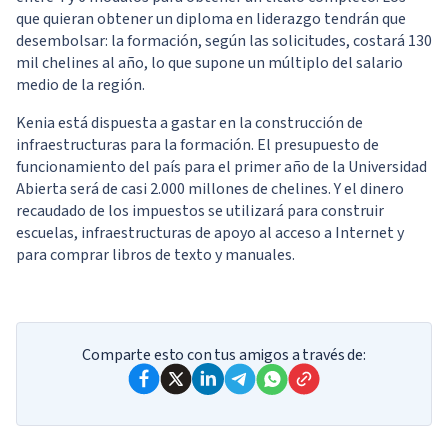
que quieran obtener un diploma en liderazgo tendrán que
desembolsar: la formación, según las solicitudes, costará 130
mil chelines al año, lo que supone un múltiplo del salario
medio de la región.
Kenia está dispuesta a gastar en la construcción de
infraestructuras para la formación. El presupuesto de
funcionamiento del país para el primer año de la Universidad
Abierta será de casi 2.000 millones de chelines. Y el dinero
recaudado de los impuestos se utilizará para construir
escuelas, infraestructuras de apoyo al acceso a Internet y
para comprar libros de texto y manuales.
Comparte esto con tus amigos a través de: