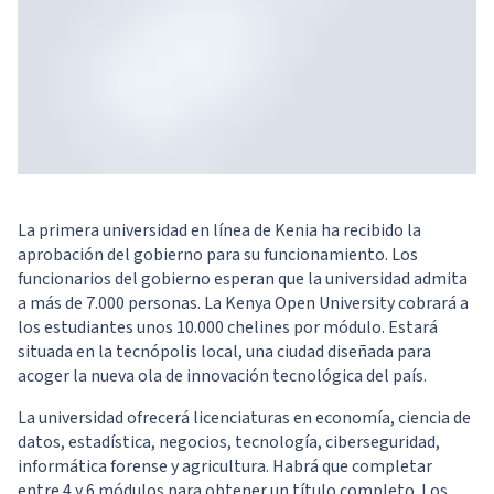
La primera universidad en línea de Kenia ha recibido la
aprobación del gobierno para su funcionamiento. Los
funcionarios del gobierno esperan que la universidad admita
a más de 7.000 personas. La Kenya Open University cobrará a
los estudiantes unos 10.000 chelines por módulo. Estará
situada en la tecnópolis local, una ciudad diseñada para
acoger la nueva ola de innovación tecnológica del país.
La universidad ofrecerá licenciaturas en economía, ciencia de
datos, estadística, negocios, tecnología, ciberseguridad,
informática forense y agricultura. Habrá que completar
entre 4 y 6 módulos para obtener un título completo. Los